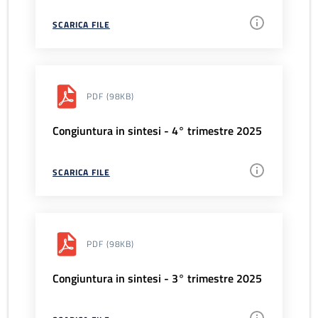
SCARICA FILE
PDF
(98KB)
Congiuntura in sintesi - 4° trimestre 2025
SCARICA FILE
PDF
(98KB)
Congiuntura in sintesi - 3° trimestre 2025