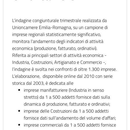
L’indagine congiunturale trimestrale realizzata da
Unioncamere Emilia-Romagna, su un campione di
imprese regionali statisticamente significativo,
monitora l'andamento degli indicatori di attività
economica (produzione, fatturato, ordinativi).
Riferita ai principali settori di attività economica -
Industria, Costruzioni, Artigianato e Commercio -,
l’indagine è svolta nei confronti di oltre 1.300 imprese.
L'elaborazione, disponibile online dal 2010 con serie
storica dal 2003, è dedicata alle
imprese manifatturiere (Industria in senso
stretto) da 1 a 500 addetti fornisce dati sulla
dinamica di produzione, fatturato e ordinativi;
imprese delle Costruzioni da 1 a 500 addetti
fornisce dati sull'andamento del volume d'affari;
imprese commerciali da 1 a 500 addetti fornisce