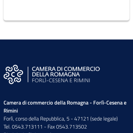
Camera di commercio della Romagna - Forlì-Cesena e
Rimini
Forlì, corso della Repubblica, 5 - 47121 (sede legale)
Tel. 0543.713111 - Fax 0543.713502