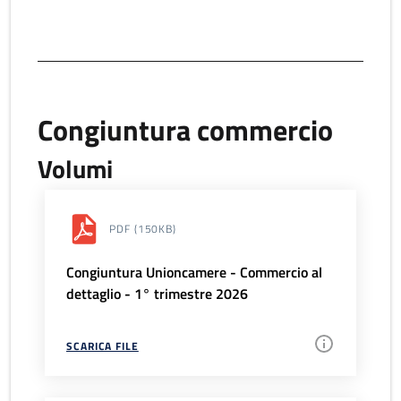
Congiuntura commercio
Volumi
PDF
(150KB)
Congiuntura Unioncamere - Commercio al
dettaglio - 1° trimestre 2026
SCARICA FILE