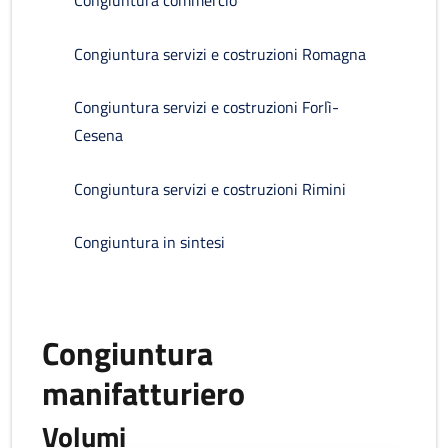
Congiuntura commercio
Congiuntura servizi e costruzioni Romagna
Congiuntura servizi e costruzioni Forlì-
Cesena
Congiuntura servizi e costruzioni Rimini
Congiuntura in sintesi
Congiuntura
manifatturiero
Volumi