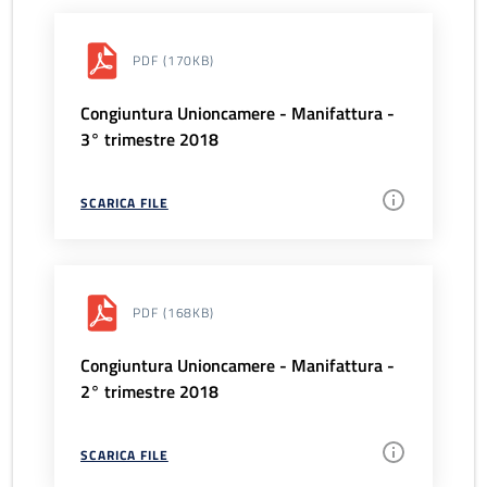
PDF
(170KB)
Congiuntura Unioncamere - Manifattura -
3° trimestre 2018
SCARICA FILE
PDF
(168KB)
Congiuntura Unioncamere - Manifattura -
2° trimestre 2018
SCARICA FILE