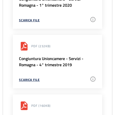
Romagna - 1° trimestre 2020
SCARICA FILE
PDF
(232KB)
Congiuntura Unioncamere - Servizi -
Romagna - 4° trimestre 2019
SCARICA FILE
PDF
(160KB)