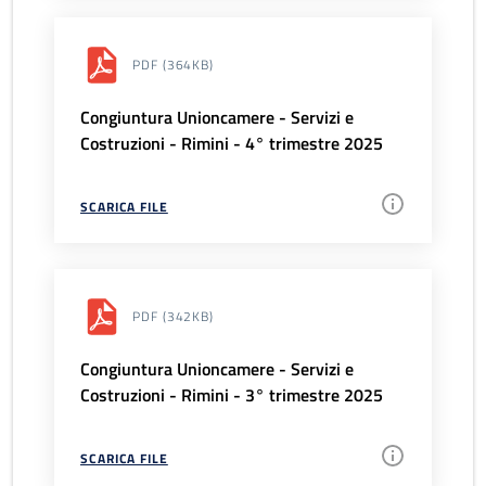
PDF
(364KB)
Congiuntura Unioncamere - Servizi e
Costruzioni - Rimini - 4° trimestre 2025
SCARICA FILE
PDF
(342KB)
Congiuntura Unioncamere - Servizi e
Costruzioni - Rimini - 3° trimestre 2025
SCARICA FILE