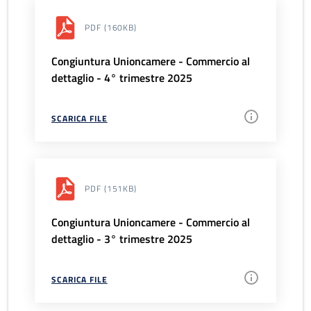
PDF
(160KB)
Congiuntura Unioncamere - Commercio al
dettaglio - 4° trimestre 2025
SCARICA FILE
PDF
(151KB)
Congiuntura Unioncamere - Commercio al
dettaglio - 3° trimestre 2025
SCARICA FILE