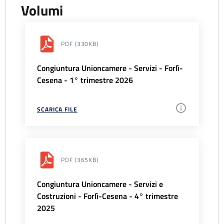
Volumi
PDF
(330KB)
Congiuntura Unioncamere - Servizi - Forlì-
Cesena - 1° trimestre 2026
SCARICA FILE
PDF
(365KB)
Congiuntura Unioncamere - Servizi e
Costruzioni - Forlì-Cesena - 4° trimestre
2025