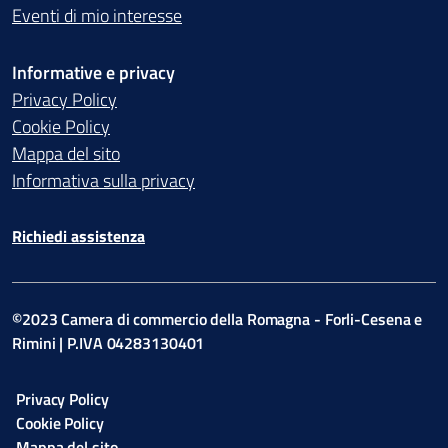
Eventi di mio interesse
Informative e privacy
Privacy Policy
Cookie Policy
Mappa del sito
Informativa sulla privacy
Richiedi assistenza
©2023 Camera di commercio della Romagna - Forli-Cesena e
Rimini | P.IVA 04283130401
Privacy Policy
Cookie Policy
Mappa del sito