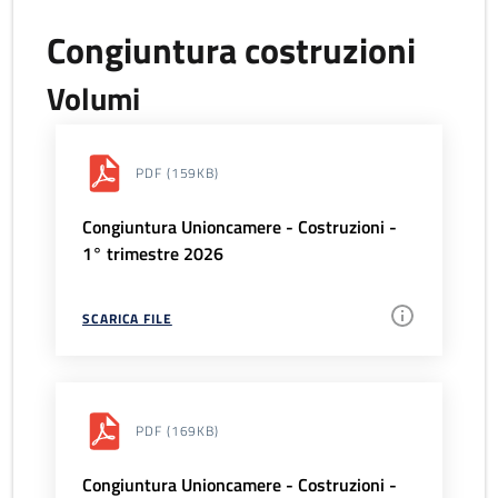
Congiuntura costruzioni
Volumi
PDF
(159KB)
Congiuntura Unioncamere - Costruzioni -
1° trimestre 2026
SCARICA FILE
PDF
(169KB)
Congiuntura Unioncamere - Costruzioni -