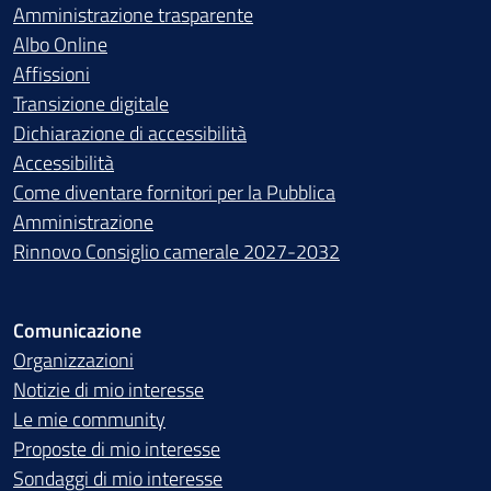
Amministrazione trasparente
Albo Online
Affissioni
Transizione digitale
Dichiarazione di accessibilità
Accessibilità
Come diventare fornitori per la Pubblica
Amministrazione
Rinnovo Consiglio camerale 2027-2032
Comunicazione
Organizzazioni
Notizie di mio interesse
Le mie community
Proposte di mio interesse
Sondaggi di mio interesse