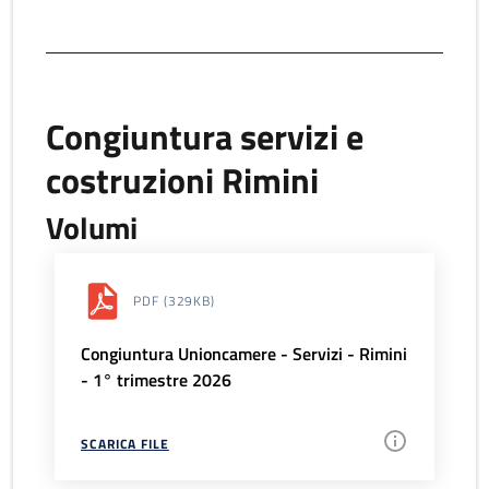
Congiuntura servizi e
costruzioni Rimini
Volumi
PDF
(329KB)
Congiuntura Unioncamere - Servizi - Rimini
- 1° trimestre 2026
SCARICA FILE