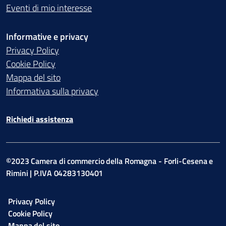
Eventi di mio interesse
Informative e privacy
Privacy Policy
Cookie Policy
Mappa del sito
Informativa sulla privacy
Richiedi assistenza
©2023 Camera di commercio della Romagna - Forli-Cesena e
Rimini | P.IVA 04283130401
Privacy Policy
Cookie Policy
Mappa del sito