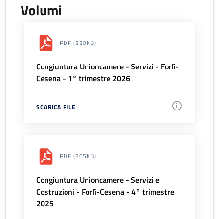
Volumi
PDF
(330KB)
Congiuntura Unioncamere - Servizi - Forlì-
Cesena - 1° trimestre 2026
SCARICA FILE
PDF
(365KB)
Congiuntura Unioncamere - Servizi e
Costruzioni - Forlì-Cesena - 4° trimestre
2025