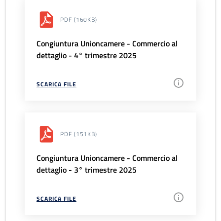
PDF
(160KB)
Congiuntura Unioncamere - Commercio al
dettaglio - 4° trimestre 2025
SCARICA FILE
PDF
(151KB)
Congiuntura Unioncamere - Commercio al
dettaglio - 3° trimestre 2025
SCARICA FILE