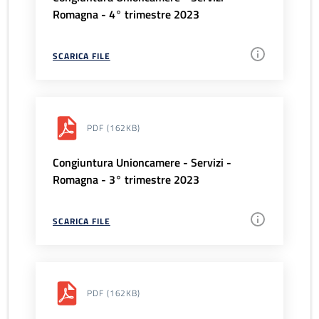
Romagna - 4° trimestre 2023
SCARICA FILE
PDF
(162KB)
Congiuntura Unioncamere - Servizi -
Romagna - 3° trimestre 2023
SCARICA FILE
PDF
(162KB)