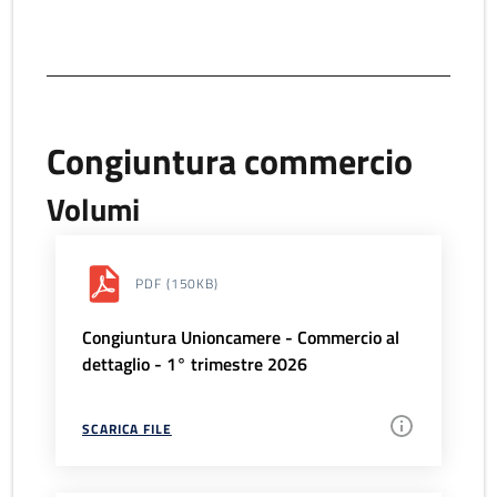
Congiuntura commercio
Volumi
PDF
(150KB)
Congiuntura Unioncamere - Commercio al
dettaglio - 1° trimestre 2026
SCARICA FILE