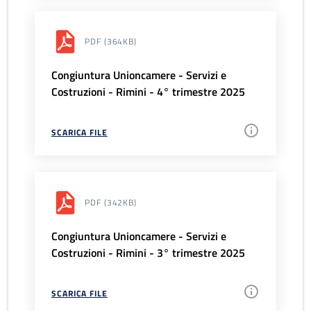
PDF
(364KB)
Congiuntura Unioncamere - Servizi e
Costruzioni - Rimini - 4° trimestre 2025
SCARICA FILE
PDF
(342KB)
Congiuntura Unioncamere - Servizi e
Costruzioni - Rimini - 3° trimestre 2025
SCARICA FILE