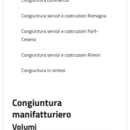
Congiuntura commercio
Congiuntura servizi e costruzioni Romagna
Congiuntura servizi e costruzioni Forlì-
Cesena
Congiuntura servizi e costruzioni Rimini
Congiuntura in sintesi
Congiuntura
manifatturiero
Volumi