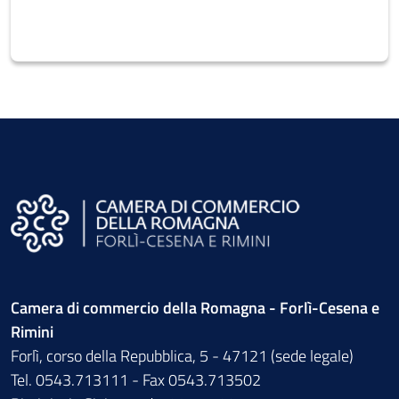
Camera di commercio della Romagna - Forlì-Cesena e
Rimini
Forlì, corso della Repubblica, 5 - 47121 (sede legale)
Tel. 0543.713111 - Fax 0543.713502