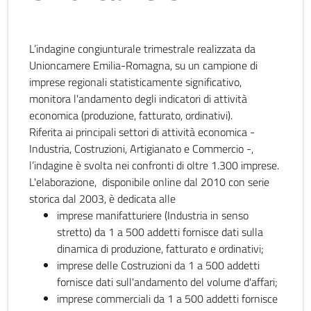
L’indagine congiunturale trimestrale realizzata da
Unioncamere Emilia-Romagna, su un campione di
imprese regionali statisticamente significativo,
monitora l'andamento degli indicatori di attività
economica (produzione, fatturato, ordinativi).
Riferita ai principali settori di attività economica -
Industria, Costruzioni, Artigianato e Commercio -,
l’indagine è svolta nei confronti di oltre 1.300 imprese.
L'elaborazione, disponibile online dal 2010 con serie
storica dal 2003, è dedicata alle
imprese manifatturiere (Industria in senso
stretto) da 1 a 500 addetti fornisce dati sulla
dinamica di produzione, fatturato e ordinativi;
imprese delle Costruzioni da 1 a 500 addetti
fornisce dati sull'andamento del volume d'affari;
imprese commerciali da 1 a 500 addetti fornisce