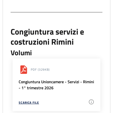
Congiuntura servizi e
costruzioni Rimini
Volumi
PDF
(329KB)
Congiuntura Unioncamere - Servizi - Rimini
- 1° trimestre 2026
SCARICA FILE