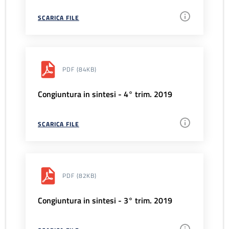
SCARICA FILE
PDF
(84KB)
Congiuntura in sintesi - 4° trim. 2019
SCARICA FILE
PDF
(82KB)
Congiuntura in sintesi - 3° trim. 2019