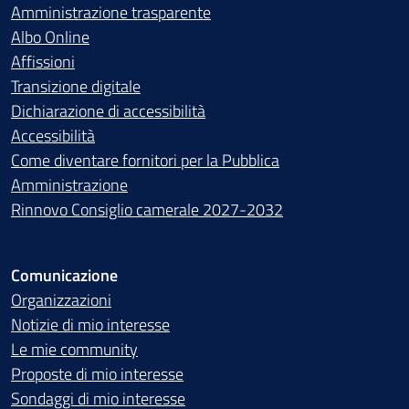
Amministrazione trasparente
Albo Online
Affissioni
Transizione digitale
Dichiarazione di accessibilità
Accessibilità
Come diventare fornitori per la Pubblica
Amministrazione
Rinnovo Consiglio camerale 2027-2032
Comunicazione
Organizzazioni
Notizie di mio interesse
Le mie community
Proposte di mio interesse
Sondaggi di mio interesse