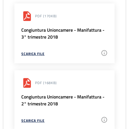
PDF
(170KB)
Congiuntura Unioncamere - Manifattura -
3° trimestre 2018
SCARICA FILE
PDF
(168KB)
Congiuntura Unioncamere - Manifattura -
2° trimestre 2018
SCARICA FILE