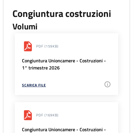
Congiuntura costruzioni
Volumi
PDF
(159KB)
Congiuntura Unioncamere - Costruzioni -
1° trimestre 2026
SCARICA FILE
PDF
(169KB)
Congiuntura Unioncamere - Costruzioni -