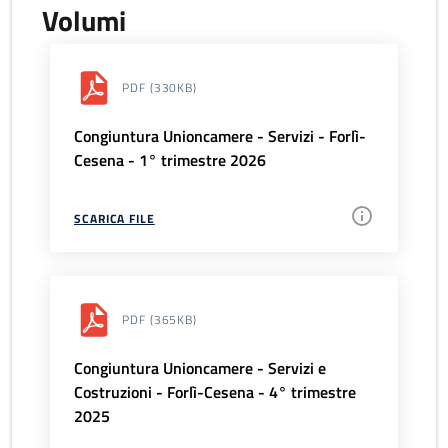
Volumi
PDF
(330KB)
Congiuntura Unioncamere - Servizi - Forlì-
Cesena - 1° trimestre 2026
SCARICA FILE
PDF
(365KB)
Congiuntura Unioncamere - Servizi e
Costruzioni - Forlì-Cesena - 4° trimestre
2025