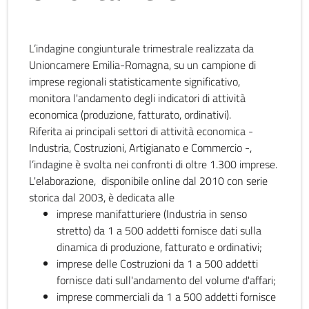
L’indagine congiunturale trimestrale realizzata da
Unioncamere Emilia-Romagna, su un campione di
imprese regionali statisticamente significativo,
monitora l'andamento degli indicatori di attività
economica (produzione, fatturato, ordinativi).
Riferita ai principali settori di attività economica -
Industria, Costruzioni, Artigianato e Commercio -,
l’indagine è svolta nei confronti di oltre 1.300 imprese.
L'elaborazione, disponibile online dal 2010 con serie
storica dal 2003, è dedicata alle
imprese manifatturiere (Industria in senso
stretto) da 1 a 500 addetti fornisce dati sulla
dinamica di produzione, fatturato e ordinativi;
imprese delle Costruzioni da 1 a 500 addetti
fornisce dati sull'andamento del volume d'affari;
imprese commerciali da 1 a 500 addetti fornisce