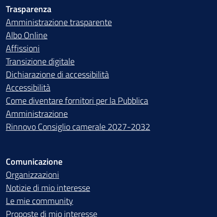
Trasparenza
Amministrazione trasparente
Albo Online
Affissioni
Transizione digitale
Dichiarazione di accessibilità
Accessibilità
Come diventare fornitori per la Pubblica
Amministrazione
Rinnovo Consiglio camerale 2027-2032
Comunicazione
Organizzazioni
Notizie di mio interesse
Le mie community
Proposte di mio interesse