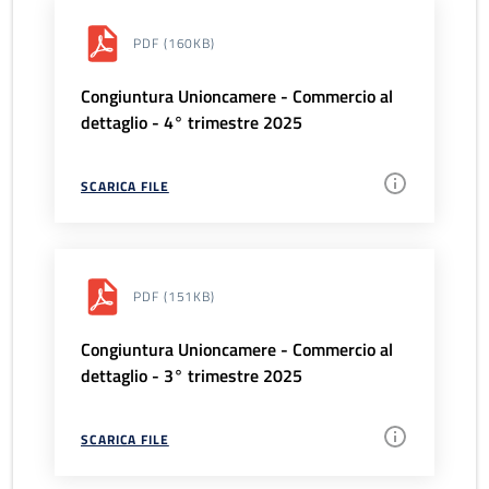
PDF
(160KB)
Congiuntura Unioncamere - Commercio al
dettaglio - 4° trimestre 2025
SCARICA FILE
PDF
(151KB)
Congiuntura Unioncamere - Commercio al
dettaglio - 3° trimestre 2025
SCARICA FILE