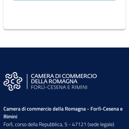
Camera di commercio della Romagna - Forlì-Cesena e
Rimini
Forlì, corso della Repubblica, 5 - 47121 (sede legale)