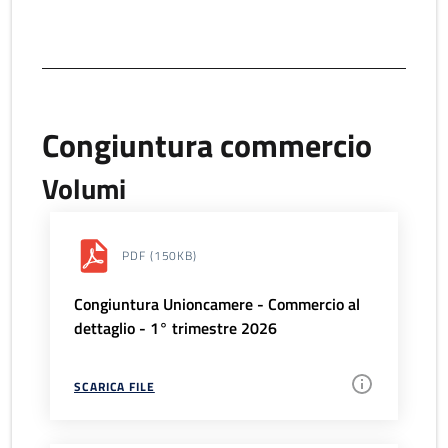
Congiuntura commercio
Volumi
PDF
(150KB)
Congiuntura Unioncamere - Commercio al
dettaglio - 1° trimestre 2026
SCARICA FILE