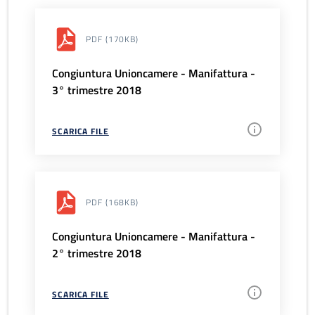
PDF
(170KB)
Congiuntura Unioncamere - Manifattura -
3° trimestre 2018
SCARICA FILE
PDF
(168KB)
Congiuntura Unioncamere - Manifattura -
2° trimestre 2018
SCARICA FILE