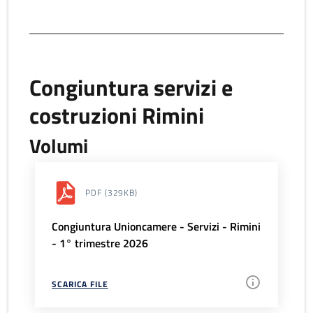
Congiuntura servizi e
costruzioni Rimini
Volumi
PDF
(329KB)
Congiuntura Unioncamere - Servizi - Rimini
- 1° trimestre 2026
SCARICA FILE