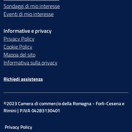
Sondaggi di mio interesse
Eventi di mio interesse
Informative e privacy
Privacy Policy
Cookie Policy
Mappa del sito
Informativa sulla privacy
Richiedi assistenza
©2023 Camera di commercio della Romagna - Forli-Cesena e
Rimini | P.IVA 04283130401
Privacy Policy