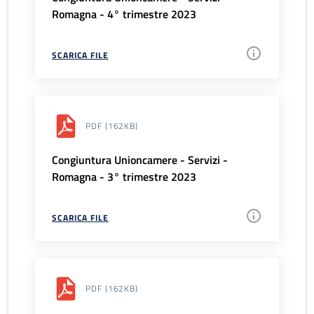
Romagna - 4° trimestre 2023
SCARICA FILE
PDF
(162KB)
Congiuntura Unioncamere - Servizi -
Romagna - 3° trimestre 2023
SCARICA FILE
PDF
(162KB)