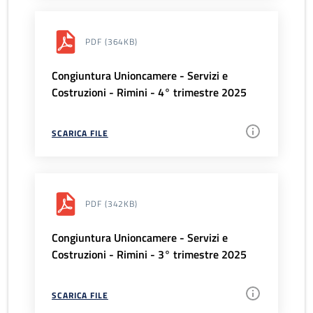
PDF
(364KB)
Congiuntura Unioncamere - Servizi e
Costruzioni - Rimini - 4° trimestre 2025
SCARICA FILE
PDF
(342KB)
Congiuntura Unioncamere - Servizi e
Costruzioni - Rimini - 3° trimestre 2025
SCARICA FILE