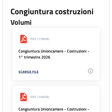
Congiuntura costruzioni
Volumi
PDF
(159KB)
Congiuntura Unioncamere - Costruzioni -
1° trimestre 2026
SCARICA FILE
PDF
(169KB)
Congiuntura Unioncamere - Costruzioni -