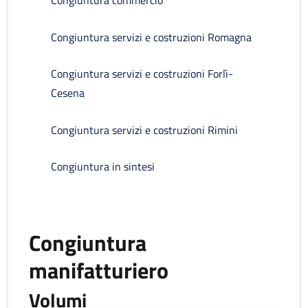
Congiuntura commercio
Congiuntura servizi e costruzioni Romagna
Congiuntura servizi e costruzioni Forlì-
Cesena
Congiuntura servizi e costruzioni Rimini
Congiuntura in sintesi
Congiuntura
manifatturiero
Volumi