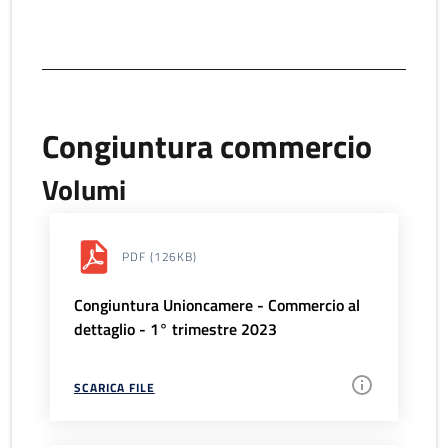
Congiuntura commercio
Volumi
PDF
(126KB)
Congiuntura Unioncamere - Commercio al
dettaglio - 1° trimestre 2023
SCARICA FILE