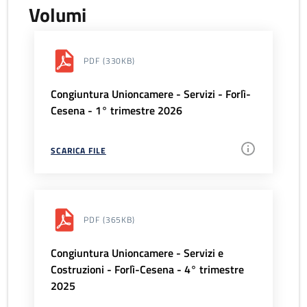
Volumi
PDF
(330KB)
Congiuntura Unioncamere - Servizi - Forlì-
Cesena - 1° trimestre 2026
SCARICA FILE
PDF
(365KB)
Congiuntura Unioncamere - Servizi e
Costruzioni - Forlì-Cesena - 4° trimestre
2025