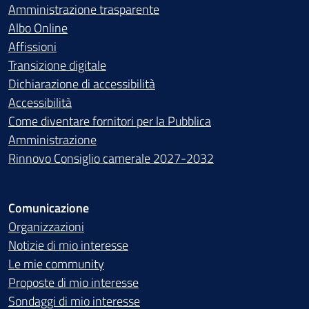
Amministrazione trasparente
Albo Online
Affissioni
Transizione digitale
Dichiarazione di accessibilità
Accessibilità
Come diventare fornitori per la Pubblica
Amministrazione
Rinnovo Consiglio camerale 2027-2032
Comunicazione
Organizzazioni
Notizie di mio interesse
Le mie community
Proposte di mio interesse
Sondaggi di mio interesse