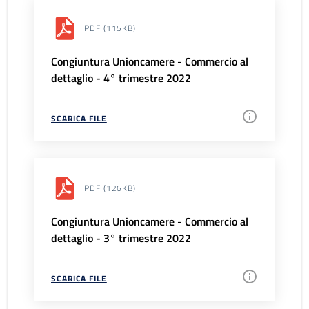
PDF
(115KB)
Congiuntura Unioncamere - Commercio al
dettaglio - 4° trimestre 2022
SCARICA FILE
PDF
(126KB)
Congiuntura Unioncamere - Commercio al
dettaglio - 3° trimestre 2022
SCARICA FILE