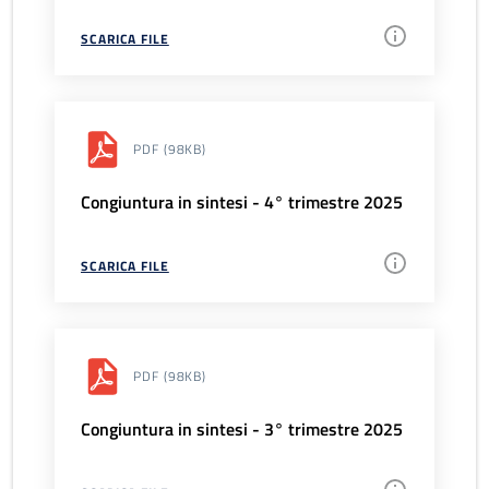
SCARICA FILE
PDF
(98KB)
Congiuntura in sintesi - 4° trimestre 2025
SCARICA FILE
PDF
(98KB)
Congiuntura in sintesi - 3° trimestre 2025