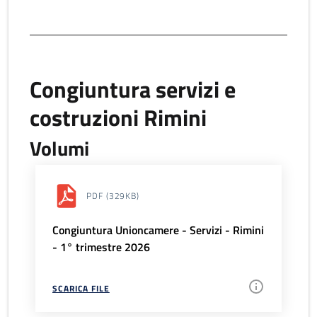
Congiuntura servizi e
costruzioni Rimini
Volumi
PDF
(329KB)
Congiuntura Unioncamere - Servizi - Rimini
- 1° trimestre 2026
SCARICA FILE