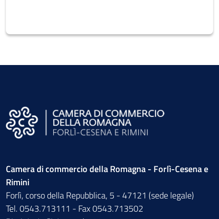
Camera di commercio della Romagna - Forlì-Cesena e
Rimini
Forlì, corso della Repubblica, 5 - 47121 (sede legale)
Tel. 0543.713111 - Fax 0543.713502