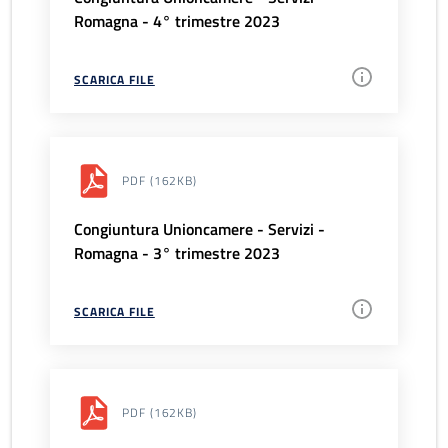
Romagna - 4° trimestre 2023
SCARICA FILE
PDF
(162KB)
Congiuntura Unioncamere - Servizi -
Romagna - 3° trimestre 2023
SCARICA FILE
PDF
(162KB)