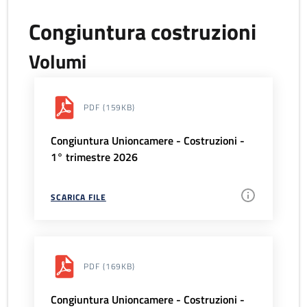
Congiuntura costruzioni
Volumi
PDF
(159KB)
Congiuntura Unioncamere - Costruzioni -
1° trimestre 2026
SCARICA FILE
PDF
(169KB)
Congiuntura Unioncamere - Costruzioni -