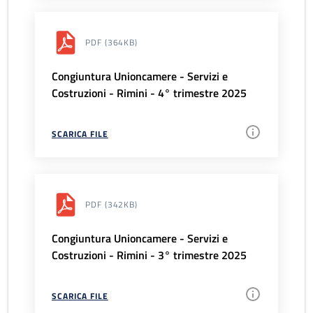
PDF
(364KB)
Congiuntura Unioncamere - Servizi e
Costruzioni - Rimini - 4° trimestre 2025
SCARICA FILE
PDF
(342KB)
Congiuntura Unioncamere - Servizi e
Costruzioni - Rimini - 3° trimestre 2025
SCARICA FILE