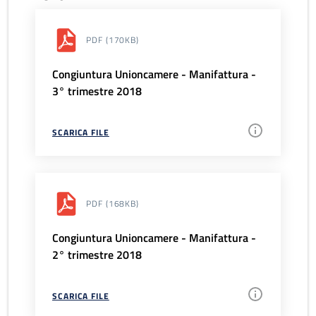
PDF
(170KB)
Congiuntura Unioncamere - Manifattura -
3° trimestre 2018
SCARICA FILE
PDF
(168KB)
Congiuntura Unioncamere - Manifattura -
2° trimestre 2018
SCARICA FILE