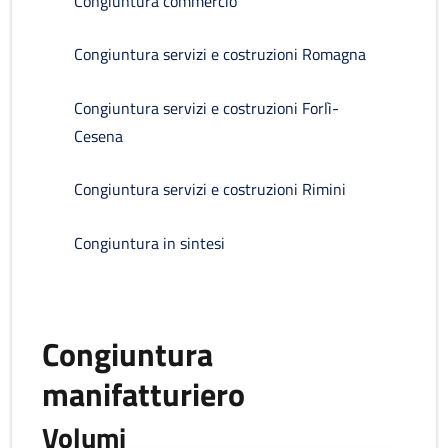
Congiuntura commercio
Congiuntura servizi e costruzioni Romagna
Congiuntura servizi e costruzioni Forlì-
Cesena
Congiuntura servizi e costruzioni Rimini
Congiuntura in sintesi
Congiuntura
manifatturiero
Volumi