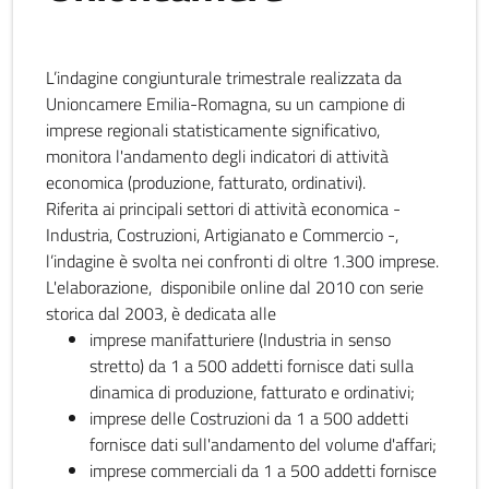
L’indagine congiunturale trimestrale realizzata da
Unioncamere Emilia-Romagna, su un campione di
imprese regionali statisticamente significativo,
monitora l'andamento degli indicatori di attività
economica (produzione, fatturato, ordinativi).
Riferita ai principali settori di attività economica -
Industria, Costruzioni, Artigianato e Commercio -,
l’indagine è svolta nei confronti di oltre 1.300 imprese.
L'elaborazione, disponibile online dal 2010 con serie
storica dal 2003, è dedicata alle
imprese manifatturiere (Industria in senso
stretto) da 1 a 500 addetti fornisce dati sulla
dinamica di produzione, fatturato e ordinativi;
imprese delle Costruzioni da 1 a 500 addetti
fornisce dati sull'andamento del volume d'affari;
imprese commerciali da 1 a 500 addetti fornisce