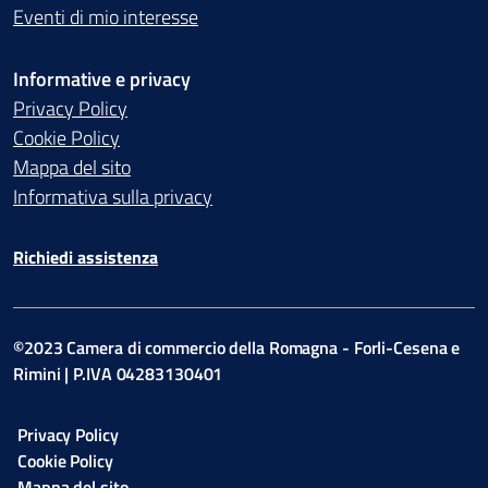
Eventi di mio interesse
Informative e privacy
Privacy Policy
Cookie Policy
Mappa del sito
Informativa sulla privacy
Richiedi assistenza
©2023 Camera di commercio della Romagna - Forli-Cesena e
Rimini | P.IVA 04283130401
Privacy Policy
Cookie Policy
Mappa del sito