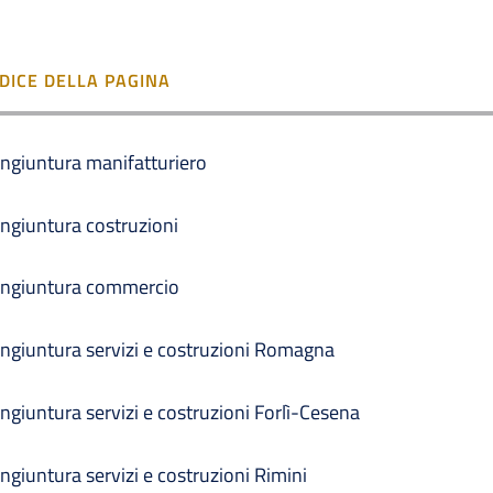
NDICE DELLA PAGINA
ngiuntura manifatturiero
ngiuntura costruzioni
ngiuntura commercio
ngiuntura servizi e costruzioni Romagna
ngiuntura servizi e costruzioni Forlì-Cesena
ngiuntura servizi e costruzioni Rimini