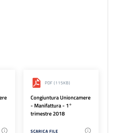
PDF
(115KB)
ere
Congiuntura Unioncamere
- Manifattura - 1°
trimestre 2018
SCARICA FILE