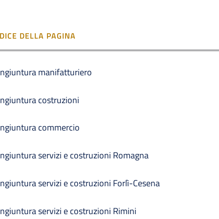
NDICE DELLA PAGINA
ngiuntura manifatturiero
ngiuntura costruzioni
ngiuntura commercio
ngiuntura servizi e costruzioni Romagna
ngiuntura servizi e costruzioni Forlì-Cesena
ngiuntura servizi e costruzioni Rimini