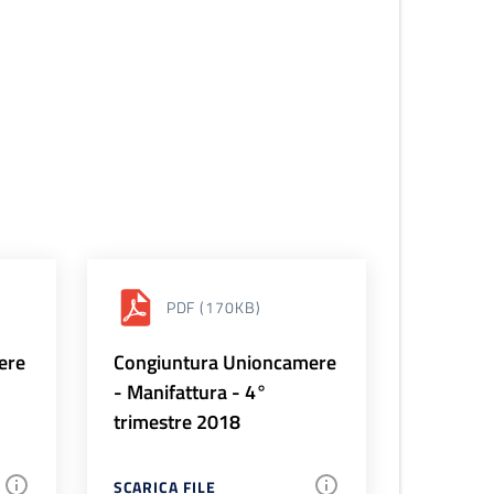
PDF
(170KB)
ere
Congiuntura Unioncamere
- Manifattura - 4°
trimestre 2018
SCARICA FILE