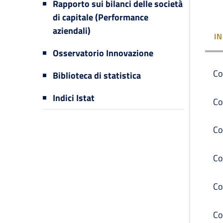
Rapporto sui bilanci delle società
di capitale (Performance
aziendali)
I
Osservatorio Innovazione
Co
Biblioteca di statistica
Indici Istat
Co
Co
Co
Co
Co