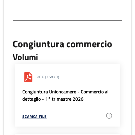
Congiuntura commercio
Volumi
PDF
(150KB)
Congiuntura Unioncamere - Commercio al
dettaglio - 1° trimestre 2026
SCARICA FILE