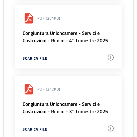
PDF
(364KB)
Congiuntura Unioncamere - Servizi e
Costruzioni - Rimini - 4° trimestre 2025
SCARICA FILE
PDF
(342KB)
Congiuntura Unioncamere - Servizi e
Costruzioni - Rimini - 3° trimestre 2025
SCARICA FILE