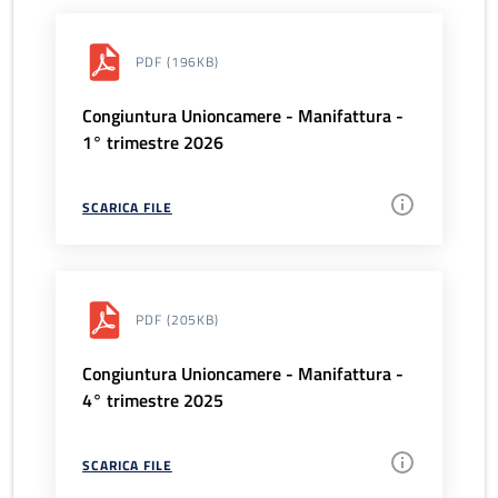
PDF
(196KB)
Congiuntura Unioncamere - Manifattura -
1° trimestre 2026
SCARICA FILE
PDF
(205KB)
Congiuntura Unioncamere - Manifattura -
4° trimestre 2025
SCARICA FILE