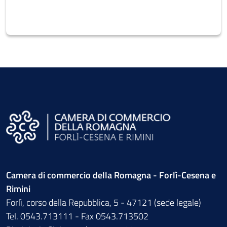
Camera di commercio della Romagna - Forlì-Cesena e
Rimini
Forlì, corso della Repubblica, 5 - 47121 (sede legale)
Tel. 0543.713111 - Fax 0543.713502