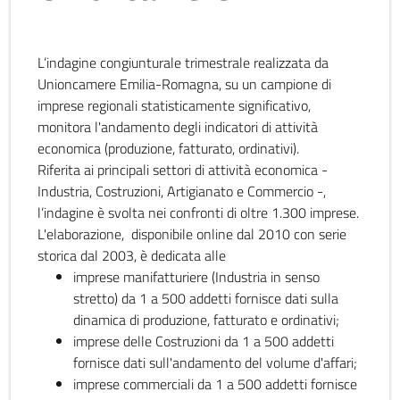
L’indagine congiunturale trimestrale realizzata da
Unioncamere Emilia-Romagna, su un campione di
imprese regionali statisticamente significativo,
monitora l'andamento degli indicatori di attività
economica (produzione, fatturato, ordinativi).
Riferita ai principali settori di attività economica -
Industria, Costruzioni, Artigianato e Commercio -,
l’indagine è svolta nei confronti di oltre 1.300 imprese.
L'elaborazione, disponibile online dal 2010 con serie
storica dal 2003, è dedicata alle
imprese manifatturiere (Industria in senso
stretto) da 1 a 500 addetti fornisce dati sulla
dinamica di produzione, fatturato e ordinativi;
imprese delle Costruzioni da 1 a 500 addetti
fornisce dati sull'andamento del volume d'affari;
imprese commerciali da 1 a 500 addetti fornisce