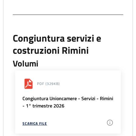
Congiuntura servizi e
costruzioni Rimini
Volumi
PDF
(329KB)
Congiuntura Unioncamere - Servizi - Rimini
- 1° trimestre 2026
SCARICA FILE