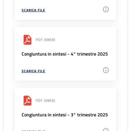
SCARICA FILE
PDF
(98KB)
Congiuntura in sintesi - 4° trimestre 2025
SCARICA FILE
PDF
(98KB)
Congiuntura in sintesi - 3° trimestre 2025