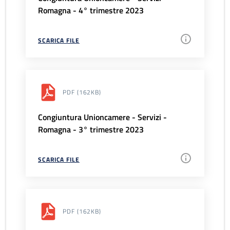
Romagna - 4° trimestre 2023
SCARICA FILE
PDF
(162KB)
Congiuntura Unioncamere - Servizi -
Romagna - 3° trimestre 2023
SCARICA FILE
PDF
(162KB)