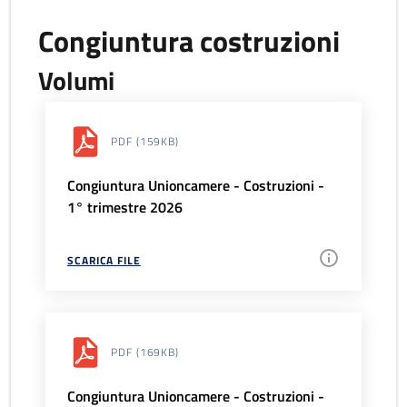
Congiuntura costruzioni
Volumi
PDF
(159KB)
Congiuntura Unioncamere - Costruzioni -
1° trimestre 2026
SCARICA FILE
PDF
(169KB)
Congiuntura Unioncamere - Costruzioni -