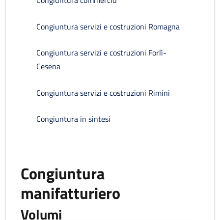
Congiuntura commercio
Congiuntura servizi e costruzioni Romagna
Congiuntura servizi e costruzioni Forlì-
Cesena
Congiuntura servizi e costruzioni Rimini
Congiuntura in sintesi
Congiuntura
manifatturiero
Volumi