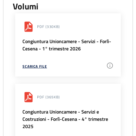
Volumi
PDF
(330KB)
Congiuntura Unioncamere - Servizi - Forlì-
Cesena - 1° trimestre 2026
SCARICA FILE
PDF
(365KB)
Congiuntura Unioncamere - Servizi e
Costruzioni - Forlì-Cesena - 4° trimestre
2025