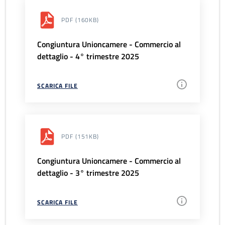
PDF
(160KB)
Congiuntura Unioncamere - Commercio al
dettaglio - 4° trimestre 2025
SCARICA FILE
PDF
(151KB)
Congiuntura Unioncamere - Commercio al
dettaglio - 3° trimestre 2025
SCARICA FILE