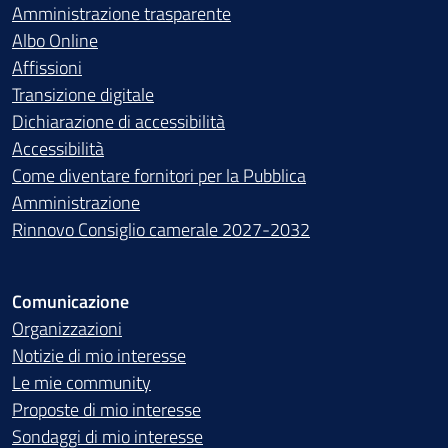
Amministrazione trasparente
Albo Online
Affissioni
Transizione digitale
Dichiarazione di accessibilità
Accessibilità
Come diventare fornitori per la Pubblica
Amministrazione
Rinnovo Consiglio camerale 2027-2032
Comunicazione
Organizzazioni
Notizie di mio interesse
Le mie community
Proposte di mio interesse
Sondaggi di mio interesse