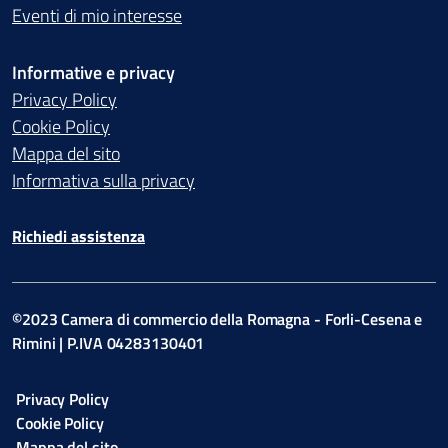
Eventi di mio interesse
Informative e privacy
Privacy Policy
Cookie Policy
Mappa del sito
Informativa sulla privacy
Richiedi assistenza
©2023 Camera di commercio della Romagna - Forli-Cesena e
Rimini | P.IVA 04283130401
Privacy Policy
Cookie Policy
Mappa del sito