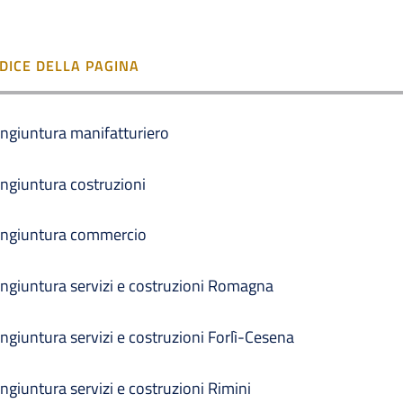
NDICE DELLA PAGINA
ngiuntura manifatturiero
ngiuntura costruzioni
ngiuntura commercio
ngiuntura servizi e costruzioni Romagna
ngiuntura servizi e costruzioni Forlì-Cesena
ngiuntura servizi e costruzioni Rimini