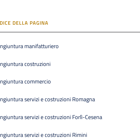
NDICE DELLA PAGINA
ngiuntura manifatturiero
ngiuntura costruzioni
ngiuntura commercio
ngiuntura servizi e costruzioni Romagna
ngiuntura servizi e costruzioni Forlì-Cesena
ngiuntura servizi e costruzioni Rimini