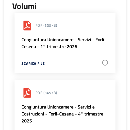
Volumi
PDF
(330KB)
Congiuntura Unioncamere - Servizi - Forlì-
Cesena - 1° trimestre 2026
SCARICA FILE
PDF
(365KB)
Congiuntura Unioncamere - Servizi e
Costruzioni - Forlì-Cesena - 4° trimestre
2025