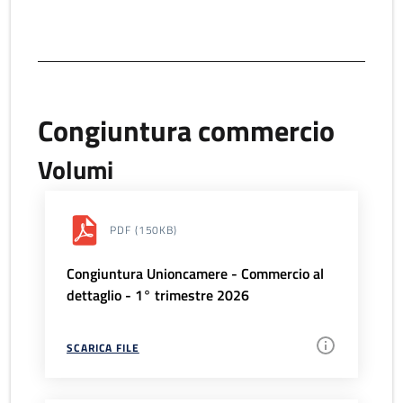
Congiuntura commercio
Volumi
PDF
(150KB)
Congiuntura Unioncamere - Commercio al
dettaglio - 1° trimestre 2026
SCARICA FILE