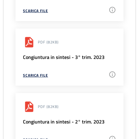
SCARICA FILE
PDF
(82KB)
Congiuntura in sintesi - 3° trim. 2023
SCARICA FILE
PDF
(82KB)
Congiuntura in sintesi - 2° trim. 2023