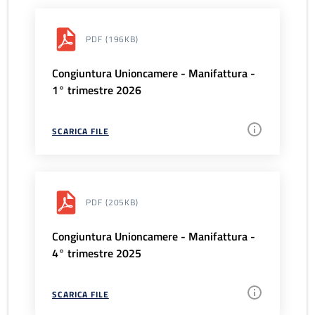
PDF
(196KB)
Congiuntura Unioncamere - Manifattura -
1° trimestre 2026
SCARICA FILE
PDF
(205KB)
Congiuntura Unioncamere - Manifattura -
4° trimestre 2025
SCARICA FILE