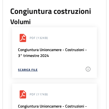
Congiuntura costruzioni
Volumi
PDF
(132KB)
Congiuntura Unioncamere - Costruzioni -
3° trimestre 2024
SCARICA FILE
PDF
(117KB)
Congiuntura Unioncamere - Costruzioni -