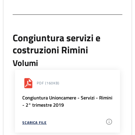
Congiuntura servizi e
costruzioni Rimini
Volumi
PDF
(160KB)
Congiuntura Unioncamere - Servizi - Rimini
- 2° trimestre 2019
SCARICA FILE