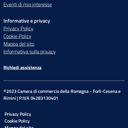
Eventi di mio interesse
Informative e privacy
Privacy Policy
Cookie Policy
Mappa del sito
Informativa sulla privacy
Richiedi assistenza
©2023 Camera di commercio della Romagna - Forli-Cesena e
Rimini | P.IVA 04283130401
Privacy Policy
Cookie Policy
Mappa del sito