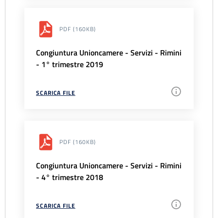
PDF
(160KB)
Congiuntura Unioncamere - Servizi - Rimini
- 1° trimestre 2019
SCARICA FILE
PDF
(160KB)
Congiuntura Unioncamere - Servizi - Rimini
- 4° trimestre 2018
SCARICA FILE