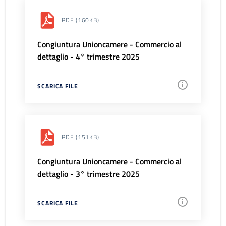
PDF
(160KB)
Congiuntura Unioncamere - Commercio al
dettaglio - 4° trimestre 2025
SCARICA FILE
PDF
(151KB)
Congiuntura Unioncamere - Commercio al
dettaglio - 3° trimestre 2025
SCARICA FILE