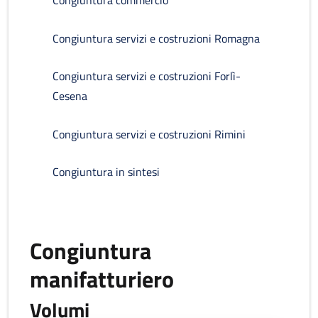
Congiuntura commercio
Congiuntura servizi e costruzioni Romagna
Congiuntura servizi e costruzioni Forlì-
Cesena
Congiuntura servizi e costruzioni Rimini
Congiuntura in sintesi
Congiuntura
manifatturiero
Volumi