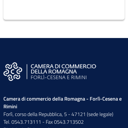
Camera di commercio della Romagna - Forlì-Cesena e
Rimini
Forlì, corso della Repubblica, 5 - 47121 (sede legale)
Tel. 0543.713111 - Fax 0543.713502