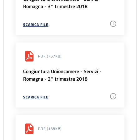
Romagna - 3° trimestre 2018
SCARICA FILE
PDF
(767KB)
Congiuntura Unioncamere - Servizi -
Romagna - 2° trimestre 2018
SCARICA FILE
PDF
(138KB)