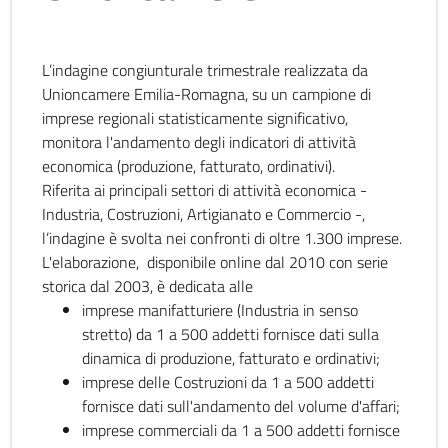
L’indagine congiunturale trimestrale realizzata da
Unioncamere Emilia-Romagna, su un campione di
imprese regionali statisticamente significativo,
monitora l'andamento degli indicatori di attività
economica (produzione, fatturato, ordinativi).
Riferita ai principali settori di attività economica -
Industria, Costruzioni, Artigianato e Commercio -,
l’indagine è svolta nei confronti di oltre 1.300 imprese.
L'elaborazione, disponibile online dal 2010 con serie
storica dal 2003, è dedicata alle
imprese manifatturiere (Industria in senso
stretto) da 1 a 500 addetti fornisce dati sulla
dinamica di produzione, fatturato e ordinativi;
imprese delle Costruzioni da 1 a 500 addetti
fornisce dati sull'andamento del volume d'affari;
imprese commerciali da 1 a 500 addetti fornisce