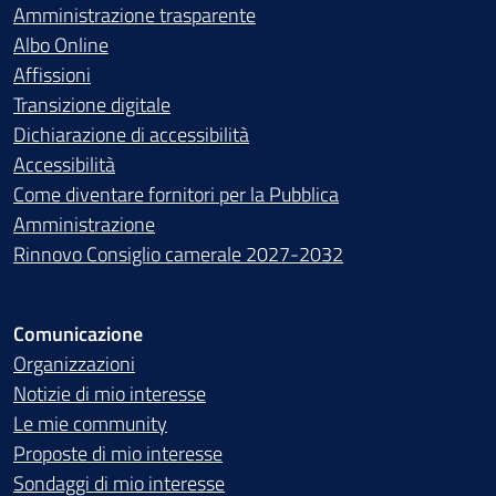
Amministrazione trasparente
Albo Online
Affissioni
Transizione digitale
Dichiarazione di accessibilità
Accessibilità
Come diventare fornitori per la Pubblica
Amministrazione
Rinnovo Consiglio camerale 2027-2032
Comunicazione
Organizzazioni
Notizie di mio interesse
Le mie community
Proposte di mio interesse
Sondaggi di mio interesse