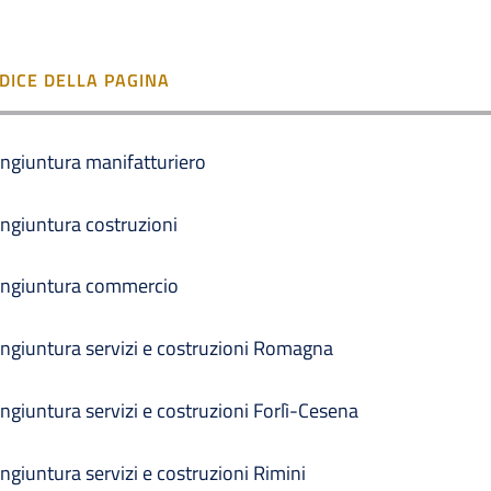
NDICE DELLA PAGINA
ngiuntura manifatturiero
ngiuntura costruzioni
ngiuntura commercio
ngiuntura servizi e costruzioni Romagna
ngiuntura servizi e costruzioni Forlì-Cesena
ngiuntura servizi e costruzioni Rimini