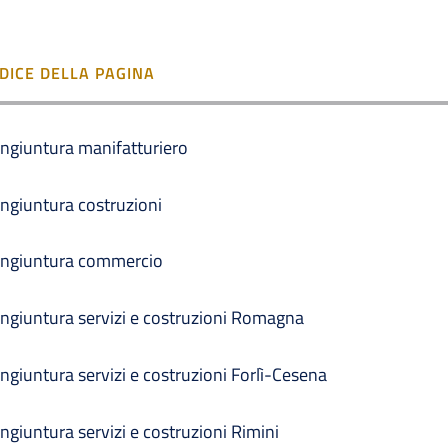
NDICE DELLA PAGINA
ngiuntura manifatturiero
ngiuntura costruzioni
ngiuntura commercio
ngiuntura servizi e costruzioni Romagna
ngiuntura servizi e costruzioni Forlì-Cesena
ngiuntura servizi e costruzioni Rimini