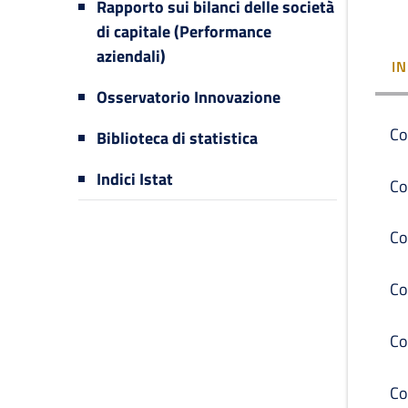
Rapporto sui bilanci delle società
di capitale (Performance
aziendali)
I
Osservatorio Innovazione
Co
Biblioteca di statistica
Indici Istat
Co
Co
Co
Co
Co