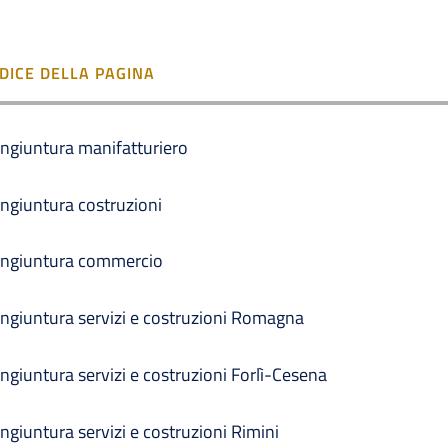
NDICE DELLA PAGINA
ngiuntura manifatturiero
ngiuntura costruzioni
ngiuntura commercio
ngiuntura servizi e costruzioni Romagna
ngiuntura servizi e costruzioni Forlì-Cesena
ngiuntura servizi e costruzioni Rimini