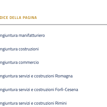
NDICE DELLA PAGINA
ngiuntura manifatturiero
ngiuntura costruzioni
ngiuntura commercio
ngiuntura servizi e costruzioni Romagna
ngiuntura servizi e costruzioni Forlì-Cesena
ngiuntura servizi e costruzioni Rimini