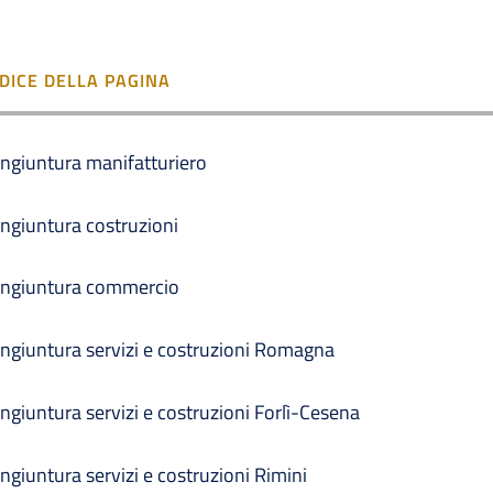
NDICE DELLA PAGINA
ngiuntura manifatturiero
ngiuntura costruzioni
ngiuntura commercio
ngiuntura servizi e costruzioni Romagna
ngiuntura servizi e costruzioni Forlì-Cesena
ngiuntura servizi e costruzioni Rimini