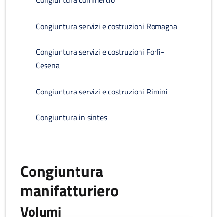
Congiuntura commercio
Congiuntura servizi e costruzioni Romagna
Congiuntura servizi e costruzioni Forlì-
Cesena
Congiuntura servizi e costruzioni Rimini
Congiuntura in sintesi
Congiuntura
manifatturiero
Volumi