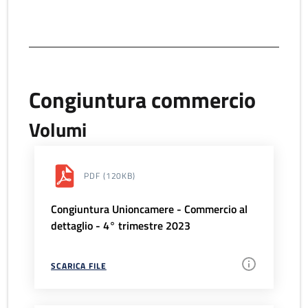
Congiuntura commercio
Volumi
PDF
(120KB)
Congiuntura Unioncamere - Commercio al
dettaglio - 4° trimestre 2023
SCARICA FILE