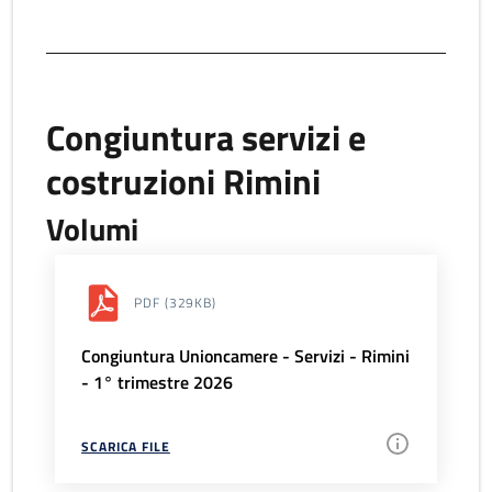
Congiuntura servizi e
costruzioni Rimini
Volumi
PDF
(329KB)
Congiuntura Unioncamere - Servizi - Rimini
- 1° trimestre 2026
SCARICA FILE