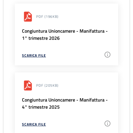
PDF
(196KB)
Congiuntura Unioncamere - Manifattura -
1° trimestre 2026
SCARICA FILE
PDF
(205KB)
Congiuntura Unioncamere - Manifattura -
4° trimestre 2025
SCARICA FILE