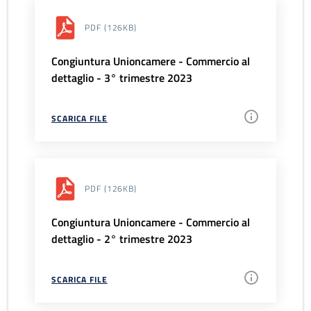
PDF
(126KB)
Congiuntura Unioncamere - Commercio al
dettaglio - 3° trimestre 2023
SCARICA FILE
PDF
(126KB)
Congiuntura Unioncamere - Commercio al
dettaglio - 2° trimestre 2023
SCARICA FILE