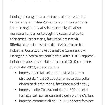
L’indagine congiunturale trimestrale realizzata da
Unioncamere Emilia-Romagna, su un campione di
imprese regionali statisticamente significativo,
monitora l'andamento degli indicatori di attività
economica (produzione, fatturato, ordinativi).
Riferita ai principali settori di attività economica -
Industria, Costruzioni, Artigianato e Commercio -,
l’indagine è svolta nei confronti di oltre 1.300 imprese.
L'elaborazione, disponibile online dal 2010 con serie
storica dal 2003, è dedicata alle
imprese manifatturiere (Industria in senso
stretto) da 1 a 500 addetti fornisce dati sulla
dinamica di produzione, fatturato e ordinativi;
imprese delle Costruzioni da 1 a 500 addetti
fornisce dati sull'andamento del volume d'affari;
imprese commerciali da 1 a 500 addetti fornisce