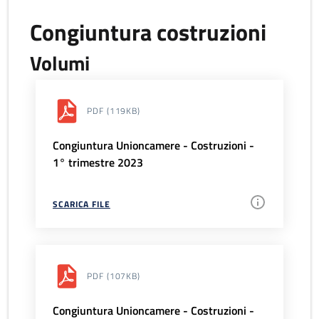
Congiuntura costruzioni
Volumi
PDF
(119KB)
Congiuntura Unioncamere - Costruzioni -
1° trimestre 2023
SCARICA FILE
PDF
(107KB)
Congiuntura Unioncamere - Costruzioni -