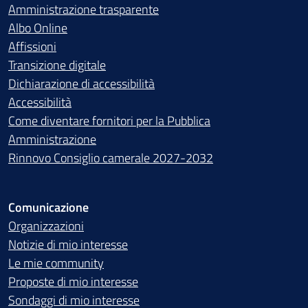
Amministrazione trasparente
Albo Online
Affissioni
Transizione digitale
Dichiarazione di accessibilità
Accessibilità
Come diventare fornitori per la Pubblica
Amministrazione
Rinnovo Consiglio camerale 2027-2032
Comunicazione
Organizzazioni
Notizie di mio interesse
Le mie community
Proposte di mio interesse
Sondaggi di mio interesse