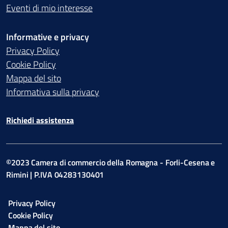
Eventi di mio interesse
Informative e privacy
Privacy Policy
Cookie Policy
Mappa del sito
Informativa sulla privacy
Richiedi assistenza
©2023 Camera di commercio della Romagna - Forli-Cesena e
Rimini | P.IVA 04283130401
Privacy Policy
Cookie Policy
Mappa del sito