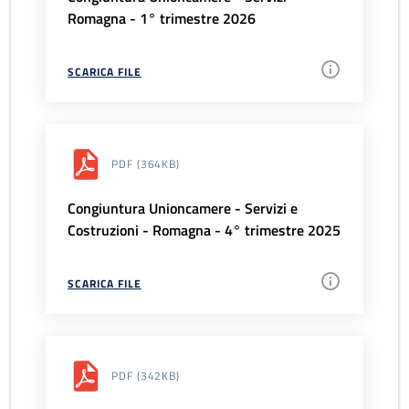
Romagna - 1° trimestre 2026
SCARICA FILE
PDF
(364KB)
Congiuntura Unioncamere - Servizi e
Costruzioni - Romagna - 4° trimestre 2025
SCARICA FILE
PDF
(342KB)