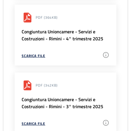
PDF
(364KB)
Congiuntura Unioncamere - Servizi e
Costruzioni - Rimini - 4° trimestre 2025
SCARICA FILE
PDF
(342KB)
Congiuntura Unioncamere - Servizi e
Costruzioni - Rimini - 3° trimestre 2025
SCARICA FILE