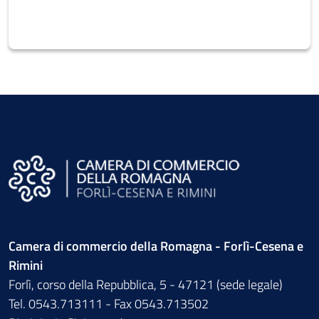
Camera di commercio della Romagna - Forlì-Cesena e
Rimini
Forlì, corso della Repubblica, 5 - 47121 (sede legale)
Tel. 0543.713111 - Fax 0543.713502