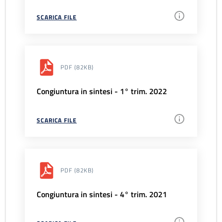
SCARICA FILE
PDF
(82KB)
Congiuntura in sintesi - 1° trim. 2022
SCARICA FILE
PDF
(82KB)
Congiuntura in sintesi - 4° trim. 2021