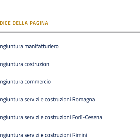
NDICE DELLA PAGINA
ngiuntura manifatturiero
ngiuntura costruzioni
ngiuntura commercio
ngiuntura servizi e costruzioni Romagna
ngiuntura servizi e costruzioni Forlì-Cesena
ngiuntura servizi e costruzioni Rimini