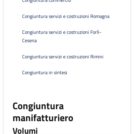
Congiuntura commercio
Congiuntura servizi e costruzioni Romagna
Congiuntura servizi e costruzioni Forlì-
Cesena
Congiuntura servizi e costruzioni Rimini
Congiuntura in sintesi
Congiuntura
manifatturiero
Volumi