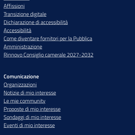
Affissioni
Transizione digitale
Dichiarazione di accessibilità
Accessibilità
Come diventare fornitori per la Pubblica
Amministrazione
Rinnovo Consiglio camerale 2027-2032
Comunicazione
Organizzazioni
Notizie di mio interesse
Le mie community
Proposte di mio interesse
Sondaggi di mio interesse
Eventi di mio interesse