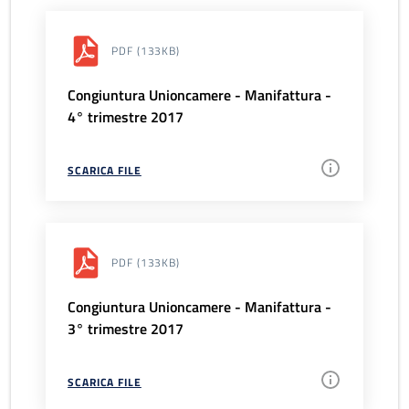
PDF
(133KB)
Congiuntura Unioncamere - Manifattura -
4° trimestre 2017
SCARICA FILE
PDF
(133KB)
Congiuntura Unioncamere - Manifattura -
3° trimestre 2017
SCARICA FILE