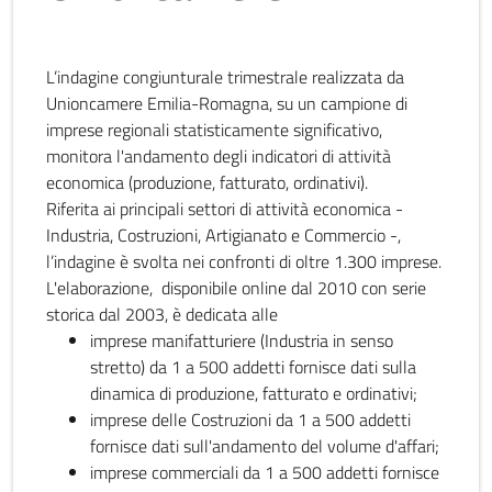
L’indagine congiunturale trimestrale realizzata da
Unioncamere Emilia-Romagna, su un campione di
imprese regionali statisticamente significativo,
monitora l'andamento degli indicatori di attività
economica (produzione, fatturato, ordinativi).
Riferita ai principali settori di attività economica -
Industria, Costruzioni, Artigianato e Commercio -,
l’indagine è svolta nei confronti di oltre 1.300 imprese.
L'elaborazione, disponibile online dal 2010 con serie
storica dal 2003, è dedicata alle
imprese manifatturiere (Industria in senso
stretto) da 1 a 500 addetti fornisce dati sulla
dinamica di produzione, fatturato e ordinativi;
imprese delle Costruzioni da 1 a 500 addetti
fornisce dati sull'andamento del volume d'affari;
imprese commerciali da 1 a 500 addetti fornisce