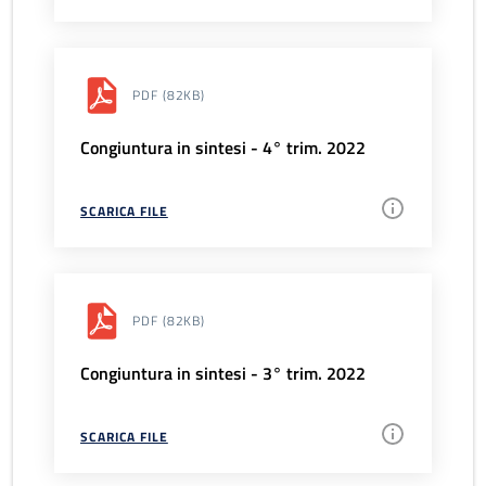
PDF
(82KB)
Congiuntura in sintesi - 4° trim. 2022
SCARICA FILE
PDF
(82KB)
Congiuntura in sintesi - 3° trim. 2022
SCARICA FILE