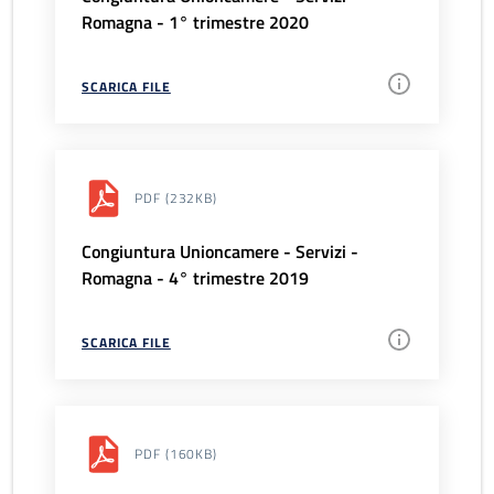
Romagna - 1° trimestre 2020
SCARICA FILE
PDF
(232KB)
Congiuntura Unioncamere - Servizi -
Romagna - 4° trimestre 2019
SCARICA FILE
PDF
(160KB)