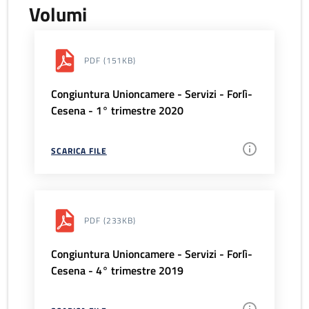
Volumi
PDF
(151KB)
Congiuntura Unioncamere - Servizi - Forlì-
Cesena - 1° trimestre 2020
SCARICA FILE
PDF
(233KB)
Congiuntura Unioncamere - Servizi - Forlì-
Cesena - 4° trimestre 2019