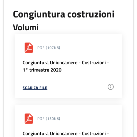
Congiuntura costruzioni
Volumi
PDF
(107KB)
Congiuntura Unioncamere - Costruzioni -
1° trimestre 2020
SCARICA FILE
PDF
(130KB)
Congiuntura Unioncamere - Costruzioni -