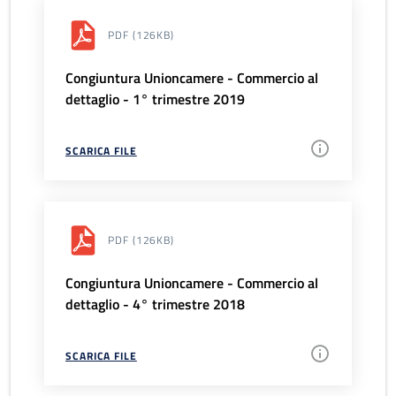
PDF
(126KB)
Congiuntura Unioncamere - Commercio al
dettaglio - 1° trimestre 2019
SCARICA FILE
PDF
(126KB)
Congiuntura Unioncamere - Commercio al
dettaglio - 4° trimestre 2018
SCARICA FILE