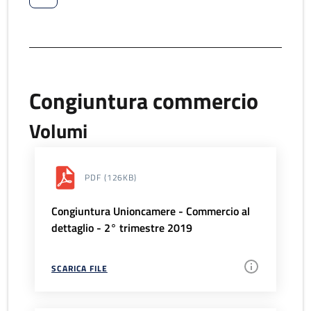
Congiuntura commercio
Volumi
PDF
(126KB)
Congiuntura Unioncamere - Commercio al
dettaglio - 2° trimestre 2019
SCARICA FILE