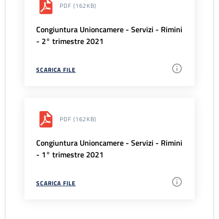
PDF
(162KB)
Congiuntura Unioncamere - Servizi - Rimini
- 2° trimestre 2021
SCARICA FILE
PDF
(162KB)
Congiuntura Unioncamere - Servizi - Rimini
- 1° trimestre 2021
SCARICA FILE