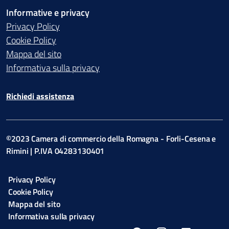
Informative e privacy
Privacy Policy
Cookie Policy
Mappa del sito
Informativa sulla privacy
Richiedi assistenza
©2023 Camera di commercio della Romagna - Forli-Cesena e
Rimini | P.IVA 04283130401
Privacy Policy
Cookie Policy
Mappa del sito
Informativa sulla privacy