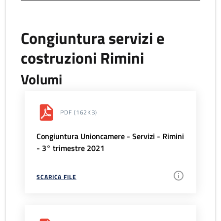
Congiuntura servizi e
costruzioni Rimini
Volumi
PDF
(162KB)
Congiuntura Unioncamere - Servizi - Rimini
- 3° trimestre 2021
SCARICA FILE