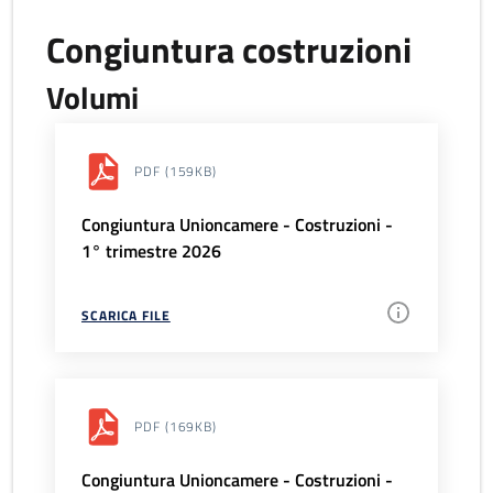
Congiuntura costruzioni
Volumi
PDF
(159KB)
Congiuntura Unioncamere - Costruzioni -
1° trimestre 2026
SCARICA FILE
PDF
(169KB)
Congiuntura Unioncamere - Costruzioni -