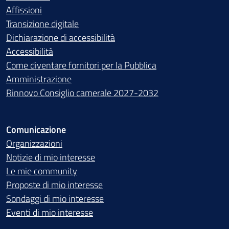
Affissioni
Transizione digitale
Dichiarazione di accessibilità
Accessibilità
Come diventare fornitori per la Pubblica
Amministrazione
Rinnovo Consiglio camerale 2027-2032
Comunicazione
Organizzazioni
Notizie di mio interesse
Le mie community
Proposte di mio interesse
Sondaggi di mio interesse
Eventi di mio interesse