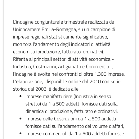
L’indagine congiunturale trimestrale realizzata da
Unioncamere Emilia-Romagna, su un campione di
imprese regionali statisticamente significativo,
monitora l'andamento degli indicatori di attività
economica (produzione, fatturato, ordinativi).
Riferita ai principali settori di attività economica -
Industria, Costruzioni, Artigianato e Commercio -,
l’indagine è svolta nei confronti di oltre 1.300 imprese.
L'elaborazione, disponibile online dal 2010 con serie
storica dal 2003, è dedicata alle
imprese manifatturiere (Industria in senso
stretto) da 1 a 500 addetti fornisce dati sulla
dinamica di produzione, fatturato e ordinativi;
imprese delle Costruzioni da 1 a 500 addetti
fornisce dati sull'andamento del volume d'affari;
imprese commerciali da 1 a 500 addetti fornisce