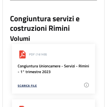
Congiuntura servizi e
costruzioni Rimini
Volumi
PDF
(161KB)
Congiuntura Unioncamere - Servizi - Rimini
- 1° trimestre 2023
SCARICA FILE