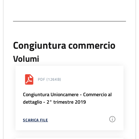
Congiuntura commercio
Volumi
PDF
(126KB)
Congiuntura Unioncamere - Commercio al
dettaglio - 2° trimestre 2019
SCARICA FILE