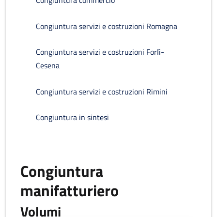
Congiuntura commercio
Congiuntura servizi e costruzioni Romagna
Congiuntura servizi e costruzioni Forlì-
Cesena
Congiuntura servizi e costruzioni Rimini
Congiuntura in sintesi
Congiuntura
manifatturiero
Volumi