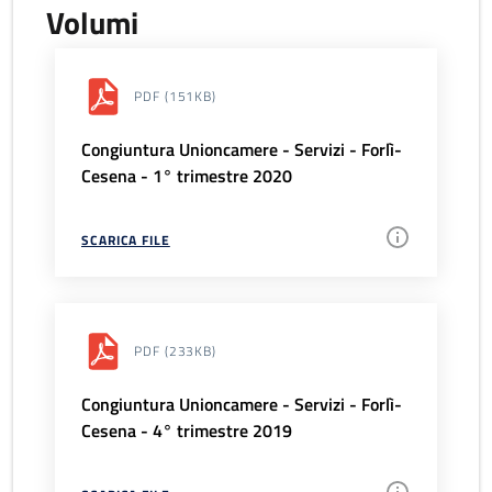
Volumi
PDF
(151KB)
Congiuntura Unioncamere - Servizi - Forlì-
Cesena - 1° trimestre 2020
SCARICA FILE
PDF
(233KB)
Congiuntura Unioncamere - Servizi - Forlì-
Cesena - 4° trimestre 2019