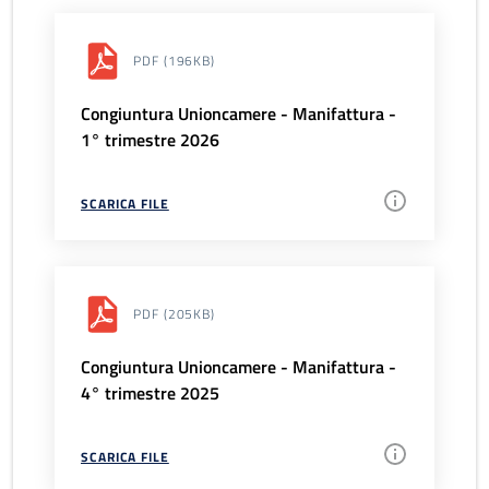
PDF
(196KB)
Congiuntura Unioncamere - Manifattura -
1° trimestre 2026
SCARICA FILE
PDF
(205KB)
Congiuntura Unioncamere - Manifattura -
4° trimestre 2025
SCARICA FILE