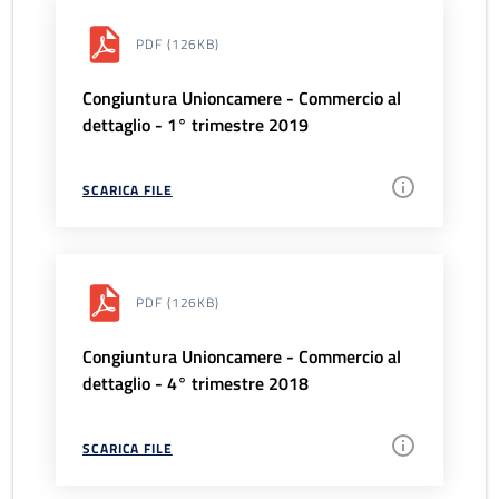
PDF
(126KB)
Congiuntura Unioncamere - Commercio al
dettaglio - 1° trimestre 2019
SCARICA FILE
PDF
(126KB)
Congiuntura Unioncamere - Commercio al
dettaglio - 4° trimestre 2018
SCARICA FILE