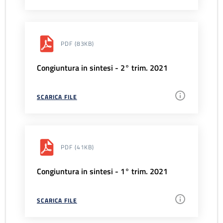
PDF
(83KB)
Congiuntura in sintesi - 2° trim. 2021
SCARICA FILE
PDF
(41KB)
Congiuntura in sintesi - 1° trim. 2021
SCARICA FILE