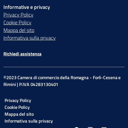
Informative e privacy
Privacy Policy
Cookie Policy
Mappa del sito
Informativa sulla privacy
Richiedi assistenza
©2023 Camera di commercio della Romagna - Forli-Cesena e
Rimini | P.IVA 04283130401
Privacy Policy
Cookie Policy
Mappa del sito
Informativa sulla privacy