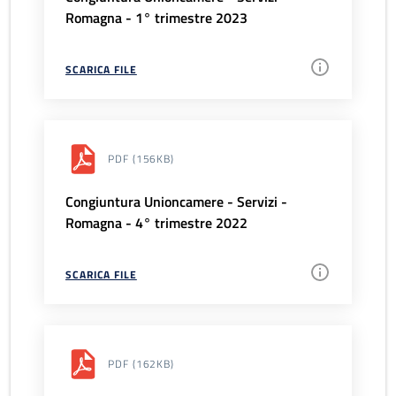
Romagna - 1° trimestre 2023
SCARICA FILE
PDF
(156KB)
Congiuntura Unioncamere - Servizi -
Romagna - 4° trimestre 2022
SCARICA FILE
PDF
(162KB)