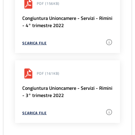
PDF
(156KB)
Congiuntura Unioncamere - Servizi - Rimini
- 4° trimestre 2022
SCARICA FILE
PDF
(161KB)
Congiuntura Unioncamere - Servizi - Rimini
- 3° trimestre 2022
SCARICA FILE