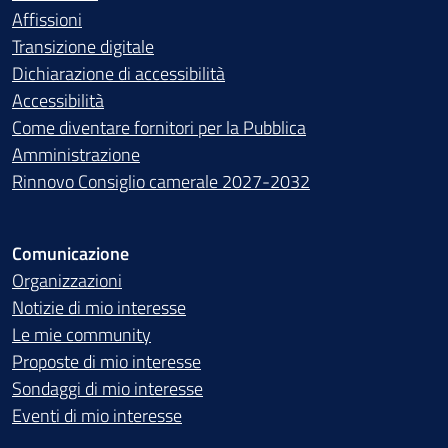
Affissioni
Transizione digitale
Dichiarazione di accessibilità
Accessibilità
Come diventare fornitori per la Pubblica
Amministrazione
Rinnovo Consiglio camerale 2027-2032
Comunicazione
Organizzazioni
Notizie di mio interesse
Le mie community
Proposte di mio interesse
Sondaggi di mio interesse
Eventi di mio interesse