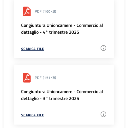
PDF
(160KB)
Congiuntura Unioncamere - Commercio al
dettaglio - 4° trimestre 2025
SCARICA FILE
PDF
(151KB)
Congiuntura Unioncamere - Commercio al
dettaglio - 3° trimestre 2025
SCARICA FILE