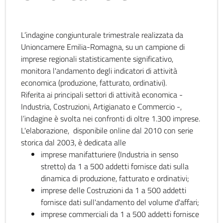
L’indagine congiunturale trimestrale realizzata da
Unioncamere Emilia-Romagna, su un campione di
imprese regionali statisticamente significativo,
monitora l'andamento degli indicatori di attività
economica (produzione, fatturato, ordinativi).
Riferita ai principali settori di attività economica -
Industria, Costruzioni, Artigianato e Commercio -,
l’indagine è svolta nei confronti di oltre 1.300 imprese.
L'elaborazione, disponibile online dal 2010 con serie
storica dal 2003, è dedicata alle
imprese manifatturiere (Industria in senso
stretto) da 1 a 500 addetti fornisce dati sulla
dinamica di produzione, fatturato e ordinativi;
imprese delle Costruzioni da 1 a 500 addetti
fornisce dati sull'andamento del volume d'affari;
imprese commerciali da 1 a 500 addetti fornisce