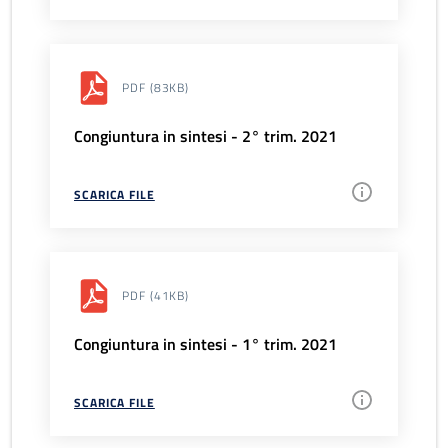
PDF
(83KB)
Congiuntura in sintesi - 2° trim. 2021
SCARICA FILE
PDF
(41KB)
Congiuntura in sintesi - 1° trim. 2021
SCARICA FILE