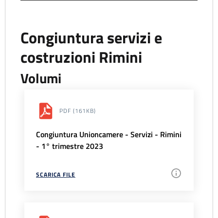
Congiuntura servizi e
costruzioni Rimini
Volumi
PDF
(161KB)
Congiuntura Unioncamere - Servizi - Rimini
- 1° trimestre 2023
SCARICA FILE