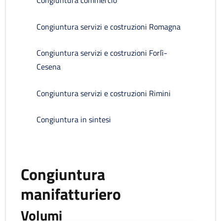
Congiuntura commercio
Congiuntura servizi e costruzioni Romagna
Congiuntura servizi e costruzioni Forlì-
Cesena
Congiuntura servizi e costruzioni Rimini
Congiuntura in sintesi
Congiuntura
manifatturiero
Volumi