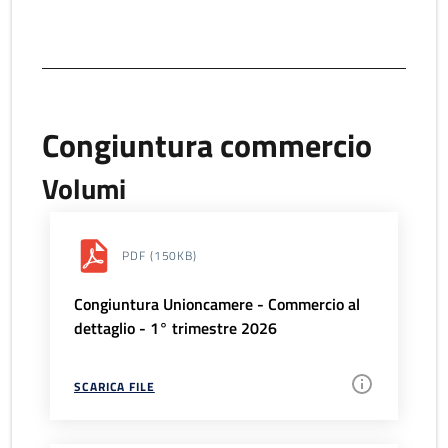
Congiuntura commercio
Volumi
PDF
(150KB)
Congiuntura Unioncamere - Commercio al
dettaglio - 1° trimestre 2026
SCARICA FILE