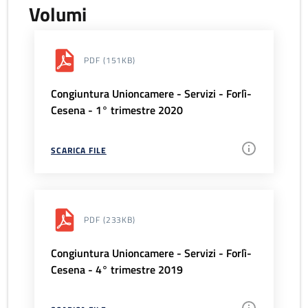
Volumi
PDF
(151KB)
Congiuntura Unioncamere - Servizi - Forlì-
Cesena - 1° trimestre 2020
SCARICA FILE
PDF
(233KB)
Congiuntura Unioncamere - Servizi - Forlì-
Cesena - 4° trimestre 2019