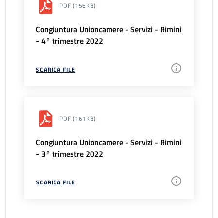
PDF
(156KB)
Congiuntura Unioncamere - Servizi - Rimini
- 4° trimestre 2022
SCARICA FILE
PDF
(161KB)
Congiuntura Unioncamere - Servizi - Rimini
- 3° trimestre 2022
SCARICA FILE