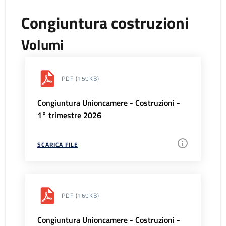
Congiuntura costruzioni
Volumi
PDF
(159KB)
Congiuntura Unioncamere - Costruzioni -
1° trimestre 2026
SCARICA FILE
PDF
(169KB)
Congiuntura Unioncamere - Costruzioni -