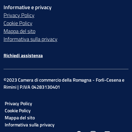
Informative e privacy
Privacy Policy
Cookie Policy
Mappa del sito
Informativa sulla privacy
Richiedi assistenza
©2023 Camera di commercio della Romagna - Forli-Cesena e
Rimini | P.IVA 04283130401
Privacy Policy
Cookie Policy
Mappa del sito
Informativa sulla privacy