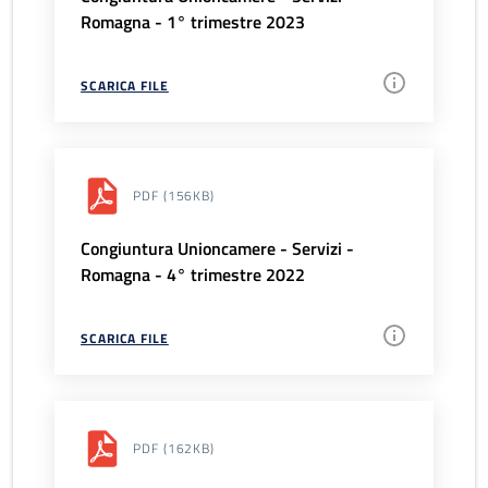
Romagna - 1° trimestre 2023
SCARICA FILE
PDF
(156KB)
Congiuntura Unioncamere - Servizi -
Romagna - 4° trimestre 2022
SCARICA FILE
PDF
(162KB)