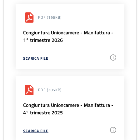
PDF
(196KB)
Congiuntura Unioncamere - Manifattura -
1° trimestre 2026
SCARICA FILE
PDF
(205KB)
Congiuntura Unioncamere - Manifattura -
4° trimestre 2025
SCARICA FILE