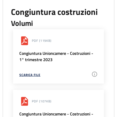
Congiuntura costruzioni
Volumi
PDF
(119KB)
Congiuntura Unioncamere - Costruzioni -
1° trimestre 2023
SCARICA FILE
PDF
(107KB)
Congiuntura Unioncamere - Costruzioni -