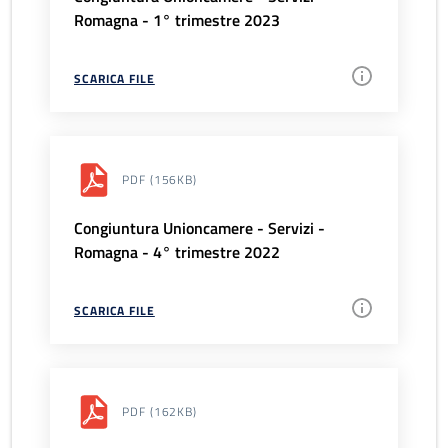
Romagna - 1° trimestre 2023
SCARICA FILE
PDF
(156KB)
Congiuntura Unioncamere - Servizi -
Romagna - 4° trimestre 2022
SCARICA FILE
PDF
(162KB)