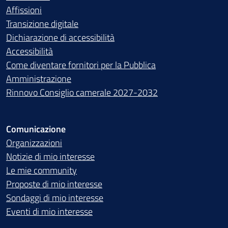
Affissioni
Transizione digitale
Dichiarazione di accessibilità
Accessibilità
Come diventare fornitori per la Pubblica
Amministrazione
Rinnovo Consiglio camerale 2027-2032
Comunicazione
Organizzazioni
Notizie di mio interesse
Le mie community
Proposte di mio interesse
Sondaggi di mio interesse
Eventi di mio interesse