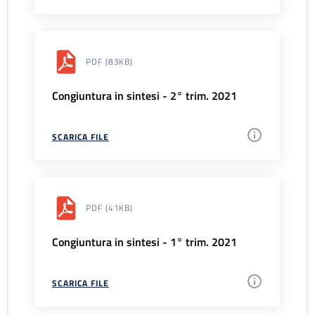
PDF
(83KB)
Congiuntura in sintesi - 2° trim. 2021
SCARICA FILE
PDF
(41KB)
Congiuntura in sintesi - 1° trim. 2021
SCARICA FILE