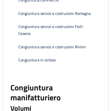
Congiuntura commercio
Congiuntura servizi e costruzioni Romagna
Congiuntura servizi e costruzioni Forlì-
Cesena
Congiuntura servizi e costruzioni Rimini
Congiuntura in sintesi
Congiuntura
manifatturiero
Volumi