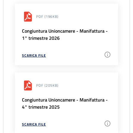
PDF
(196KB)
Congiuntura Unioncamere - Manifattura -
1° trimestre 2026
SCARICA FILE
PDF
(205KB)
Congiuntura Unioncamere - Manifattura -
4° trimestre 2025
SCARICA FILE