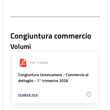
Congiuntura commercio
Volumi
PDF
(150KB)
Congiuntura Unioncamere - Commercio al
dettaglio - 1° trimestre 2026
SCARICA FILE