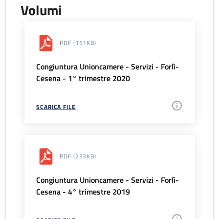
Volumi
PDF
(151KB)
Congiuntura Unioncamere - Servizi - Forlì-
Cesena - 1° trimestre 2020
SCARICA FILE
PDF
(233KB)
Congiuntura Unioncamere - Servizi - Forlì-
Cesena - 4° trimestre 2019