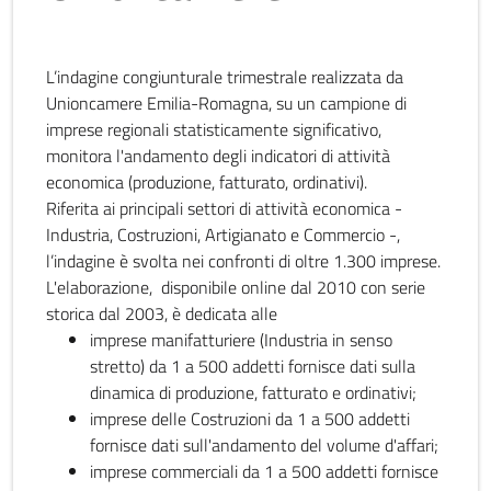
L’indagine congiunturale trimestrale realizzata da
Unioncamere Emilia-Romagna, su un campione di
imprese regionali statisticamente significativo,
monitora l'andamento degli indicatori di attività
economica (produzione, fatturato, ordinativi).
Riferita ai principali settori di attività economica -
Industria, Costruzioni, Artigianato e Commercio -,
l’indagine è svolta nei confronti di oltre 1.300 imprese.
L'elaborazione, disponibile online dal 2010 con serie
storica dal 2003, è dedicata alle
imprese manifatturiere (Industria in senso
stretto) da 1 a 500 addetti fornisce dati sulla
dinamica di produzione, fatturato e ordinativi;
imprese delle Costruzioni da 1 a 500 addetti
fornisce dati sull'andamento del volume d'affari;
imprese commerciali da 1 a 500 addetti fornisce