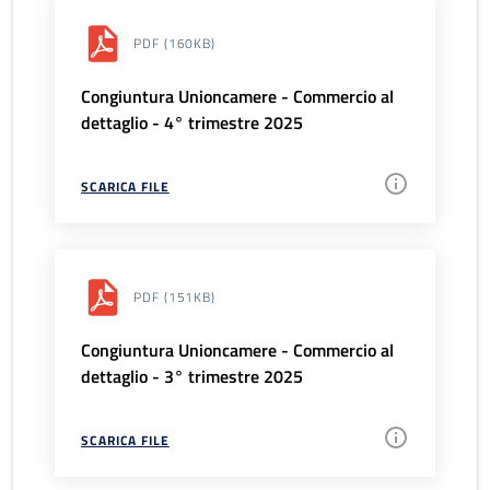
PDF
(160KB)
Congiuntura Unioncamere - Commercio al
dettaglio - 4° trimestre 2025
SCARICA FILE
PDF
(151KB)
Congiuntura Unioncamere - Commercio al
dettaglio - 3° trimestre 2025
SCARICA FILE