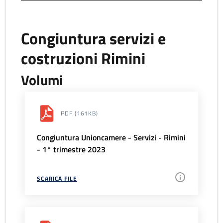
Congiuntura servizi e
costruzioni Rimini
Volumi
PDF
(161KB)
Congiuntura Unioncamere - Servizi - Rimini
- 1° trimestre 2023
SCARICA FILE