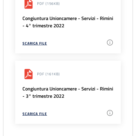
PDF
(156KB)
Congiuntura Unioncamere - Servizi - Rimini
- 4° trimestre 2022
SCARICA FILE
PDF
(161KB)
Congiuntura Unioncamere - Servizi - Rimini
- 3° trimestre 2022
SCARICA FILE