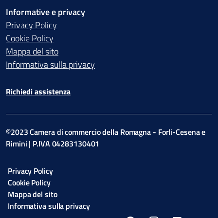
Informative e privacy
Privacy Policy
Cookie Policy
Mappa del sito
Informativa sulla privacy
Richiedi assistenza
©2023 Camera di commercio della Romagna - Forli-Cesena e
Rimini | P.IVA 04283130401
Privacy Policy
Cookie Policy
Mappa del sito
Informativa sulla privacy