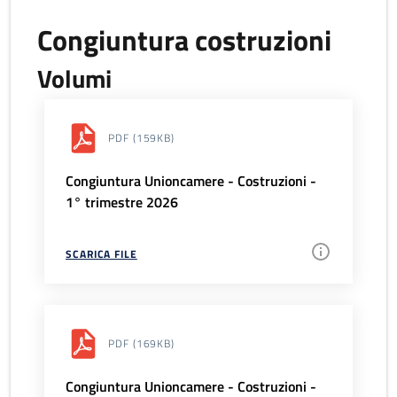
Congiuntura costruzioni
Volumi
PDF
(159KB)
Congiuntura Unioncamere - Costruzioni -
1° trimestre 2026
SCARICA FILE
PDF
(169KB)
Congiuntura Unioncamere - Costruzioni -