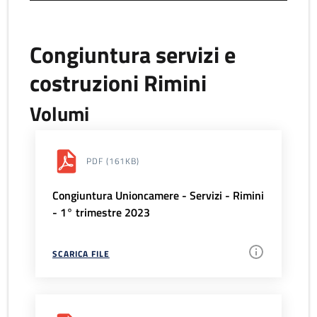
Congiuntura servizi e
costruzioni Rimini
Volumi
PDF
(161KB)
Congiuntura Unioncamere - Servizi - Rimini
- 1° trimestre 2023
SCARICA FILE