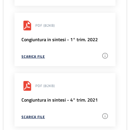
PDF
(82KB)
Congiuntura in sintesi - 1° trim. 2022
SCARICA FILE
PDF
(82KB)
Congiuntura in sintesi - 4° trim. 2021
SCARICA FILE