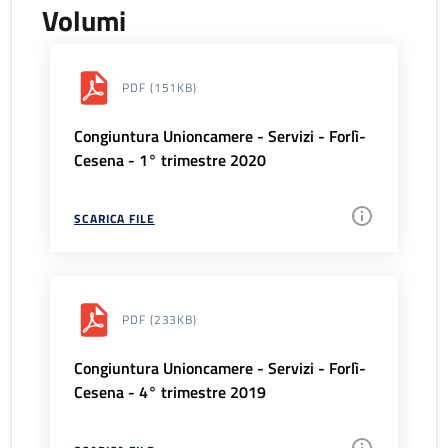
Volumi
PDF
(151KB)
Congiuntura Unioncamere - Servizi - Forlì-
Cesena - 1° trimestre 2020
SCARICA FILE
PDF
(233KB)
Congiuntura Unioncamere - Servizi - Forlì-
Cesena - 4° trimestre 2019