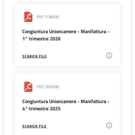
PDF
(196KB)
Congiuntura Unioncamere - Manifattura -
1° trimestre 2026
SCARICA FILE
PDF
(205KB)
Congiuntura Unioncamere - Manifattura -
4° trimestre 2025
SCARICA FILE