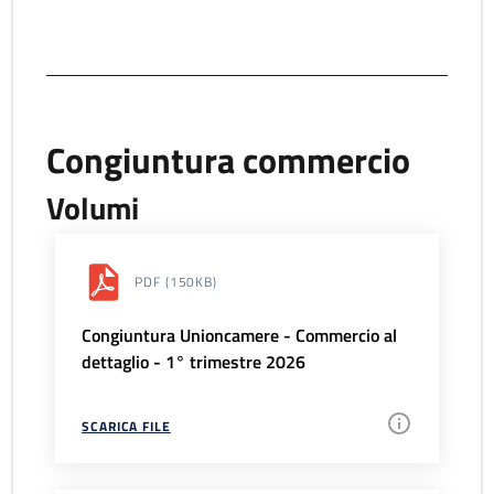
Congiuntura commercio
Volumi
PDF
(150KB)
Congiuntura Unioncamere - Commercio al
dettaglio - 1° trimestre 2026
SCARICA FILE