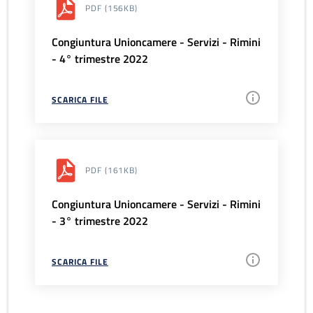
PDF
(156KB)
Congiuntura Unioncamere - Servizi - Rimini
- 4° trimestre 2022
SCARICA FILE
PDF
(161KB)
Congiuntura Unioncamere - Servizi - Rimini
- 3° trimestre 2022
SCARICA FILE