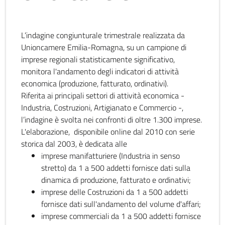
L’indagine congiunturale trimestrale realizzata da
Unioncamere Emilia-Romagna, su un campione di
imprese regionali statisticamente significativo,
monitora l'andamento degli indicatori di attività
economica (produzione, fatturato, ordinativi).
Riferita ai principali settori di attività economica -
Industria, Costruzioni, Artigianato e Commercio -,
l’indagine è svolta nei confronti di oltre 1.300 imprese.
L'elaborazione, disponibile online dal 2010 con serie
storica dal 2003, è dedicata alle
imprese manifatturiere (Industria in senso
stretto) da 1 a 500 addetti fornisce dati sulla
dinamica di produzione, fatturato e ordinativi;
imprese delle Costruzioni da 1 a 500 addetti
fornisce dati sull'andamento del volume d'affari;
imprese commerciali da 1 a 500 addetti fornisce