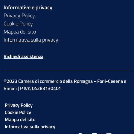
Informative e privacy
Privacy Policy
Cookie Policy
Mappa del sito
Informativa sulla privacy
Richiedi assistenza
©2023 Camera di commercio della Romagna - Forli-Cesena e
Rimini | P.IVA 04283130401
Privacy Policy
Cookie Policy
Mappa del sito
Informativa sulla privacy