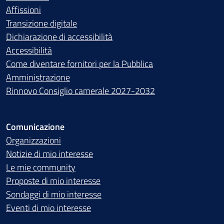
Affissioni
Transizione digitale
Dichiarazione di accessibilità
Accessibilità
Come diventare fornitori per la Pubblica
Amministrazione
Rinnovo Consiglio camerale 2027-2032
Comunicazione
Organizzazioni
Notizie di mio interesse
Le mie community
Proposte di mio interesse
Sondaggi di mio interesse
Eventi di mio interesse