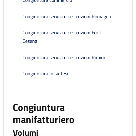
Congiuntura commercio
Congiuntura servizi e costruzioni Romagna
Congiuntura servizi e costruzioni Forlì-
Cesena
Congiuntura servizi e costruzioni Rimini
Congiuntura in sintesi
Congiuntura
manifatturiero
Volumi