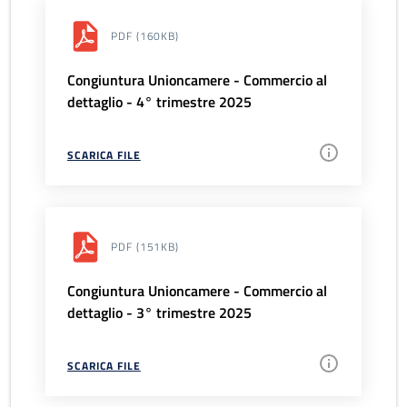
PDF
(160KB)
Congiuntura Unioncamere - Commercio al
dettaglio - 4° trimestre 2025
SCARICA FILE
PDF
(151KB)
Congiuntura Unioncamere - Commercio al
dettaglio - 3° trimestre 2025
SCARICA FILE