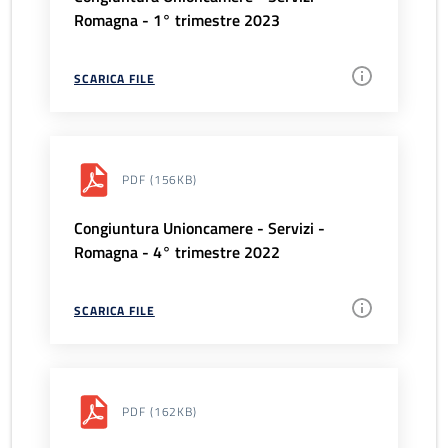
Romagna - 1° trimestre 2023
SCARICA FILE
PDF
(156KB)
Congiuntura Unioncamere - Servizi -
Romagna - 4° trimestre 2022
SCARICA FILE
PDF
(162KB)