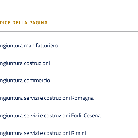
NDICE DELLA PAGINA
ngiuntura manifatturiero
ngiuntura costruzioni
ngiuntura commercio
ngiuntura servizi e costruzioni Romagna
ngiuntura servizi e costruzioni Forlì-Cesena
ngiuntura servizi e costruzioni Rimini