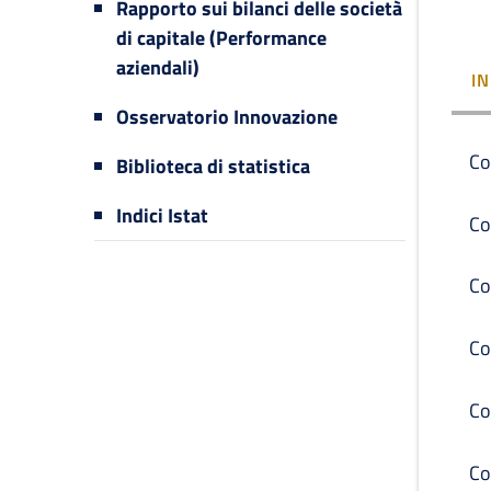
Rapporto sui bilanci delle società
di capitale (Performance
aziendali)
I
Osservatorio Innovazione
Co
Biblioteca di statistica
Indici Istat
Co
Co
Co
Co
Co