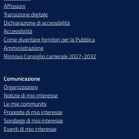
Affissioni
Transizione digitale
Dichiarazione di accessibilità
Accessibilità
Come diventare fornitori per la Pubblica
Amministrazione
Rinnovo Consiglio camerale 2027-2032
Comunicazione
Organizzazioni
Notizie di mio interesse
Le mie community
Proposte di mio interesse
Sondaggi di mio interesse
Eventi di mio interesse