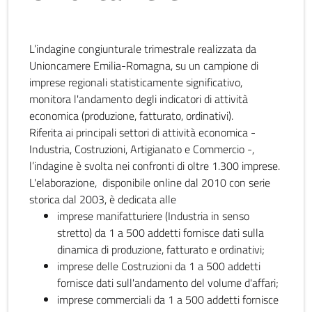
L’indagine congiunturale trimestrale realizzata da
Unioncamere Emilia-Romagna, su un campione di
imprese regionali statisticamente significativo,
monitora l'andamento degli indicatori di attività
economica (produzione, fatturato, ordinativi).
Riferita ai principali settori di attività economica -
Industria, Costruzioni, Artigianato e Commercio -,
l’indagine è svolta nei confronti di oltre 1.300 imprese.
L'elaborazione, disponibile online dal 2010 con serie
storica dal 2003, è dedicata alle
imprese manifatturiere (Industria in senso
stretto) da 1 a 500 addetti fornisce dati sulla
dinamica di produzione, fatturato e ordinativi;
imprese delle Costruzioni da 1 a 500 addetti
fornisce dati sull'andamento del volume d'affari;
imprese commerciali da 1 a 500 addetti fornisce