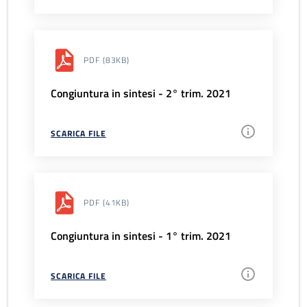
PDF
(83KB)
Congiuntura in sintesi - 2° trim. 2021
SCARICA FILE
PDF
(41KB)
Congiuntura in sintesi - 1° trim. 2021
SCARICA FILE