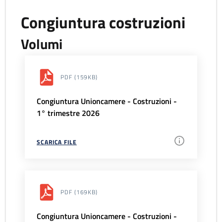
Congiuntura costruzioni
Volumi
PDF
(159KB)
Congiuntura Unioncamere - Costruzioni -
1° trimestre 2026
SCARICA FILE
PDF
(169KB)
Congiuntura Unioncamere - Costruzioni -