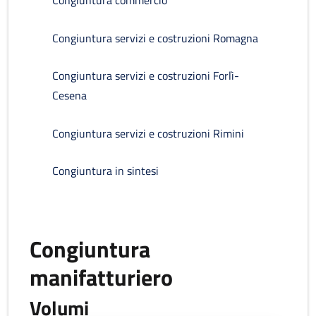
Congiuntura commercio
Congiuntura servizi e costruzioni Romagna
Congiuntura servizi e costruzioni Forlì-
Cesena
Congiuntura servizi e costruzioni Rimini
Congiuntura in sintesi
Congiuntura
manifatturiero
Volumi