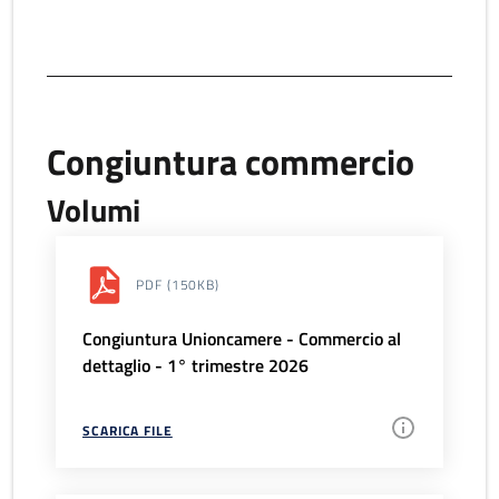
Congiuntura commercio
Volumi
PDF
(150KB)
Congiuntura Unioncamere - Commercio al
dettaglio - 1° trimestre 2026
SCARICA FILE