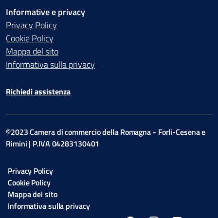
Informative e privacy
Privacy Policy
Cookie Policy
Mappa del sito
Informativa sulla privacy
Richiedi assistenza
©2023 Camera di commercio della Romagna - Forli-Cesena e
Rimini | P.IVA 04283130401
Privacy Policy
Cookie Policy
Mappa del sito
Informativa sulla privacy