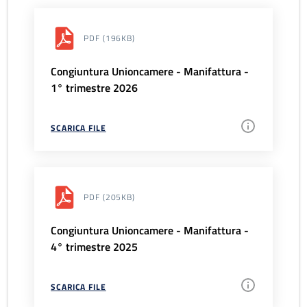
PDF
(196KB)
Congiuntura Unioncamere - Manifattura -
1° trimestre 2026
SCARICA FILE
PDF
(205KB)
Congiuntura Unioncamere - Manifattura -
4° trimestre 2025
SCARICA FILE