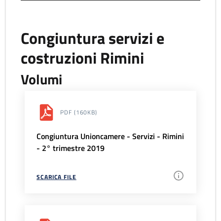
Congiuntura servizi e
costruzioni Rimini
Volumi
PDF
(160KB)
Congiuntura Unioncamere - Servizi - Rimini
- 2° trimestre 2019
SCARICA FILE