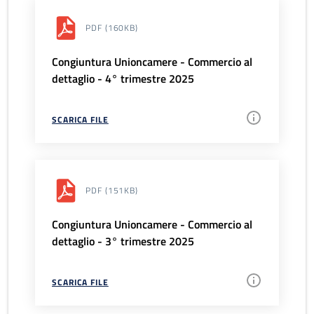
PDF
(160KB)
Congiuntura Unioncamere - Commercio al
dettaglio - 4° trimestre 2025
SCARICA FILE
PDF
(151KB)
Congiuntura Unioncamere - Commercio al
dettaglio - 3° trimestre 2025
SCARICA FILE