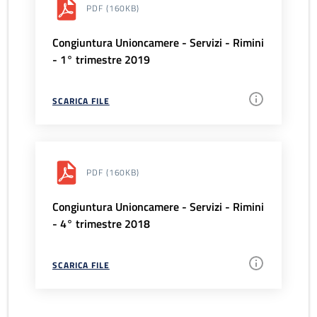
PDF
(160KB)
Congiuntura Unioncamere - Servizi - Rimini
- 1° trimestre 2019
SCARICA FILE
PDF
(160KB)
Congiuntura Unioncamere - Servizi - Rimini
- 4° trimestre 2018
SCARICA FILE