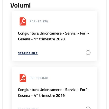
Volumi
PDF
(151KB)
Congiuntura Unioncamere - Servizi - Forlì-
Cesena - 1° trimestre 2020
SCARICA FILE
PDF
(233KB)
Congiuntura Unioncamere - Servizi - Forlì-
Cesena - 4° trimestre 2019