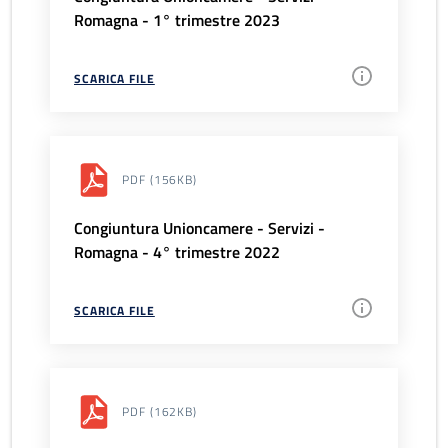
Romagna - 1° trimestre 2023
SCARICA FILE
PDF
(156KB)
Congiuntura Unioncamere - Servizi -
Romagna - 4° trimestre 2022
SCARICA FILE
PDF
(162KB)