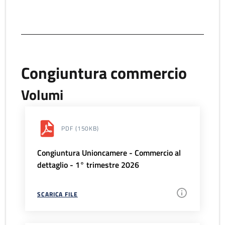
Congiuntura commercio
Volumi
PDF
(150KB)
Congiuntura Unioncamere - Commercio al
dettaglio - 1° trimestre 2026
SCARICA FILE