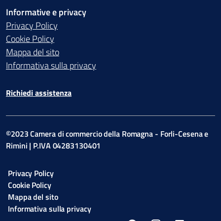
Informative e privacy
Privacy Policy
Cookie Policy
Mappa del sito
Informativa sulla privacy
Richiedi assistenza
©2023 Camera di commercio della Romagna - Forli-Cesena e
Rimini | P.IVA 04283130401
Privacy Policy
Cookie Policy
Mappa del sito
Informativa sulla privacy