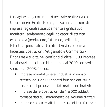
L’indagine congiunturale trimestrale realizzata da
Unioncamere Emilia-Romagna, su un campione di
imprese regionali statisticamente significativo,
monitora l'andamento degli indicatori di attività
economica (produzione, fatturato, ordinativi).
Riferita ai principali settori di attività economica -
Industria, Costruzioni, Artigianato e Commercio -,
l’indagine è svolta nei confronti di oltre 1.300 imprese.
L'elaborazione, disponibile online dal 2010 con serie
storica dal 2003, è dedicata alle
imprese manifatturiere (Industria in senso
stretto) da 1 a 500 addetti fornisce dati sulla
dinamica di produzione, fatturato e ordinativi;
imprese delle Costruzioni da 1 a 500 addetti
fornisce dati sull'andamento del volume d'affari;
imprese commerciali da 1 a 500 addetti fornisce