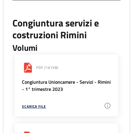
Congiuntura servizi e
costruzioni Rimini
Volumi
PDF
(161KB)
Congiuntura Unioncamere - Servizi - Rimini
- 1° trimestre 2023
SCARICA FILE