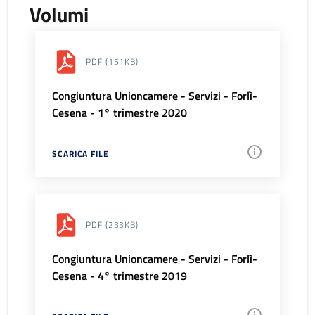
Volumi
PDF
(151KB)
Congiuntura Unioncamere - Servizi - Forlì-
Cesena - 1° trimestre 2020
SCARICA FILE
PDF
(233KB)
Congiuntura Unioncamere - Servizi - Forlì-
Cesena - 4° trimestre 2019