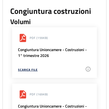
Congiuntura costruzioni
Volumi
PDF
(159KB)
Congiuntura Unioncamere - Costruzioni -
1° trimestre 2026
SCARICA FILE
PDF
(169KB)
Congiuntura Unioncamere - Costruzioni -