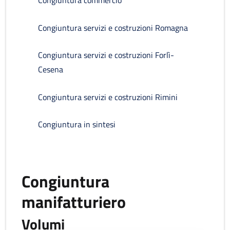
Congiuntura commercio
Congiuntura servizi e costruzioni Romagna
Congiuntura servizi e costruzioni Forlì-
Cesena
Congiuntura servizi e costruzioni Rimini
Congiuntura in sintesi
Congiuntura
manifatturiero
Volumi