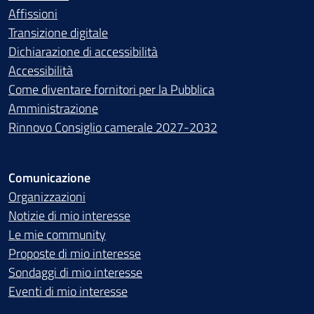
Affissioni
Transizione digitale
Dichiarazione di accessibilità
Accessibilità
Come diventare fornitori per la Pubblica
Amministrazione
Rinnovo Consiglio camerale 2027-2032
Comunicazione
Organizzazioni
Notizie di mio interesse
Le mie community
Proposte di mio interesse
Sondaggi di mio interesse
Eventi di mio interesse