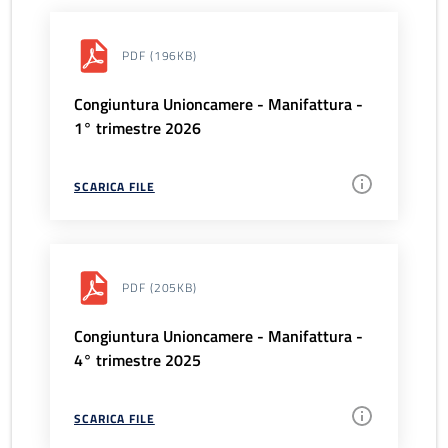
PDF
(196KB)
Congiuntura Unioncamere - Manifattura -
1° trimestre 2026
SCARICA FILE
PDF
(205KB)
Congiuntura Unioncamere - Manifattura -
4° trimestre 2025
SCARICA FILE