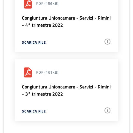
PDF
(156KB)
Congiuntura Unioncamere - Servizi - Rimini
- 4° trimestre 2022
SCARICA FILE
PDF
(161KB)
Congiuntura Unioncamere - Servizi - Rimini
- 3° trimestre 2022
SCARICA FILE