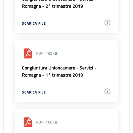
Romagna - 2° trimestre 2019
SCARICA FILE
PDF
(160KB)
Congiuntura Unioncamere - Servizi -
Romagna - 1° trimestre 2019
SCARICA FILE
PDF
(160KB)