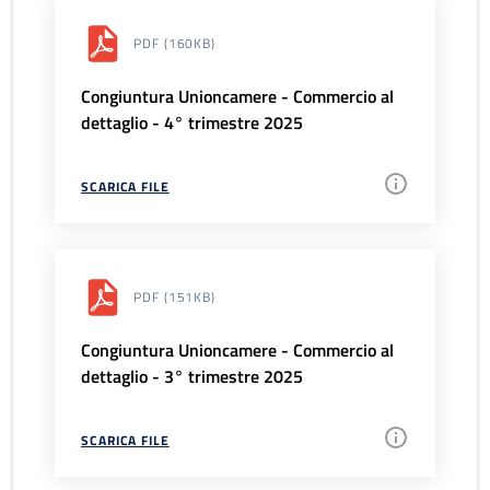
PDF
(160KB)
Congiuntura Unioncamere - Commercio al
dettaglio - 4° trimestre 2025
SCARICA FILE
PDF
(151KB)
Congiuntura Unioncamere - Commercio al
dettaglio - 3° trimestre 2025
SCARICA FILE