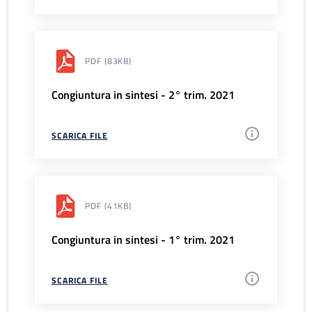
PDF
(83KB)
Congiuntura in sintesi - 2° trim. 2021
SCARICA FILE
PDF
(41KB)
Congiuntura in sintesi - 1° trim. 2021
SCARICA FILE