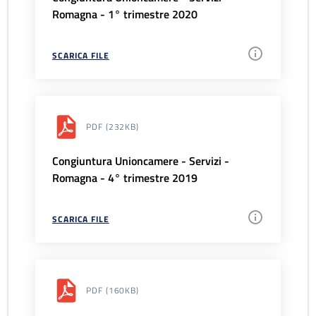
Romagna - 1° trimestre 2020
SCARICA FILE
PDF
(232KB)
Congiuntura Unioncamere - Servizi -
Romagna - 4° trimestre 2019
SCARICA FILE
PDF
(160KB)