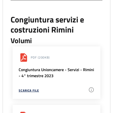
Congiuntura servizi e
costruzioni Rimini
Volumi
PDF
(200KB)
Congiuntura Unioncamere - Servizi - Rimini
- 4° trimestre 2023
SCARICA FILE