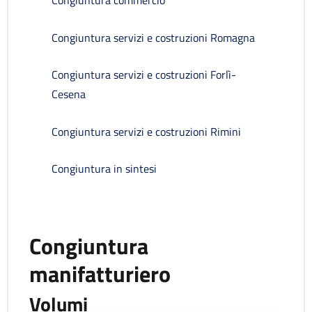
Congiuntura commercio
Congiuntura servizi e costruzioni Romagna
Congiuntura servizi e costruzioni Forlì-
Cesena
Congiuntura servizi e costruzioni Rimini
Congiuntura in sintesi
Congiuntura
manifatturiero
Volumi