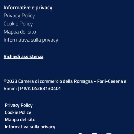
Informative e privacy
Privacy Policy
Cookie Policy
Mappa del sito
Informativa sulla privacy
Richiedi assistenza
©2023 Camera di commercio della Romagna - Forli-Cesena e
Rimini | P.IVA 04283130401
Privacy Policy
Cookie Policy
Mappa del sito
Informativa sulla privacy