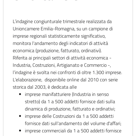
L’indagine congiunturale trimestrale realizzata da
Unioncamere Emilia-Romagna, su un campione di
imprese regionali statisticamente significativo,
monitora l'andamento degli indicatori di attività
economica (produzione, fatturato, ordinativi).
Riferita ai principali settori di attività economica -
Industria, Costruzioni, Artigianato e Commercio -,
l’indagine è svolta nei confronti di oltre 1.300 imprese.
L'elaborazione, disponibile online dal 2010 con serie
storica dal 2003, è dedicata alle
imprese manifatturiere (Industria in senso
stretto) da 1 a 500 addetti fornisce dati sulla
dinamica di produzione, fatturato e ordinativi;
imprese delle Costruzioni da 1 a 500 addetti
fornisce dati sull'andamento del volume d'affari;
imprese commerciali da 1 a 500 addetti fornisce