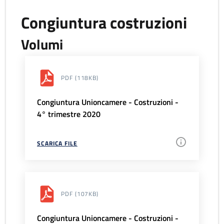
Congiuntura costruzioni
Volumi
PDF
(118KB)
Congiuntura Unioncamere - Costruzioni -
4° trimestre 2020
SCARICA FILE
PDF
(107KB)
Congiuntura Unioncamere - Costruzioni -