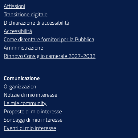
Affissioni
Transizione digitale
Dichiarazione di accessibilità
Accessibilità
Come diventare fornitori per la Pubblica
Amministrazione
Rinnovo Consiglio camerale 2027-2032
Comunicazione
Organizzazioni
Notizie di mio interesse
Le mie community
Proposte di mio interesse
Sondaggi di mio interesse
Eventi di mio interesse