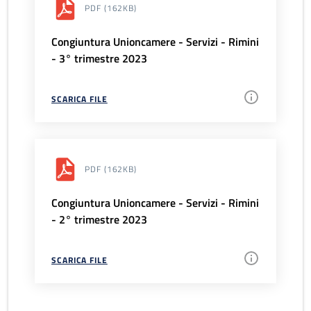
PDF
(162KB)
Congiuntura Unioncamere - Servizi - Rimini
- 3° trimestre 2023
SCARICA FILE
PDF
(162KB)
Congiuntura Unioncamere - Servizi - Rimini
- 2° trimestre 2023
SCARICA FILE