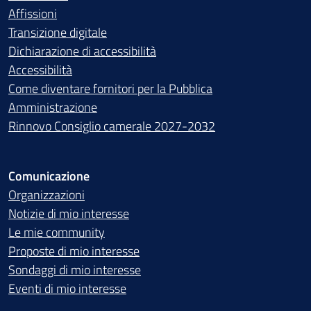
Affissioni
Transizione digitale
Dichiarazione di accessibilità
Accessibilità
Come diventare fornitori per la Pubblica
Amministrazione
Rinnovo Consiglio camerale 2027-2032
Comunicazione
Organizzazioni
Notizie di mio interesse
Le mie community
Proposte di mio interesse
Sondaggi di mio interesse
Eventi di mio interesse