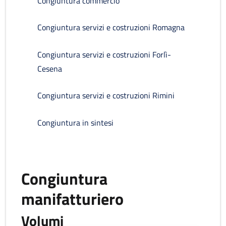
Congiuntura commercio
Congiuntura servizi e costruzioni Romagna
Congiuntura servizi e costruzioni Forlì-
Cesena
Congiuntura servizi e costruzioni Rimini
Congiuntura in sintesi
Congiuntura
manifatturiero
Volumi