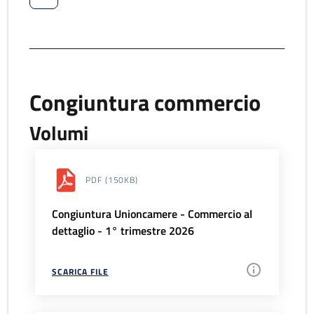
Congiuntura commercio
Volumi
PDF
(150KB)
Congiuntura Unioncamere - Commercio al
dettaglio - 1° trimestre 2026
SCARICA FILE