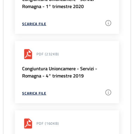
Romagna - 1° trimestre 2020
SCARICA FILE
PDF
(232KB)
Congiuntura Unioncamere - Servizi -
Romagna - 4° trimestre 2019
SCARICA FILE
PDF
(160KB)