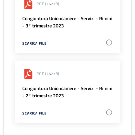
PDF
(162KB)
Congiuntura Unioncamere - Servizi - Rimini
- 3° trimestre 2023
SCARICA FILE
PDF
(162KB)
Congiuntura Unioncamere - Servizi - Rimini
- 2° trimestre 2023
SCARICA FILE