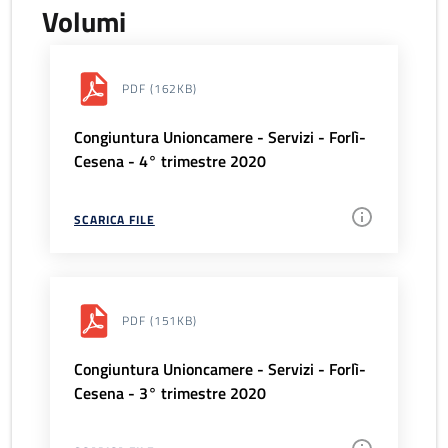
Volumi
PDF
(162KB)
Congiuntura Unioncamere - Servizi - Forlì-
Cesena - 4° trimestre 2020
SCARICA FILE
PDF
(151KB)
Congiuntura Unioncamere - Servizi - Forlì-
Cesena - 3° trimestre 2020