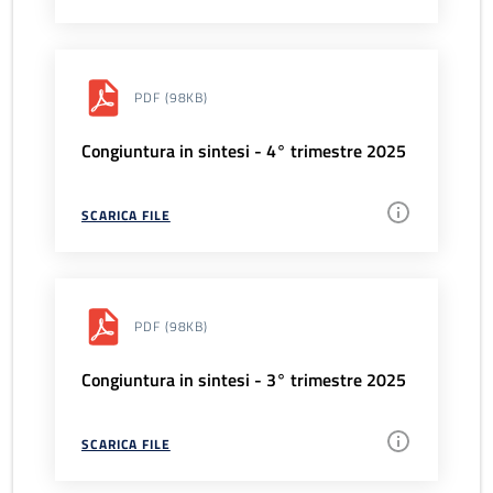
PDF
(98KB)
Congiuntura in sintesi - 4° trimestre 2025
SCARICA FILE
PDF
(98KB)
Congiuntura in sintesi - 3° trimestre 2025
SCARICA FILE