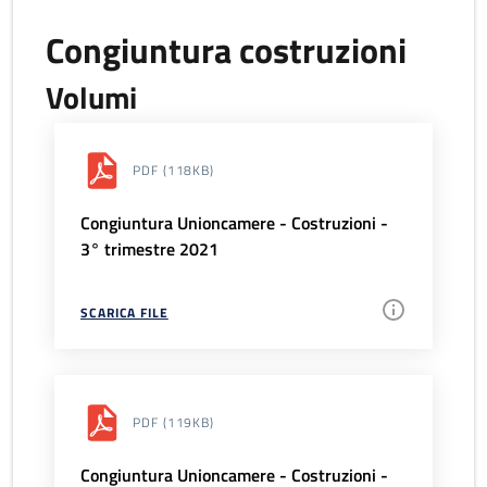
Congiuntura costruzioni
Volumi
PDF
(118KB)
Congiuntura Unioncamere - Costruzioni -
3° trimestre 2021
SCARICA FILE
PDF
(119KB)
Congiuntura Unioncamere - Costruzioni -