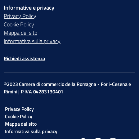
Informative e privacy
Privacy Policy
Cookie Policy
Mappa del sito
Informativa sulla privacy
Richiedi assistenza
©2023 Camera di commercio della Romagna - Forli-Cesena e
Rimini | P.IVA 04283130401
Privacy Policy
Cookie Policy
Mappa del sito
Informativa sulla privacy