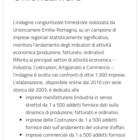
L’indagine congiunturale trimestrale realizzata da
Unioncamere Emilia-Romagna, su un campione di
imprese regionali statisticamente significativo,
monitora l'andamento degli indicatori di attività
economica (produzione, fatturato, ordinativi).
Riferita ai principali settori di attività economica -
Industria, Costruzioni, Artigianato e Commercio -,
l’indagine è svolta nei confronti di oltre 1.300 imprese.
L'elaborazione, disponibile online dal 2010 con serie
storica dal 2003, è dedicata alle
imprese manifatturiere (Industria in senso
stretto) da 1 a 500 addetti fornisce dati sulla
dinamica di produzione, fatturato e ordinativi;
imprese delle Costruzioni da 1 a 500 addetti
fornisce dati sull'andamento del volume d'affari;
imprese commerciali da 1 a 500 addetti fornisce