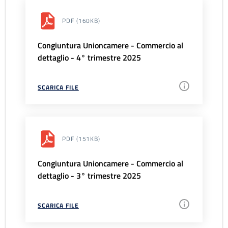
PDF
(160KB)
Congiuntura Unioncamere - Commercio al
dettaglio - 4° trimestre 2025
SCARICA FILE
PDF
(151KB)
Congiuntura Unioncamere - Commercio al
dettaglio - 3° trimestre 2025
SCARICA FILE