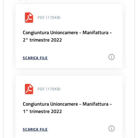
PDF
(170KB)
Congiuntura Unioncamere - Manifattura -
2° trimestre 2022
SCARICA FILE
PDF
(170KB)
Congiuntura Unioncamere - Manifattura -
1° trimestre 2022
SCARICA FILE