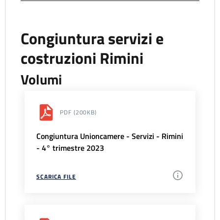
Congiuntura servizi e
costruzioni Rimini
Volumi
PDF
(200KB)
Congiuntura Unioncamere - Servizi - Rimini
- 4° trimestre 2023
SCARICA FILE