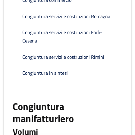
Congiuntura commercio
Congiuntura servizi e costruzioni Romagna
Congiuntura servizi e costruzioni Forlì-
Cesena
Congiuntura servizi e costruzioni Rimini
Congiuntura in sintesi
Congiuntura
manifatturiero
Volumi