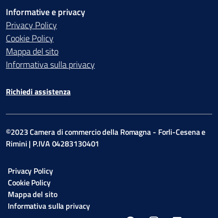
Informative e privacy
Privacy Policy
Cookie Policy
Mappa del sito
Informativa sulla privacy
Richiedi assistenza
©2023 Camera di commercio della Romagna - Forli-Cesena e
Rimini | P.IVA 04283130401
Privacy Policy
Cookie Policy
Mappa del sito
Informativa sulla privacy