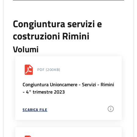
Congiuntura servizi e
costruzioni Rimini
Volumi
PDF
(200KB)
Congiuntura Unioncamere - Servizi - Rimini
- 4° trimestre 2023
SCARICA FILE