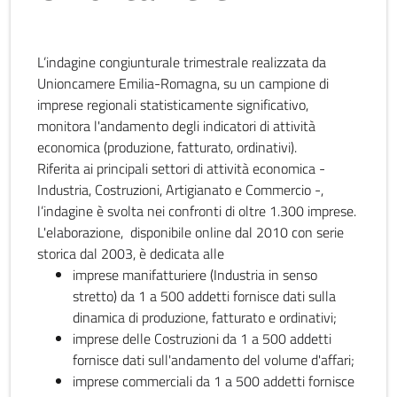
L’indagine congiunturale trimestrale realizzata da
Unioncamere Emilia-Romagna, su un campione di
imprese regionali statisticamente significativo,
monitora l'andamento degli indicatori di attività
economica (produzione, fatturato, ordinativi).
Riferita ai principali settori di attività economica -
Industria, Costruzioni, Artigianato e Commercio -,
l’indagine è svolta nei confronti di oltre 1.300 imprese.
L'elaborazione, disponibile online dal 2010 con serie
storica dal 2003, è dedicata alle
imprese manifatturiere (Industria in senso
stretto) da 1 a 500 addetti fornisce dati sulla
dinamica di produzione, fatturato e ordinativi;
imprese delle Costruzioni da 1 a 500 addetti
fornisce dati sull'andamento del volume d'affari;
imprese commerciali da 1 a 500 addetti fornisce