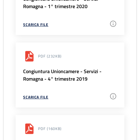
Romagna - 1° trimestre 2020
SCARICA FILE
PDF
(232KB)
Congiuntura Unioncamere - Servizi -
Romagna - 4° trimestre 2019
SCARICA FILE
PDF
(160KB)