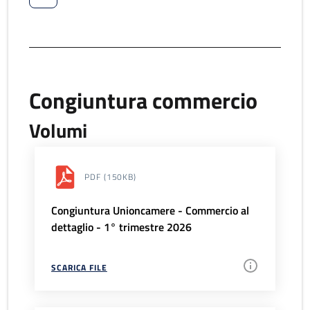
Congiuntura commercio
Volumi
PDF
(150KB)
Congiuntura Unioncamere - Commercio al
dettaglio - 1° trimestre 2026
SCARICA FILE