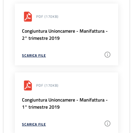
PDF
(170KB)
Congiuntura Unioncamere - Manifattura -
2° trimestre 2019
SCARICA FILE
PDF
(170KB)
Congiuntura Unioncamere - Manifattura -
1° trimestre 2019
SCARICA FILE