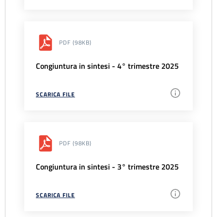
PDF
(98KB)
Congiuntura in sintesi - 4° trimestre 2025
SCARICA FILE
PDF
(98KB)
Congiuntura in sintesi - 3° trimestre 2025
SCARICA FILE