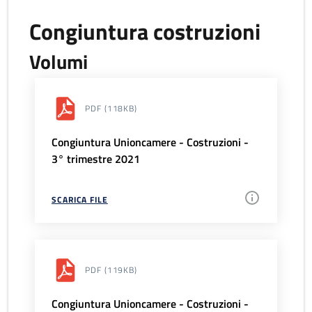
Congiuntura costruzioni
Volumi
PDF
(118KB)
Congiuntura Unioncamere - Costruzioni -
3° trimestre 2021
SCARICA FILE
PDF
(119KB)
Congiuntura Unioncamere - Costruzioni -