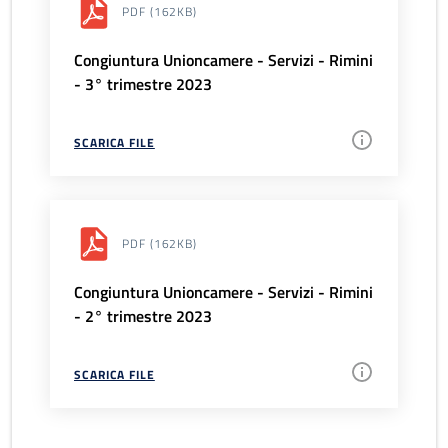
PDF
(162KB)
Congiuntura Unioncamere - Servizi - Rimini
- 3° trimestre 2023
SCARICA FILE
PDF
(162KB)
Congiuntura Unioncamere - Servizi - Rimini
- 2° trimestre 2023
SCARICA FILE