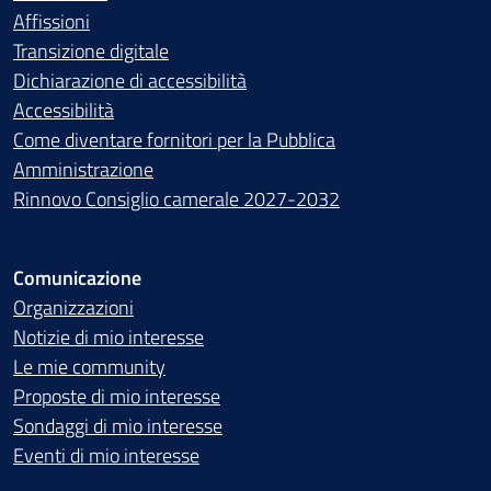
Affissioni
Transizione digitale
Dichiarazione di accessibilità
Accessibilità
Come diventare fornitori per la Pubblica
Amministrazione
Rinnovo Consiglio camerale 2027-2032
Comunicazione
Organizzazioni
Notizie di mio interesse
Le mie community
Proposte di mio interesse
Sondaggi di mio interesse
Eventi di mio interesse