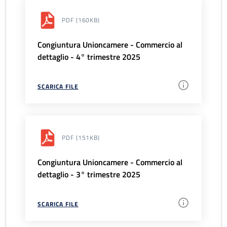
PDF
(160KB)
Congiuntura Unioncamere - Commercio al
dettaglio - 4° trimestre 2025
SCARICA FILE
PDF
(151KB)
Congiuntura Unioncamere - Commercio al
dettaglio - 3° trimestre 2025
SCARICA FILE