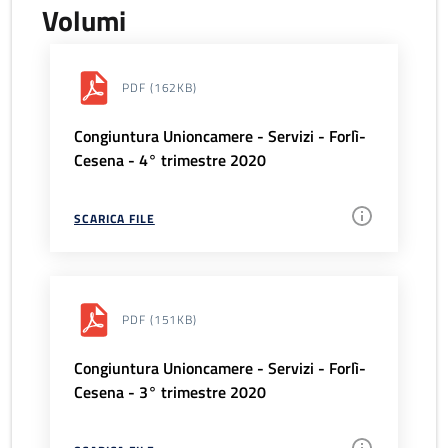
Volumi
PDF
(162KB)
Congiuntura Unioncamere - Servizi - Forlì-
Cesena - 4° trimestre 2020
SCARICA FILE
PDF
(151KB)
Congiuntura Unioncamere - Servizi - Forlì-
Cesena - 3° trimestre 2020