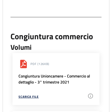
Congiuntura commercio
Volumi
PDF
(126KB)
Congiuntura Unioncamere - Commercio al
dettaglio - 3° trimestre 2021
SCARICA FILE