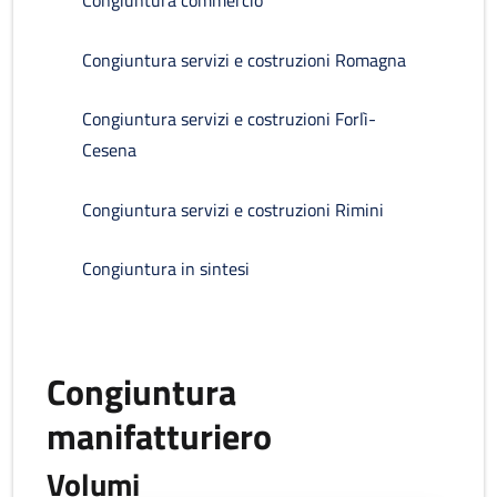
Congiuntura commercio
Congiuntura servizi e costruzioni Romagna
Congiuntura servizi e costruzioni Forlì-
Cesena
Congiuntura servizi e costruzioni Rimini
Congiuntura in sintesi
Congiuntura
manifatturiero
Volumi