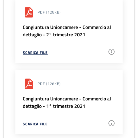
PDF
(126KB)
Congiuntura Unioncamere - Commercio al
dettaglio - 2° trimestre 2021
SCARICA FILE
PDF
(126KB)
Congiuntura Unioncamere - Commercio al
dettaglio - 1° trimestre 2021
SCARICA FILE