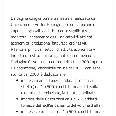
L’indagine congiunturale trimestrale realizzata da
Unioncamere Emilia-Romagna, su un campione di
imprese regionali statisticamente significativo,
monitora l'andamento degli indicatori di attività
economica (produzione, fatturato, ordinativi).
Riferita ai principali settori di attività economica -
Industria, Costruzioni, Artigianato e Commercio -,
l’indagine è svolta nei confronti di oltre 1.300 imprese.
L'elaborazione, disponibile online dal 2010 con serie
storica dal 2003, è dedicata alle
imprese manifatturiere (Industria in senso
stretto) da 1 a 500 addetti fornisce dati sulla
dinamica di produzione, fatturato e ordinativi;
imprese delle Costruzioni da 1 a 500 addetti
fornisce dati sull'andamento del volume d'affari;
imprese commerciali da 1 a 500 addetti fornisce