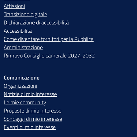
Affissioni
Transizione digitale
Dichiarazione di accessibilità
Accessibilità
Come diventare fornitori per la Pubblica
Amministrazione
Rinnovo Consiglio camerale 2027-2032
Comunicazione
Organizzazioni
Notizie di mio interesse
Le mie community
Proposte di mio interesse
Sondaggi di mio interesse
Eventi di mio interesse