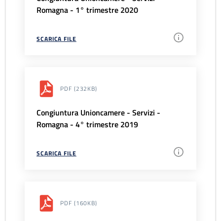
Romagna - 1° trimestre 2020
SCARICA FILE
PDF
(232KB)
Congiuntura Unioncamere - Servizi -
Romagna - 4° trimestre 2019
SCARICA FILE
PDF
(160KB)