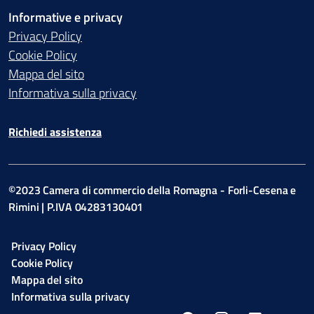
Informative e privacy
Privacy Policy
Cookie Policy
Mappa del sito
Informativa sulla privacy
Richiedi assistenza
©2023 Camera di commercio della Romagna - Forli-Cesena e
Rimini | P.IVA 04283130401
Privacy Policy
Cookie Policy
Mappa del sito
Informativa sulla privacy