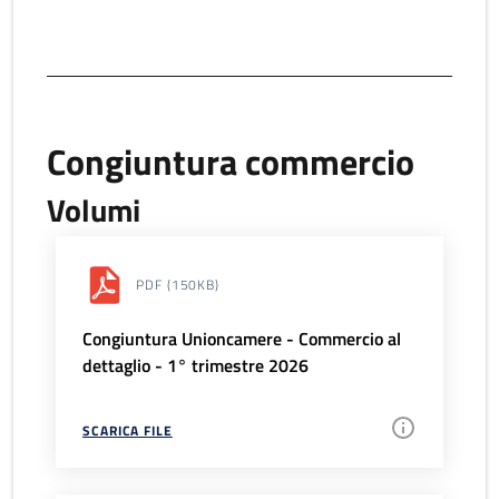
Congiuntura commercio
Volumi
PDF
(150KB)
Congiuntura Unioncamere - Commercio al
dettaglio - 1° trimestre 2026
SCARICA FILE