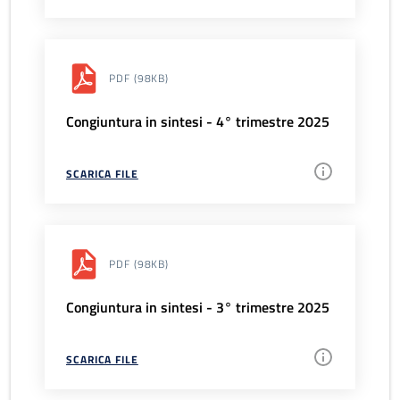
PDF
(98KB)
Congiuntura in sintesi - 4° trimestre 2025
SCARICA FILE
PDF
(98KB)
Congiuntura in sintesi - 3° trimestre 2025
SCARICA FILE