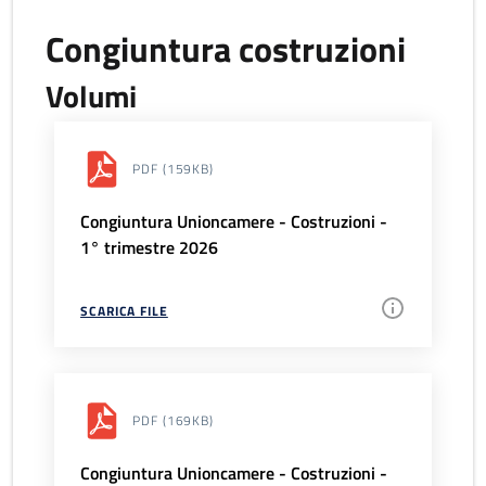
Congiuntura costruzioni
Volumi
PDF
(159KB)
Congiuntura Unioncamere - Costruzioni -
1° trimestre 2026
SCARICA FILE
PDF
(169KB)
Congiuntura Unioncamere - Costruzioni -