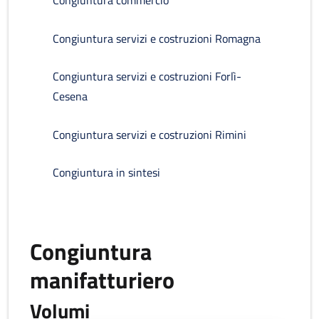
Congiuntura commercio
Congiuntura servizi e costruzioni Romagna
Congiuntura servizi e costruzioni Forlì-
Cesena
Congiuntura servizi e costruzioni Rimini
Congiuntura in sintesi
Congiuntura
manifatturiero
Volumi