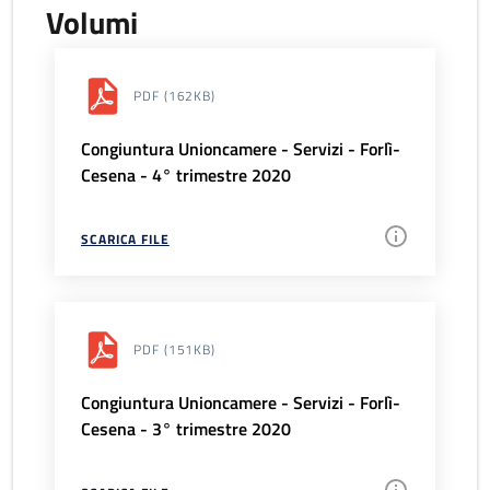
Volumi
PDF
(162KB)
Congiuntura Unioncamere - Servizi - Forlì-
Cesena - 4° trimestre 2020
SCARICA FILE
PDF
(151KB)
Congiuntura Unioncamere - Servizi - Forlì-
Cesena - 3° trimestre 2020