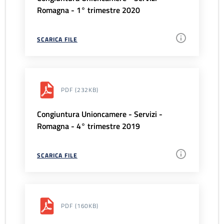
Romagna - 1° trimestre 2020
SCARICA FILE
PDF
(232KB)
Congiuntura Unioncamere - Servizi -
Romagna - 4° trimestre 2019
SCARICA FILE
PDF
(160KB)