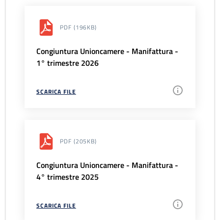
PDF
(196KB)
Congiuntura Unioncamere - Manifattura -
1° trimestre 2026
SCARICA FILE
PDF
(205KB)
Congiuntura Unioncamere - Manifattura -
4° trimestre 2025
SCARICA FILE