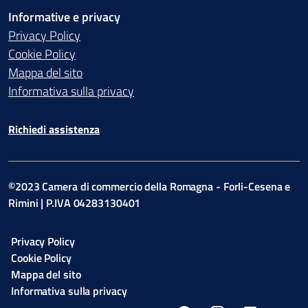
Informative e privacy
Privacy Policy
Cookie Policy
Mappa del sito
Informativa sulla privacy
Richiedi assistenza
©2023 Camera di commercio della Romagna - Forli-Cesena e
Rimini | P.IVA 04283130401
Privacy Policy
Cookie Policy
Mappa del sito
Informativa sulla privacy