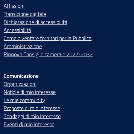
Affissioni
Transizione digitale
Dichiarazione di accessibilità
Accessibilità
Come diventare fornitori per la Pubblica
Amministrazione
Rinnovo Consiglio camerale 2027-2032
Comunicazione
Organizzazioni
Notizie di mio interesse
Le mie community
Proposte di mio interesse
Sondaggi di mio interesse
Eventi di mio interesse