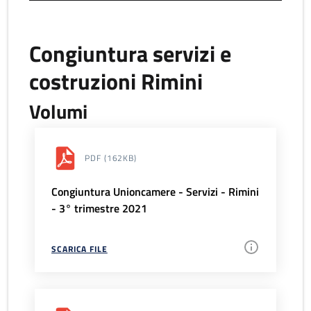
Congiuntura servizi e
costruzioni Rimini
Volumi
PDF
(162KB)
Congiuntura Unioncamere - Servizi - Rimini
- 3° trimestre 2021
SCARICA FILE