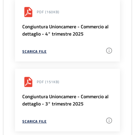
PDF
(160KB)
Congiuntura Unioncamere - Commercio al
dettaglio - 4° trimestre 2025
SCARICA FILE
PDF
(151KB)
Congiuntura Unioncamere - Commercio al
dettaglio - 3° trimestre 2025
SCARICA FILE