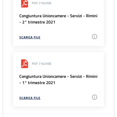
PDF
(162KB)
Congiuntura Unioncamere - Servizi - Rimini
- 2° trimestre 2021
SCARICA FILE
PDF
(162KB)
Congiuntura Unioncamere - Servizi - Rimini
- 1° trimestre 2021
SCARICA FILE