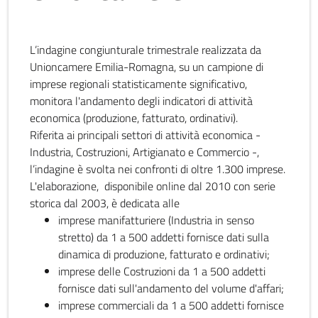
L’indagine congiunturale trimestrale realizzata da
Unioncamere Emilia-Romagna, su un campione di
imprese regionali statisticamente significativo,
monitora l'andamento degli indicatori di attività
economica (produzione, fatturato, ordinativi).
Riferita ai principali settori di attività economica -
Industria, Costruzioni, Artigianato e Commercio -,
l’indagine è svolta nei confronti di oltre 1.300 imprese.
L'elaborazione, disponibile online dal 2010 con serie
storica dal 2003, è dedicata alle
imprese manifatturiere (Industria in senso
stretto) da 1 a 500 addetti fornisce dati sulla
dinamica di produzione, fatturato e ordinativi;
imprese delle Costruzioni da 1 a 500 addetti
fornisce dati sull'andamento del volume d'affari;
imprese commerciali da 1 a 500 addetti fornisce