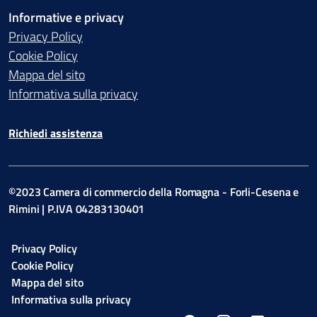
Informative e privacy
Privacy Policy
Cookie Policy
Mappa del sito
Informativa sulla privacy
Richiedi assistenza
©2023 Camera di commercio della Romagna - Forli-Cesena e
Rimini | P.IVA 04283130401
Privacy Policy
Cookie Policy
Mappa del sito
Informativa sulla privacy