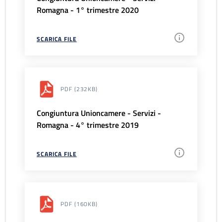
Romagna - 1° trimestre 2020
SCARICA FILE
PDF
(232KB)
Congiuntura Unioncamere - Servizi -
Romagna - 4° trimestre 2019
SCARICA FILE
PDF
(160KB)