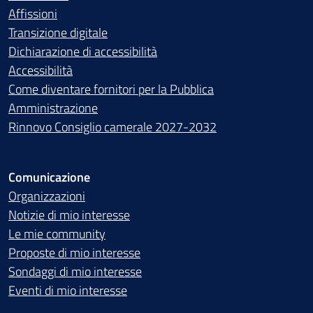
Affissioni
Transizione digitale
Dichiarazione di accessibilità
Accessibilità
Come diventare fornitori per la Pubblica
Amministrazione
Rinnovo Consiglio camerale 2027-2032
Comunicazione
Organizzazioni
Notizie di mio interesse
Le mie community
Proposte di mio interesse
Sondaggi di mio interesse
Eventi di mio interesse