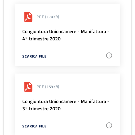
PDF
(170KB)
Congiuntura Unioncamere - Manifattura -
4° trimestre 2020
SCARICA FILE
PDF
(159KB)
Congiuntura Unioncamere - Manifattura -
3° trimestre 2020
SCARICA FILE