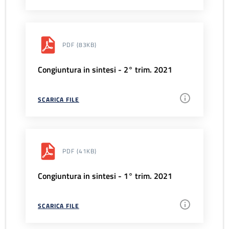
PDF
(83KB)
Congiuntura in sintesi - 2° trim. 2021
SCARICA FILE
PDF
(41KB)
Congiuntura in sintesi - 1° trim. 2021
SCARICA FILE