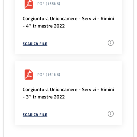
PDF
(156KB)
Congiuntura Unioncamere - Servizi - Rimini
- 4° trimestre 2022
SCARICA FILE
PDF
(161KB)
Congiuntura Unioncamere - Servizi - Rimini
- 3° trimestre 2022
SCARICA FILE