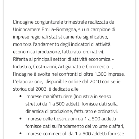
L’indagine congiunturale trimestrale realizzata da
Unioncamere Emilia-Romagna, su un campione di
imprese regionali statisticamente significativo,
monitora l'andamento degli indicatori di attività
economica (produzione, fatturato, ordinativi).
Riferita ai principali settori di attività economica -
Industria, Costruzioni, Artigianato e Commercio -,
l’indagine è svolta nei confronti di oltre 1.300 imprese.
L'elaborazione, disponibile online dal 2010 con serie
storica dal 2003, è dedicata alle
imprese manifatturiere (Industria in senso
stretto) da 1 a 500 addetti fornisce dati sulla
dinamica di produzione, fatturato e ordinativi;
imprese delle Costruzioni da 1 a 500 addetti
fornisce dati sull'andamento del volume d'affari;
imprese commerciali da 1 a 500 addetti fornisce