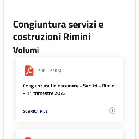
Congiuntura servizi e
costruzioni Rimini
Volumi
PDF
(161KB)
Congiuntura Unioncamere - Servizi - Rimini
- 1° trimestre 2023
SCARICA FILE