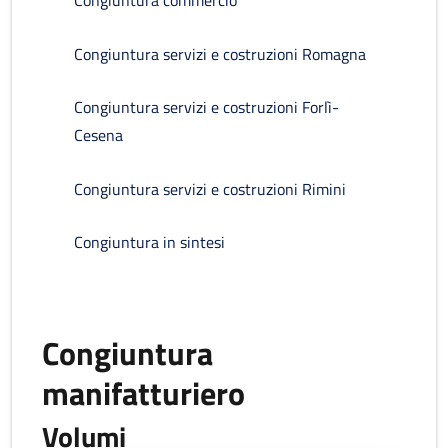
Congiuntura commercio
Congiuntura servizi e costruzioni Romagna
Congiuntura servizi e costruzioni Forlì-
Cesena
Congiuntura servizi e costruzioni Rimini
Congiuntura in sintesi
Congiuntura
manifatturiero
Volumi