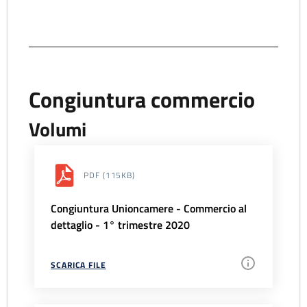
Congiuntura commercio
Volumi
PDF
(115KB)
Congiuntura Unioncamere - Commercio al
dettaglio - 1° trimestre 2020
SCARICA FILE