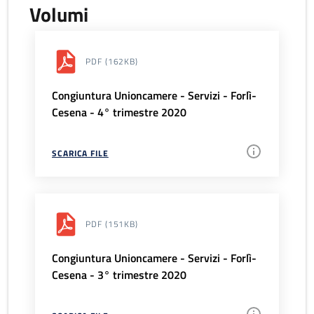
Volumi
PDF
(162KB)
Congiuntura Unioncamere - Servizi - Forlì-
Cesena - 4° trimestre 2020
SCARICA FILE
PDF
(151KB)
Congiuntura Unioncamere - Servizi - Forlì-
Cesena - 3° trimestre 2020