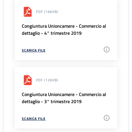
PDF
(166KB)
Congiuntura Unioncamere - Commercio al
dettaglio - 4° trimestre 2019
SCARICA FILE
PDF
(126KB)
Congiuntura Unioncamere - Commercio al
dettaglio - 3° trimestre 2019
SCARICA FILE