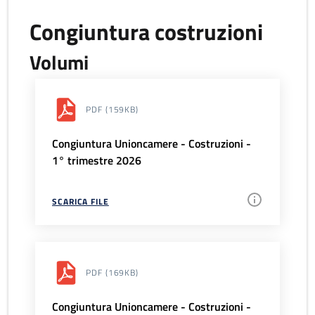
Congiuntura costruzioni
Volumi
PDF
(159KB)
Congiuntura Unioncamere - Costruzioni -
1° trimestre 2026
SCARICA FILE
PDF
(169KB)
Congiuntura Unioncamere - Costruzioni -