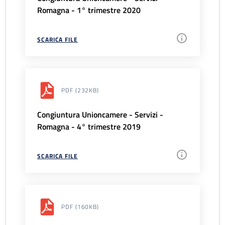
Romagna - 1° trimestre 2020
SCARICA FILE
PDF
(232KB)
Congiuntura Unioncamere - Servizi -
Romagna - 4° trimestre 2019
SCARICA FILE
PDF
(160KB)