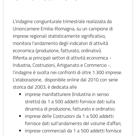
L’indagine congiunturale trimestrale realizzata da
Unioncamere Emilia-Romagna, su un campione di
imprese regionali statisticamente significativo,
monitora l'andamento degli indicatori di attività
economica (produzione, fatturato, ordinativi).
Riferita ai principali settori di attività economica -
Industria, Costruzioni, Artigianato e Commercio -,
l’indagine è svolta nei confronti di oltre 1.300 imprese.
L'elaborazione, disponibile online dal 2010 con serie
storica dal 2003, è dedicata alle
imprese manifatturiere (Industria in senso
stretto) da 1 a 500 addetti fornisce dati sulla
dinamica di produzione, fatturato e ordinativi;
imprese delle Costruzioni da 1 a 500 addetti
fornisce dati sull'andamento del volume d'affari;
imprese commerciali da 1 a 500 addetti fornisce