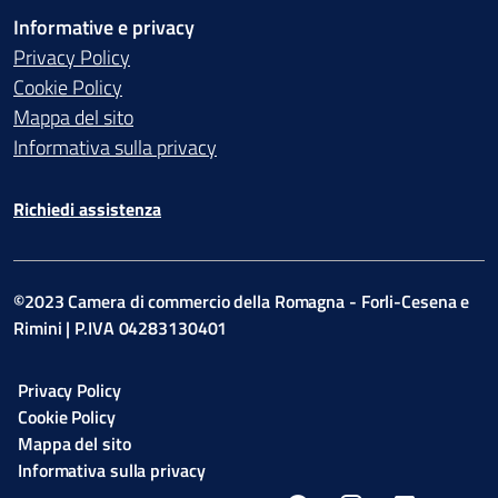
Informative e privacy
Privacy Policy
Cookie Policy
Mappa del sito
Informativa sulla privacy
Richiedi assistenza
©2023 Camera di commercio della Romagna - Forli-Cesena e
Rimini | P.IVA 04283130401
Privacy Policy
Cookie Policy
Mappa del sito
Informativa sulla privacy