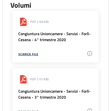
Volumi
PDF
(162KB)
Congiuntura Unioncamere - Servizi - Forlì-
Cesena - 4° trimestre 2020
SCARICA FILE
PDF
(151KB)
Congiuntura Unioncamere - Servizi - Forlì-
Cesena - 3° trimestre 2020