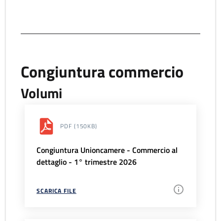
Congiuntura commercio
Volumi
PDF
(150KB)
Congiuntura Unioncamere - Commercio al
dettaglio - 1° trimestre 2026
SCARICA FILE