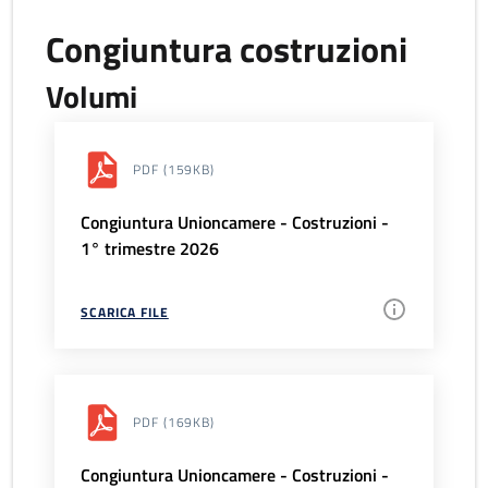
Congiuntura costruzioni
Volumi
PDF
(159KB)
Congiuntura Unioncamere - Costruzioni -
1° trimestre 2026
SCARICA FILE
PDF
(169KB)
Congiuntura Unioncamere - Costruzioni -