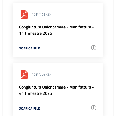
PDF
(196KB)
Congiuntura Unioncamere - Manifattura -
1° trimestre 2026
SCARICA FILE
PDF
(205KB)
Congiuntura Unioncamere - Manifattura -
4° trimestre 2025
SCARICA FILE