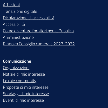
Affissioni
Transizione digitale
Dichiarazione di accessibilità
Accessibilità
Come diventare fornitori per la Pubblica
Amministrazione
Rinnovo Consiglio camerale 2027-2032
Comunicazione
Organizzazioni
Notizie di mio interesse
Le mie community
Proposte di mio interesse
Sondaggi di mio interesse
Eventi di mio interesse