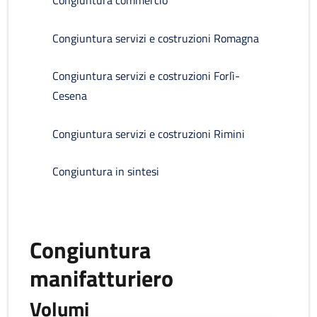
Congiuntura commercio
Congiuntura servizi e costruzioni Romagna
Congiuntura servizi e costruzioni Forlì-
Cesena
Congiuntura servizi e costruzioni Rimini
Congiuntura in sintesi
Congiuntura
manifatturiero
Volumi