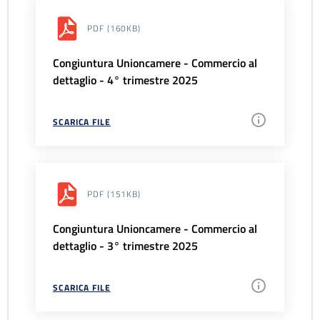
PDF
(160KB)
Congiuntura Unioncamere - Commercio al
dettaglio - 4° trimestre 2025
SCARICA FILE
PDF
(151KB)
Congiuntura Unioncamere - Commercio al
dettaglio - 3° trimestre 2025
SCARICA FILE