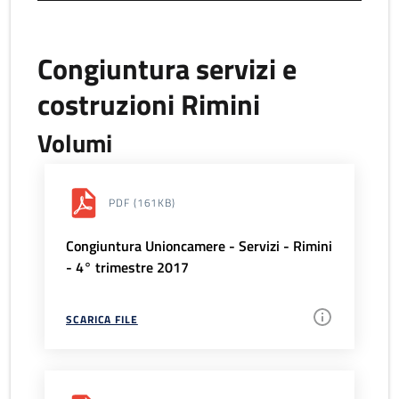
Congiuntura servizi e
costruzioni Rimini
Volumi
PDF
(161KB)
Congiuntura Unioncamere - Servizi - Rimini
- 4° trimestre 2017
SCARICA FILE