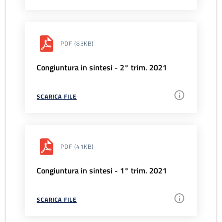
PDF
(83KB)
Congiuntura in sintesi - 2° trim. 2021
SCARICA FILE
PDF
(41KB)
Congiuntura in sintesi - 1° trim. 2021
SCARICA FILE