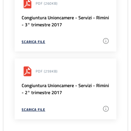
PDF
(260KB)
Congiuntura Unioncamere - Servizi - Rimini
- 3° trimestre 2017
SCARICA FILE
PDF
(259KB)
Congiuntura Unioncamere - Servizi - Rimini
- 2° trimestre 2017
SCARICA FILE