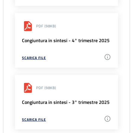
PDF
(98KB)
Congiuntura in sintesi - 4° trimestre 2025
SCARICA FILE
PDF
(98KB)
Congiuntura in sintesi - 3° trimestre 2025
SCARICA FILE