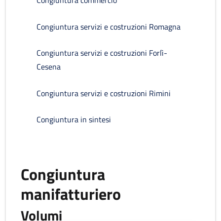
Congiuntura commercio
Congiuntura servizi e costruzioni Romagna
Congiuntura servizi e costruzioni Forlì-
Cesena
Congiuntura servizi e costruzioni Rimini
Congiuntura in sintesi
Congiuntura
manifatturiero
Volumi