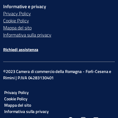
Informative e privacy
Privacy Policy
Cookie Policy
Mappa del sito
Informativa sulla privacy
Richiedi assistenza
©2023 Camera di commercio della Romagna - Forli-Cesena e
Rimini | P.IVA 04283130401
Privacy Policy
Cookie Policy
Mappa del sito
Informativa sulla privacy