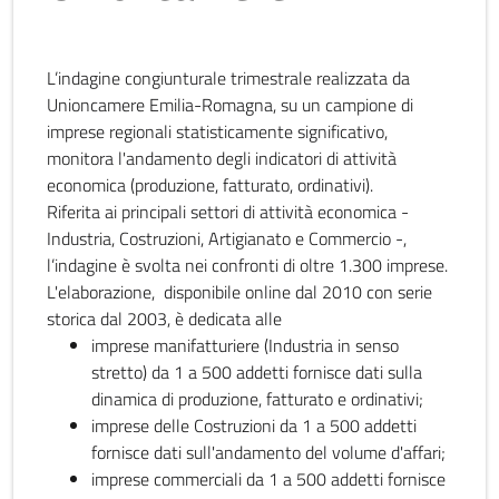
L’indagine congiunturale trimestrale realizzata da
Unioncamere Emilia-Romagna, su un campione di
imprese regionali statisticamente significativo,
monitora l'andamento degli indicatori di attività
economica (produzione, fatturato, ordinativi).
Riferita ai principali settori di attività economica -
Industria, Costruzioni, Artigianato e Commercio -,
l’indagine è svolta nei confronti di oltre 1.300 imprese.
L'elaborazione, disponibile online dal 2010 con serie
storica dal 2003, è dedicata alle
imprese manifatturiere (Industria in senso
stretto) da 1 a 500 addetti fornisce dati sulla
dinamica di produzione, fatturato e ordinativi;
imprese delle Costruzioni da 1 a 500 addetti
fornisce dati sull'andamento del volume d'affari;
imprese commerciali da 1 a 500 addetti fornisce