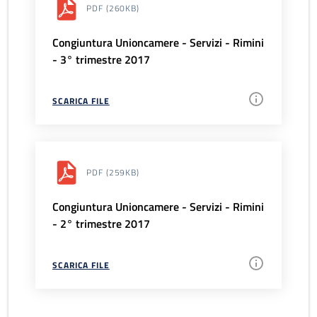
PDF
(260KB)
Congiuntura Unioncamere - Servizi - Rimini
- 3° trimestre 2017
SCARICA FILE
PDF
(259KB)
Congiuntura Unioncamere - Servizi - Rimini
- 2° trimestre 2017
SCARICA FILE