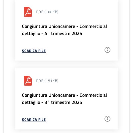
PDF
(160KB)
Congiuntura Unioncamere - Commercio al
dettaglio - 4° trimestre 2025
SCARICA FILE
PDF
(151KB)
Congiuntura Unioncamere - Commercio al
dettaglio - 3° trimestre 2025
SCARICA FILE