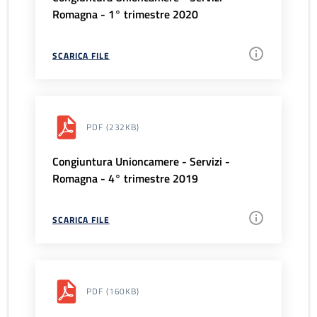
Romagna - 1° trimestre 2020
SCARICA FILE
PDF
(232KB)
Congiuntura Unioncamere - Servizi -
Romagna - 4° trimestre 2019
SCARICA FILE
PDF
(160KB)