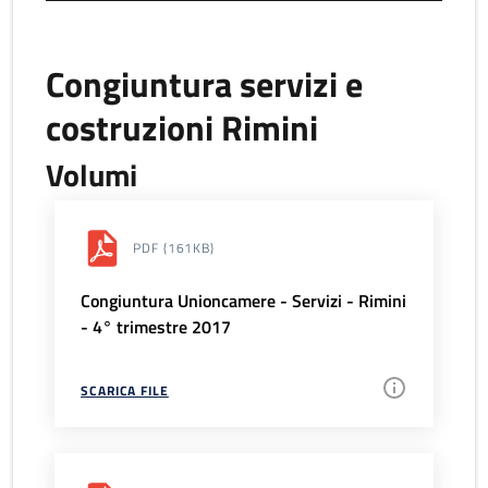
Congiuntura servizi e
costruzioni Rimini
Volumi
PDF
(161KB)
Congiuntura Unioncamere - Servizi - Rimini
- 4° trimestre 2017
SCARICA FILE