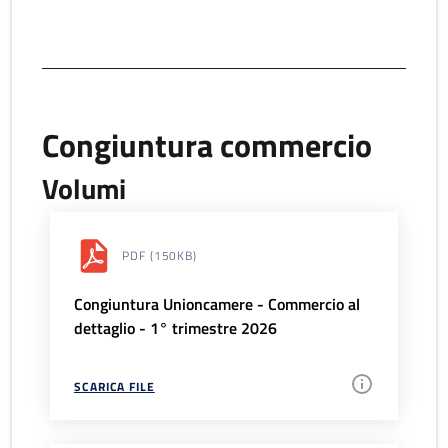
Congiuntura commercio
Volumi
PDF
(150KB)
Congiuntura Unioncamere - Commercio al
dettaglio - 1° trimestre 2026
SCARICA FILE