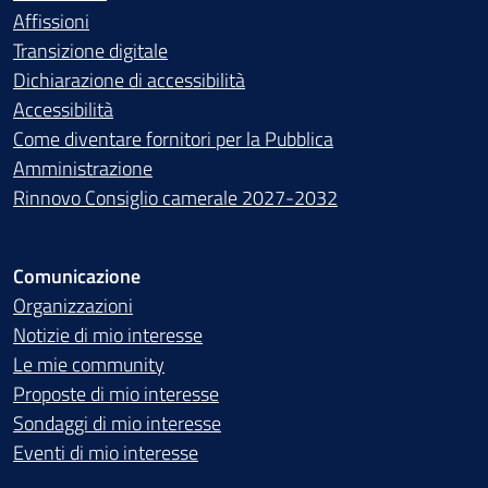
Affissioni
Transizione digitale
Dichiarazione di accessibilità
Accessibilità
Come diventare fornitori per la Pubblica
Amministrazione
Rinnovo Consiglio camerale 2027-2032
Comunicazione
Organizzazioni
Notizie di mio interesse
Le mie community
Proposte di mio interesse
Sondaggi di mio interesse
Eventi di mio interesse