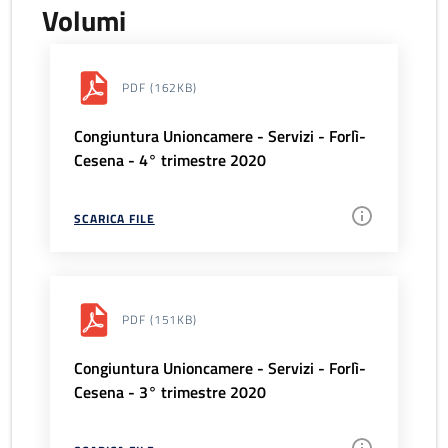
Volumi
PDF
(162KB)
Congiuntura Unioncamere - Servizi - Forlì-
Cesena - 4° trimestre 2020
SCARICA FILE
PDF
(151KB)
Congiuntura Unioncamere - Servizi - Forlì-
Cesena - 3° trimestre 2020