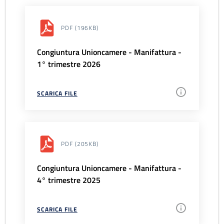
PDF
(196KB)
Congiuntura Unioncamere - Manifattura -
1° trimestre 2026
SCARICA FILE
PDF
(205KB)
Congiuntura Unioncamere - Manifattura -
4° trimestre 2025
SCARICA FILE