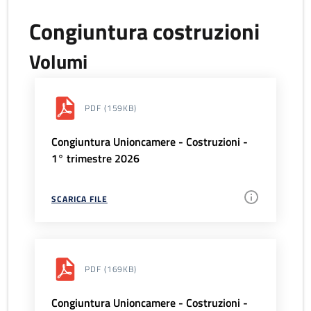
Congiuntura costruzioni
Volumi
PDF
(159KB)
Congiuntura Unioncamere - Costruzioni -
1° trimestre 2026
SCARICA FILE
PDF
(169KB)
Congiuntura Unioncamere - Costruzioni -