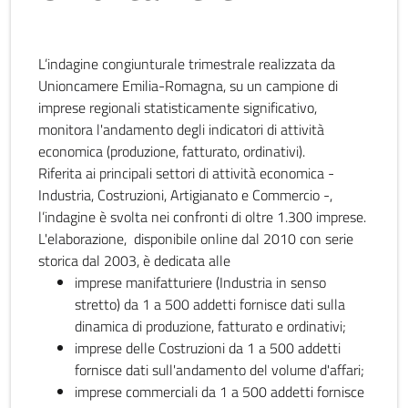
L’indagine congiunturale trimestrale realizzata da
Unioncamere Emilia-Romagna, su un campione di
imprese regionali statisticamente significativo,
monitora l'andamento degli indicatori di attività
economica (produzione, fatturato, ordinativi).
Riferita ai principali settori di attività economica -
Industria, Costruzioni, Artigianato e Commercio -,
l’indagine è svolta nei confronti di oltre 1.300 imprese.
L'elaborazione, disponibile online dal 2010 con serie
storica dal 2003, è dedicata alle
imprese manifatturiere (Industria in senso
stretto) da 1 a 500 addetti fornisce dati sulla
dinamica di produzione, fatturato e ordinativi;
imprese delle Costruzioni da 1 a 500 addetti
fornisce dati sull'andamento del volume d'affari;
imprese commerciali da 1 a 500 addetti fornisce