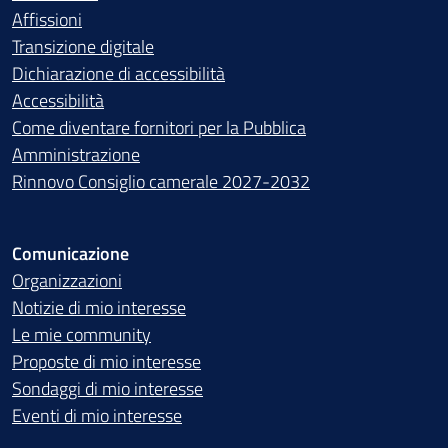
Affissioni
Transizione digitale
Dichiarazione di accessibilità
Accessibilità
Come diventare fornitori per la Pubblica
Amministrazione
Rinnovo Consiglio camerale 2027-2032
Comunicazione
Organizzazioni
Notizie di mio interesse
Le mie community
Proposte di mio interesse
Sondaggi di mio interesse
Eventi di mio interesse