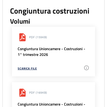
Congiuntura costruzioni
Volumi
PDF
(159KB)
Congiuntura Unioncamere - Costruzioni -
1° trimestre 2026
SCARICA FILE
PDF
(169KB)
Congiuntura Unioncamere - Costruzioni -