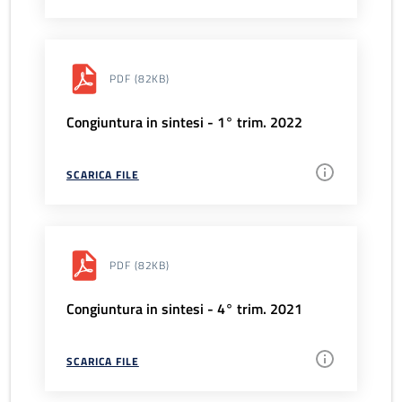
PDF
(82KB)
Congiuntura in sintesi - 1° trim. 2022
SCARICA FILE
PDF
(82KB)
Congiuntura in sintesi - 4° trim. 2021
SCARICA FILE