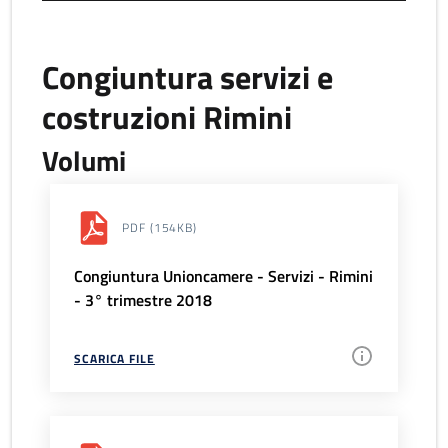
Congiuntura servizi e
costruzioni Rimini
Volumi
PDF
(154KB)
Congiuntura Unioncamere - Servizi - Rimini
- 3° trimestre 2018
SCARICA FILE