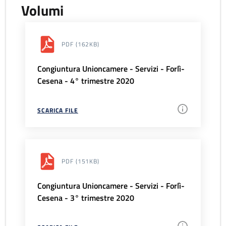
Volumi
PDF
(162KB)
Congiuntura Unioncamere - Servizi - Forlì-
Cesena - 4° trimestre 2020
SCARICA FILE
PDF
(151KB)
Congiuntura Unioncamere - Servizi - Forlì-
Cesena - 3° trimestre 2020