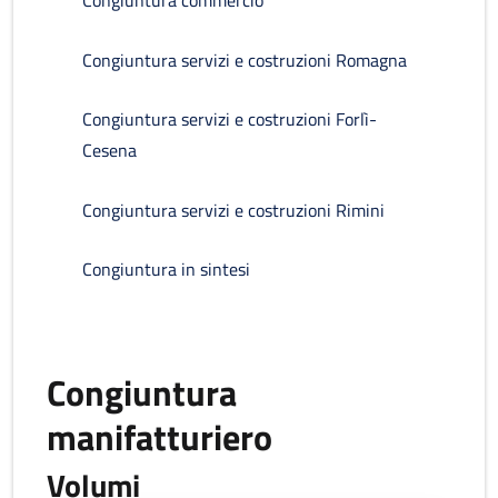
Congiuntura commercio
Congiuntura servizi e costruzioni Romagna
Congiuntura servizi e costruzioni Forlì-
Cesena
Congiuntura servizi e costruzioni Rimini
Congiuntura in sintesi
Congiuntura
manifatturiero
Volumi