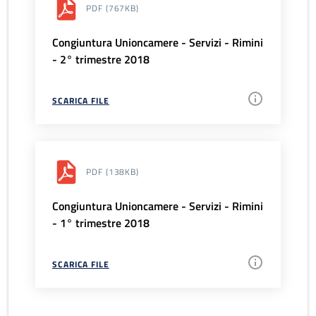
PDF
(767KB)
Congiuntura Unioncamere - Servizi - Rimini
- 2° trimestre 2018
SCARICA FILE
PDF
(138KB)
Congiuntura Unioncamere - Servizi - Rimini
- 1° trimestre 2018
SCARICA FILE