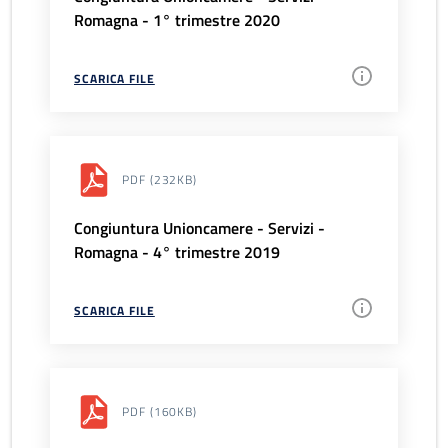
Romagna - 1° trimestre 2020
SCARICA FILE
PDF
(232KB)
Congiuntura Unioncamere - Servizi -
Romagna - 4° trimestre 2019
SCARICA FILE
PDF
(160KB)