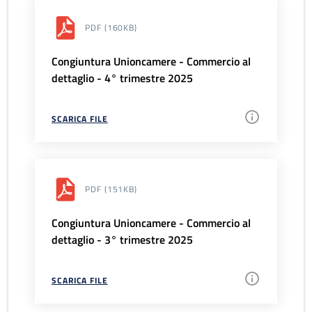
PDF
(160KB)
Congiuntura Unioncamere - Commercio al
dettaglio - 4° trimestre 2025
SCARICA FILE
PDF
(151KB)
Congiuntura Unioncamere - Commercio al
dettaglio - 3° trimestre 2025
SCARICA FILE