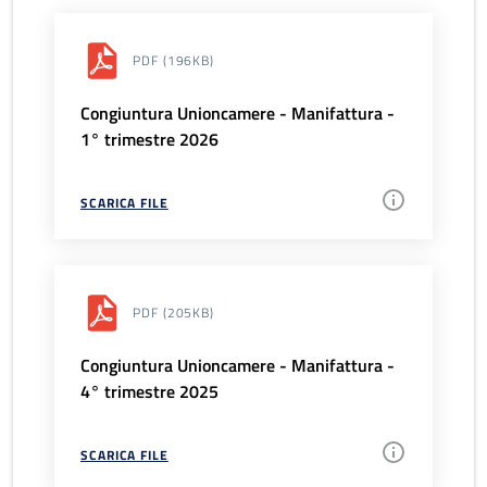
PDF
(196KB)
Congiuntura Unioncamere - Manifattura -
1° trimestre 2026
SCARICA FILE
PDF
(205KB)
Congiuntura Unioncamere - Manifattura -
4° trimestre 2025
SCARICA FILE