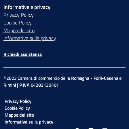
Informative e privacy
Privacy Policy
Cookie Policy
Mappa del sito
Informativa sulla privacy
Richiedi assistenza
©2023 Camera di commercio della Romagna - Forli-Cesena e
Rimini | P.IVA 04283130401
Privacy Policy
Cookie Policy
Mappa del sito
Informativa sulla privacy