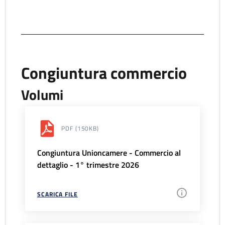
Congiuntura commercio
Volumi
PDF
(150KB)
Congiuntura Unioncamere - Commercio al
dettaglio - 1° trimestre 2026
SCARICA FILE