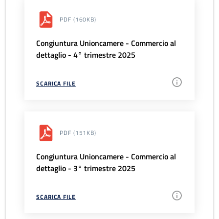
PDF
(160KB)
Congiuntura Unioncamere - Commercio al
dettaglio - 4° trimestre 2025
SCARICA FILE
PDF
(151KB)
Congiuntura Unioncamere - Commercio al
dettaglio - 3° trimestre 2025
SCARICA FILE