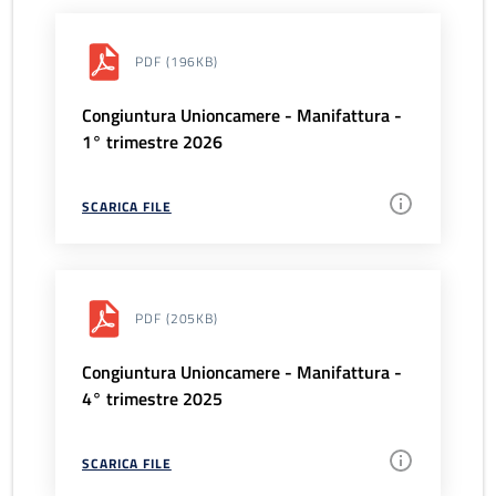
PDF
(196KB)
Congiuntura Unioncamere - Manifattura -
1° trimestre 2026
SCARICA FILE
PDF
(205KB)
Congiuntura Unioncamere - Manifattura -
4° trimestre 2025
SCARICA FILE