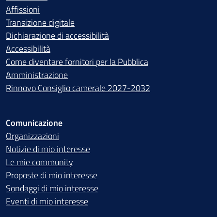
Affissioni
Transizione digitale
Dichiarazione di accessibilità
Accessibilità
Come diventare fornitori per la Pubblica
Amministrazione
Rinnovo Consiglio camerale 2027-2032
Comunicazione
Organizzazioni
Notizie di mio interesse
Le mie community
Proposte di mio interesse
Sondaggi di mio interesse
Eventi di mio interesse