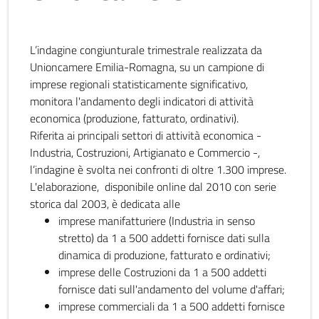
L’indagine congiunturale trimestrale realizzata da
Unioncamere Emilia-Romagna, su un campione di
imprese regionali statisticamente significativo,
monitora l'andamento degli indicatori di attività
economica (produzione, fatturato, ordinativi).
Riferita ai principali settori di attività economica -
Industria, Costruzioni, Artigianato e Commercio -,
l’indagine è svolta nei confronti di oltre 1.300 imprese.
L'elaborazione, disponibile online dal 2010 con serie
storica dal 2003, è dedicata alle
imprese manifatturiere (Industria in senso
stretto) da 1 a 500 addetti fornisce dati sulla
dinamica di produzione, fatturato e ordinativi;
imprese delle Costruzioni da 1 a 500 addetti
fornisce dati sull'andamento del volume d'affari;
imprese commerciali da 1 a 500 addetti fornisce