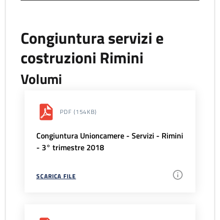
Congiuntura servizi e
costruzioni Rimini
Volumi
PDF
(154KB)
Congiuntura Unioncamere - Servizi - Rimini
- 3° trimestre 2018
SCARICA FILE