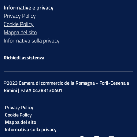
Informative e privacy
Privacy Policy
Cookie Policy
Mappa del sito
Informativa sulla privacy
Richiedi assistenza
©2023 Camera di commercio della Romagna - Forli-Cesena e
Rimini | P.IVA 04283130401
Privacy Policy
Cookie Policy
Mappa del sito
Informativa sulla privacy