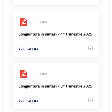
PDF
(98KB)
Congiuntura in sintesi - 4° trimestre 2025
SCARICA FILE
PDF
(98KB)
Congiuntura in sintesi - 3° trimestre 2025
SCARICA FILE