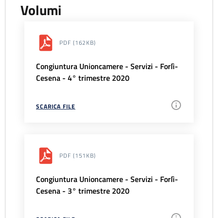
Volumi
PDF
(162KB)
Congiuntura Unioncamere - Servizi - Forlì-
Cesena - 4° trimestre 2020
SCARICA FILE
PDF
(151KB)
Congiuntura Unioncamere - Servizi - Forlì-
Cesena - 3° trimestre 2020