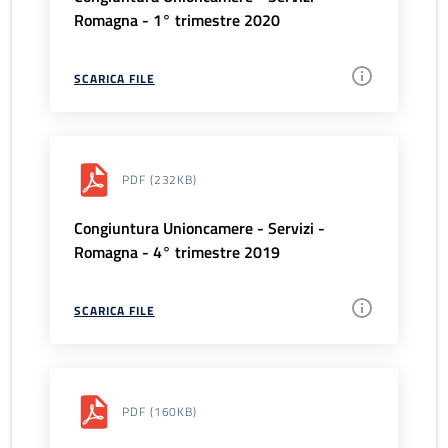
Romagna - 1° trimestre 2020
SCARICA FILE
PDF
(232KB)
Congiuntura Unioncamere - Servizi -
Romagna - 4° trimestre 2019
SCARICA FILE
PDF
(160KB)