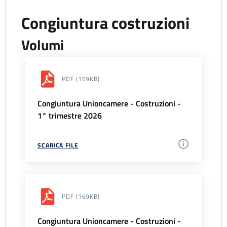
Congiuntura costruzioni
Volumi
PDF
(159KB)
Congiuntura Unioncamere - Costruzioni -
1° trimestre 2026
SCARICA FILE
PDF
(169KB)
Congiuntura Unioncamere - Costruzioni -