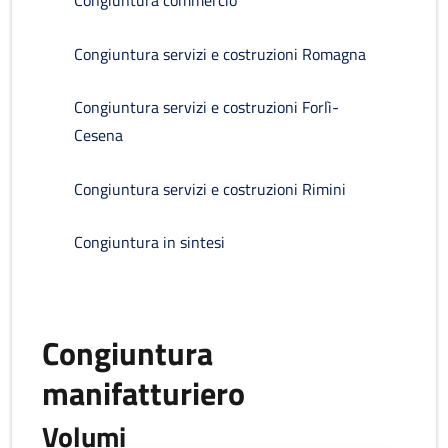
Congiuntura commercio
Congiuntura servizi e costruzioni Romagna
Congiuntura servizi e costruzioni Forlì-
Cesena
Congiuntura servizi e costruzioni Rimini
Congiuntura in sintesi
Congiuntura
manifatturiero
Volumi