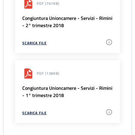
PDF
(767KB)
Congiuntura Unioncamere - Servizi - Rimini
- 2° trimestre 2018
SCARICA FILE
PDF
(138KB)
Congiuntura Unioncamere - Servizi - Rimini
- 1° trimestre 2018
SCARICA FILE