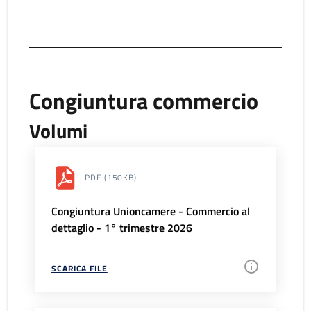
Congiuntura commercio
Volumi
PDF
(150KB)
Congiuntura Unioncamere - Commercio al
dettaglio - 1° trimestre 2026
SCARICA FILE