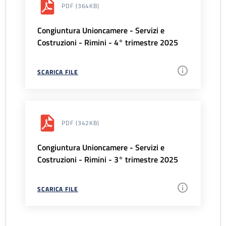
PDF
(364KB)
Congiuntura Unioncamere - Servizi e
Costruzioni - Rimini - 4° trimestre 2025
SCARICA FILE
PDF
(342KB)
Congiuntura Unioncamere - Servizi e
Costruzioni - Rimini - 3° trimestre 2025
SCARICA FILE