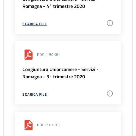
Romagna - 4° trimestre 2020
SCARICA FILE
PDF
(150KB)
Congiuntura Unioncamere - Servizi -
Romagna - 3° trimestre 2020
SCARICA FILE
PDF
(161KB)