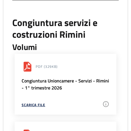
Congiuntura servizi e
costruzioni Rimini
Volumi
PDF
(329KB)
Congiuntura Unioncamere - Servizi - Rimini
- 1° trimestre 2026
SCARICA FILE