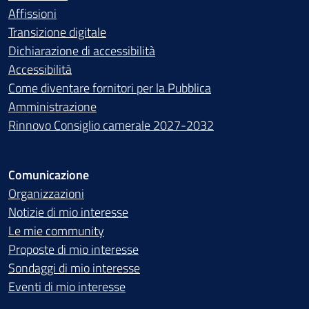
Affissioni
Transizione digitale
Dichiarazione di accessibilità
Accessibilità
Come diventare fornitori per la Pubblica
Amministrazione
Rinnovo Consiglio camerale 2027-2032
Comunicazione
Organizzazioni
Notizie di mio interesse
Le mie community
Proposte di mio interesse
Sondaggi di mio interesse
Eventi di mio interesse