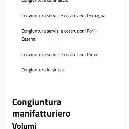
Congiuntura commercio
Congiuntura servizi e costruzioni Romagna
Congiuntura servizi e costruzioni Forlì-
Cesena
Congiuntura servizi e costruzioni Rimini
Congiuntura in sintesi
Congiuntura
manifatturiero
Volumi