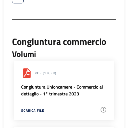
Congiuntura commercio
Volumi
PDF
(126KB)
Congiuntura Unioncamere - Commercio al
dettaglio - 1° trimestre 2023
SCARICA FILE