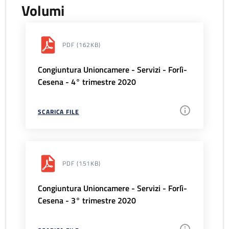
Volumi
PDF
(162KB)
Congiuntura Unioncamere - Servizi - Forlì-
Cesena - 4° trimestre 2020
SCARICA FILE
PDF
(151KB)
Congiuntura Unioncamere - Servizi - Forlì-
Cesena - 3° trimestre 2020