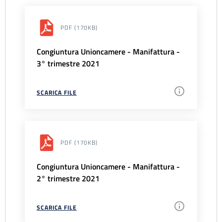
PDF
(170KB)
Congiuntura Unioncamere - Manifattura -
3° trimestre 2021
SCARICA FILE
PDF
(170KB)
Congiuntura Unioncamere - Manifattura -
2° trimestre 2021
SCARICA FILE