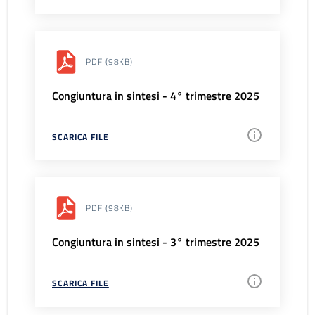
PDF
(98KB)
Congiuntura in sintesi - 4° trimestre 2025
SCARICA FILE
PDF
(98KB)
Congiuntura in sintesi - 3° trimestre 2025
SCARICA FILE