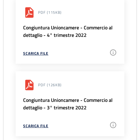
PDF
(115KB)
Congiuntura Unioncamere - Commercio al
dettaglio - 4° trimestre 2022
SCARICA FILE
PDF
(126KB)
Congiuntura Unioncamere - Commercio al
dettaglio - 3° trimestre 2022
SCARICA FILE