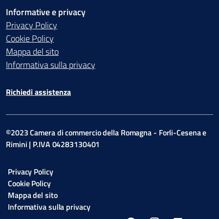
Informative e privacy
Privacy Policy
Cookie Policy
Mappa del sito
Informativa sulla privacy
Richiedi assistenza
©2023 Camera di commercio della Romagna - Forli-Cesena e
Rimini | P.IVA 04283130401
Privacy Policy
Cookie Policy
Mappa del sito
Informativa sulla privacy