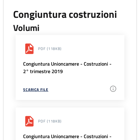
Congiuntura costruzioni
Volumi
PDF
(118KB)
Congiuntura Unioncamere - Costruzioni -
2° trimestre 2019
SCARICA FILE
PDF
(118KB)
Congiuntura Unioncamere - Costruzioni -