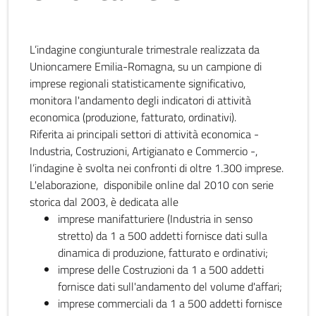
L’indagine congiunturale trimestrale realizzata da
Unioncamere Emilia-Romagna, su un campione di
imprese regionali statisticamente significativo,
monitora l'andamento degli indicatori di attività
economica (produzione, fatturato, ordinativi).
Riferita ai principali settori di attività economica -
Industria, Costruzioni, Artigianato e Commercio -,
l’indagine è svolta nei confronti di oltre 1.300 imprese.
L'elaborazione, disponibile online dal 2010 con serie
storica dal 2003, è dedicata alle
imprese manifatturiere (Industria in senso
stretto) da 1 a 500 addetti fornisce dati sulla
dinamica di produzione, fatturato e ordinativi;
imprese delle Costruzioni da 1 a 500 addetti
fornisce dati sull'andamento del volume d'affari;
imprese commerciali da 1 a 500 addetti fornisce