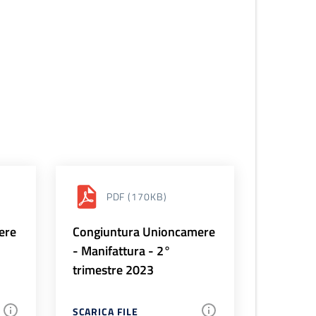
PDF
(170KB)
ere
Congiuntura Unioncamere
- Manifattura - 2°
trimestre 2023
SCARICA FILE