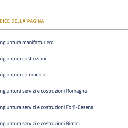
NDICE DELLA PAGINA
ngiuntura manifatturiero
ngiuntura costruzioni
ngiuntura commercio
ngiuntura servizi e costruzioni Romagna
ngiuntura servizi e costruzioni Forlì-Cesena
ngiuntura servizi e costruzioni Rimini