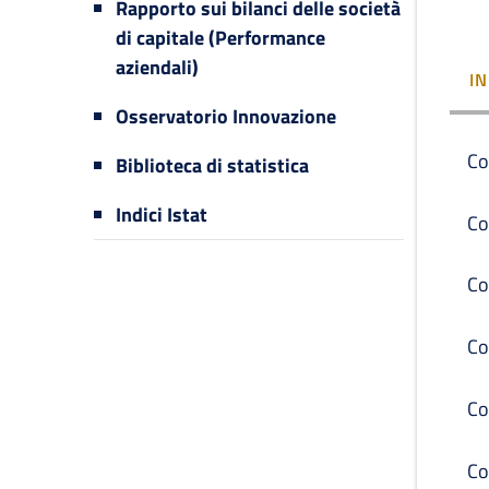
Rapporto sui bilanci delle società
di capitale (Performance
aziendali)
I
Osservatorio Innovazione
Co
Biblioteca di statistica
Indici Istat
Co
Co
Co
Co
Co