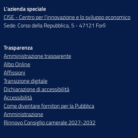
L'azienda speciale
CISE - Centro per l'innovazione e lo sviluppo economico
Sede: Corso della Repubblica, 5 - 47121 Forlì
Trasparenza
Amministrazione trasparente
Albo Online
Affissioni
Transizione digitale
Dichiarazione di accessibilità
Accessibilità
Come diventare fornitori per la Pubblica
Amministrazione
Rinnovo Consiglio camerale 2027-2032