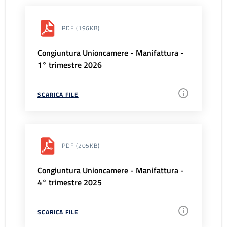
PDF
(196KB)
Congiuntura Unioncamere - Manifattura -
1° trimestre 2026
SCARICA FILE
PDF
(205KB)
Congiuntura Unioncamere - Manifattura -
4° trimestre 2025
SCARICA FILE