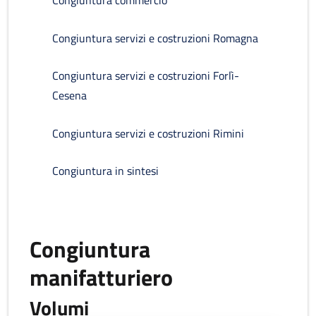
Congiuntura commercio
Congiuntura servizi e costruzioni Romagna
Congiuntura servizi e costruzioni Forlì-
Cesena
Congiuntura servizi e costruzioni Rimini
Congiuntura in sintesi
Congiuntura
manifatturiero
Volumi