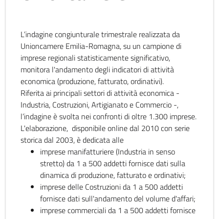
L’indagine congiunturale trimestrale realizzata da
Unioncamere Emilia-Romagna, su un campione di
imprese regionali statisticamente significativo,
monitora l'andamento degli indicatori di attività
economica (produzione, fatturato, ordinativi).
Riferita ai principali settori di attività economica -
Industria, Costruzioni, Artigianato e Commercio -,
l’indagine è svolta nei confronti di oltre 1.300 imprese.
L'elaborazione, disponibile online dal 2010 con serie
storica dal 2003, è dedicata alle
imprese manifatturiere (Industria in senso
stretto) da 1 a 500 addetti fornisce dati sulla
dinamica di produzione, fatturato e ordinativi;
imprese delle Costruzioni da 1 a 500 addetti
fornisce dati sull'andamento del volume d'affari;
imprese commerciali da 1 a 500 addetti fornisce