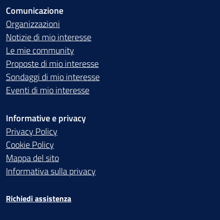
Comunicazione
Organizzazioni
Notizie di mio interesse
Le mie community
Proposte di mio interesse
Sondaggi di mio interesse
Eventi di mio interesse
Informative e privacy
Privacy Policy
Cookie Policy
Mappa del sito
Informativa sulla privacy
Richiedi assistenza