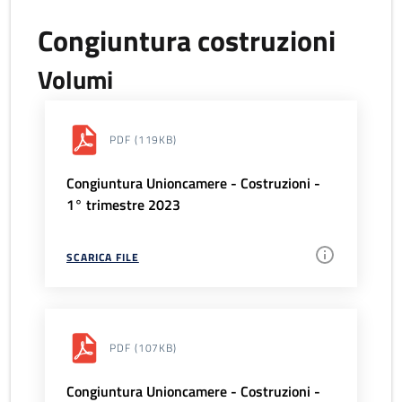
Congiuntura costruzioni
Volumi
PDF
(119KB)
Congiuntura Unioncamere - Costruzioni -
1° trimestre 2023
SCARICA FILE
PDF
(107KB)
Congiuntura Unioncamere - Costruzioni -