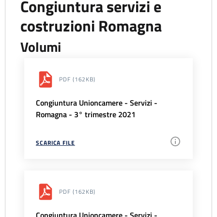
Congiuntura servizi e
costruzioni Romagna
Volumi
PDF
(162KB)
Congiuntura Unioncamere - Servizi -
Romagna - 3° trimestre 2021
SCARICA FILE
PDF
(162KB)
Congiuntura Unioncamere - Servizi -