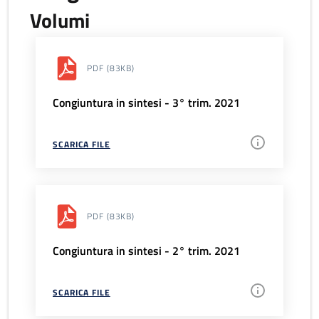
Volumi
PDF
(83KB)
Congiuntura in sintesi - 3° trim. 2021
SCARICA FILE
PDF
(83KB)
Congiuntura in sintesi - 2° trim. 2021
SCARICA FILE