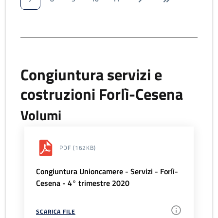
Congiuntura servizi e
costruzioni Forlì-Cesena
Volumi
PDF
(162KB)
Congiuntura Unioncamere - Servizi - Forlì-
Cesena - 4° trimestre 2020
SCARICA FILE