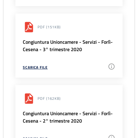
PDF
(151KB)
Congiuntura Unioncamere - Servizi - Forlì-
Cesena - 3° trimestre 2020
SCARICA FILE
PDF
(162KB)
Congiuntura Unioncamere - Servizi - Forlì-
Cesena - 2° trimestre 2020