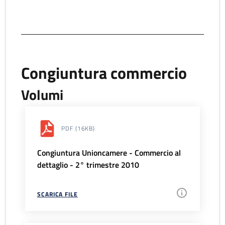
Congiuntura commercio
Volumi
PDF
(16KB)
Congiuntura Unioncamere - Commercio al
dettaglio - 2° trimestre 2010
SCARICA FILE