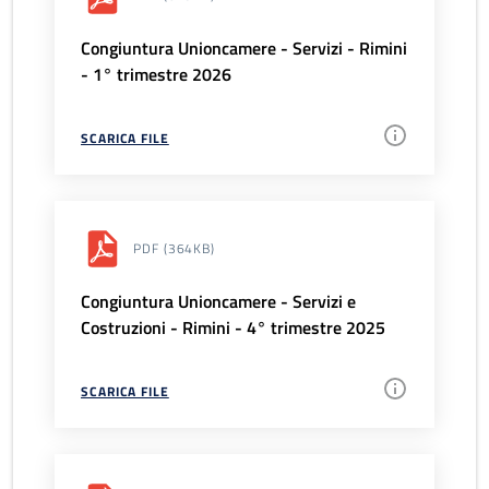
Congiuntura Unioncamere - Servizi - Rimini
- 1° trimestre 2026
SCARICA FILE
PDF
(364KB)
Congiuntura Unioncamere - Servizi e
Costruzioni - Rimini - 4° trimestre 2025
SCARICA FILE