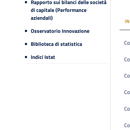
Rapporto sui bilanci delle società
di capitale (Performance
aziendali)
I
Osservatorio Innovazione
Co
Biblioteca di statistica
Indici Istat
Co
Co
Co
Co
Co