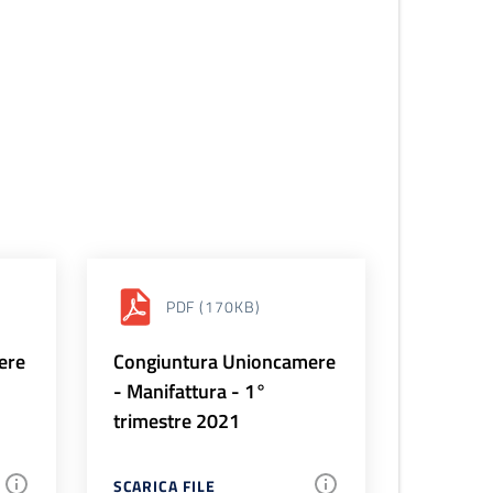
PDF
(170KB)
ere
Congiuntura Unioncamere
- Manifattura - 1°
trimestre 2021
SCARICA FILE