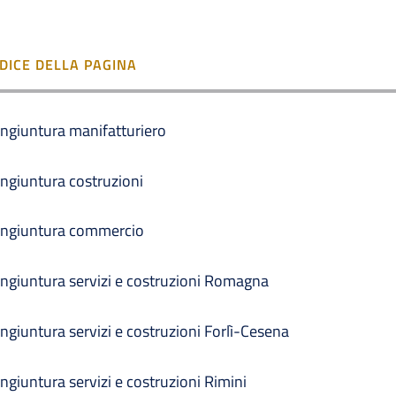
NDICE DELLA PAGINA
ngiuntura manifatturiero
ngiuntura costruzioni
ngiuntura commercio
ngiuntura servizi e costruzioni Romagna
ngiuntura servizi e costruzioni Forlì-Cesena
ngiuntura servizi e costruzioni Rimini