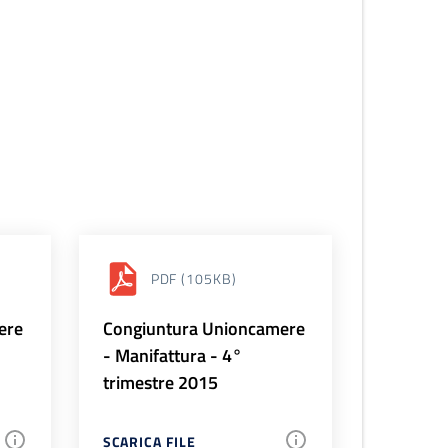
PDF
(105KB)
ere
Congiuntura Unioncamere
- Manifattura - 4°
trimestre 2015
SCARICA FILE