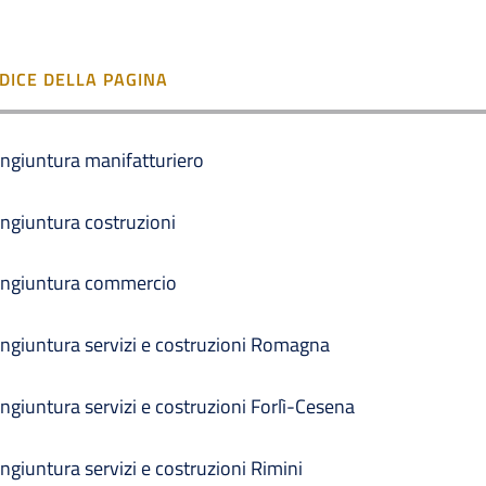
NDICE DELLA PAGINA
ngiuntura manifatturiero
ngiuntura costruzioni
ngiuntura commercio
ngiuntura servizi e costruzioni Romagna
ngiuntura servizi e costruzioni Forlì-Cesena
ngiuntura servizi e costruzioni Rimini