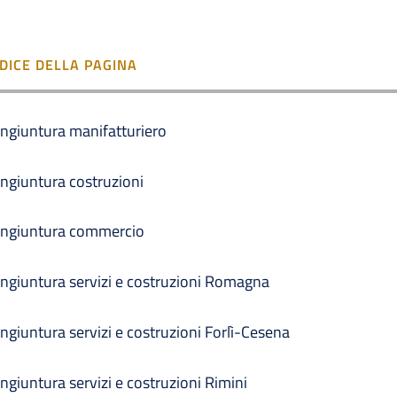
NDICE DELLA PAGINA
ngiuntura manifatturiero
ngiuntura costruzioni
ngiuntura commercio
ngiuntura servizi e costruzioni Romagna
ngiuntura servizi e costruzioni Forlì-Cesena
ngiuntura servizi e costruzioni Rimini