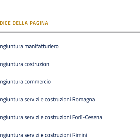
NDICE DELLA PAGINA
ngiuntura manifatturiero
ngiuntura costruzioni
ngiuntura commercio
ngiuntura servizi e costruzioni Romagna
ngiuntura servizi e costruzioni Forlì-Cesena
ngiuntura servizi e costruzioni Rimini