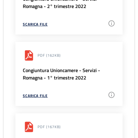
Romagna - 2° trimestre 2022
SCARICA FILE
PDF
(162KB)
Congiuntura Unioncamere - Servizi -
Romagna - 1° trimestre 2022
SCARICA FILE
PDF
(167KB)