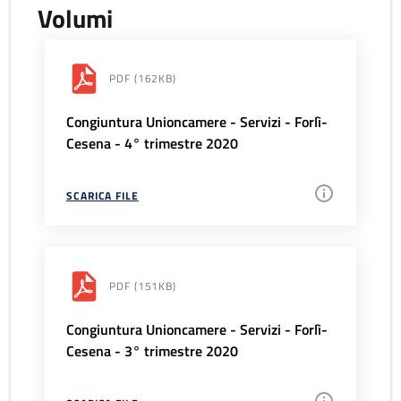
Volumi
PDF
(162KB)
Congiuntura Unioncamere - Servizi - Forlì-
Cesena - 4° trimestre 2020
SCARICA FILE
PDF
(151KB)
Congiuntura Unioncamere - Servizi - Forlì-
Cesena - 3° trimestre 2020