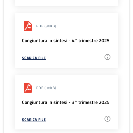
PDF
(98KB)
Congiuntura in sintesi - 4° trimestre 2025
SCARICA FILE
PDF
(98KB)
Congiuntura in sintesi - 3° trimestre 2025
SCARICA FILE