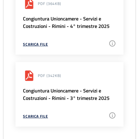
PDF
(364KB)
Congiuntura Unioncamere - Servizi e
Costruzioni - Rimini - 4° trimestre 2025
SCARICA FILE
PDF
(342KB)
Congiuntura Unioncamere - Servizi e
Costruzioni - Rimini - 3° trimestre 2025
SCARICA FILE