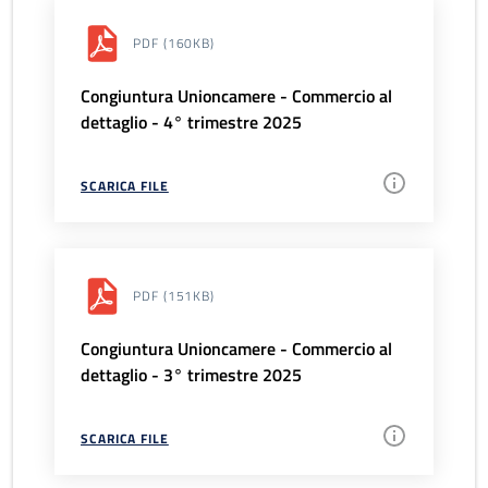
PDF
(160KB)
Congiuntura Unioncamere - Commercio al
dettaglio - 4° trimestre 2025
SCARICA FILE
PDF
(151KB)
Congiuntura Unioncamere - Commercio al
dettaglio - 3° trimestre 2025
SCARICA FILE