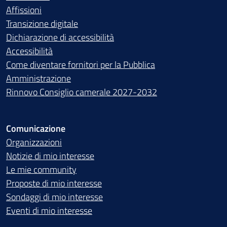
Affissioni
Transizione digitale
Dichiarazione di accessibilità
Accessibilità
Come diventare fornitori per la Pubblica
Amministrazione
Rinnovo Consiglio camerale 2027-2032
Comunicazione
Organizzazioni
Notizie di mio interesse
Le mie community
Proposte di mio interesse
Sondaggi di mio interesse
Eventi di mio interesse