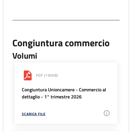
Congiuntura commercio
Volumi
PDF
(150KB)
Congiuntura Unioncamere - Commercio al
dettaglio - 1° trimestre 2026
SCARICA FILE