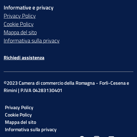
Informative e privacy
Privacy Policy
Cookie Policy
Mappa del sito
Informativa sulla privacy
Richiedi assistenza
©2023 Camera di commercio della Romagna - Forli-Cesena e
Rimini | P.IVA 04283130401
Privacy Policy
Cookie Policy
Mappa del sito
Informativa sulla privacy