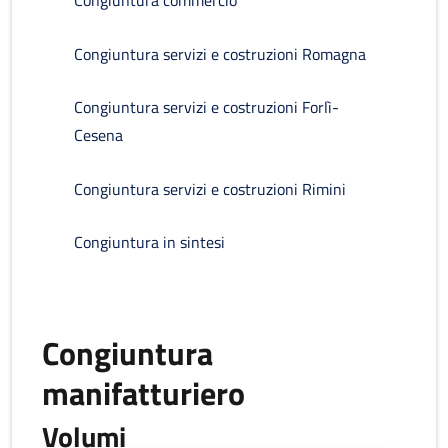
Congiuntura commercio
Congiuntura servizi e costruzioni Romagna
Congiuntura servizi e costruzioni Forlì-
Cesena
Congiuntura servizi e costruzioni Rimini
Congiuntura in sintesi
Congiuntura
manifatturiero
Volumi