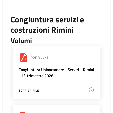
Congiuntura servizi e
costruzioni Rimini
Volumi
PDF
(329KB)
Congiuntura Unioncamere - Servizi - Rimini
- 1° trimestre 2026
SCARICA FILE