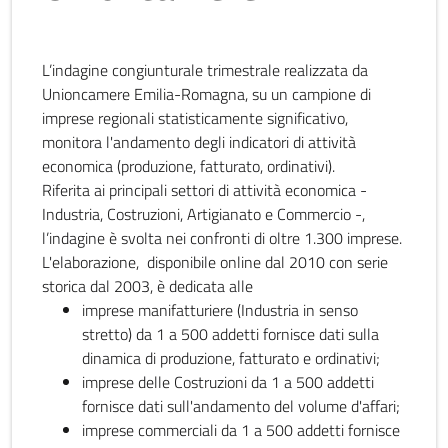
L’indagine congiunturale trimestrale realizzata da
Unioncamere Emilia-Romagna, su un campione di
imprese regionali statisticamente significativo,
monitora l'andamento degli indicatori di attività
economica (produzione, fatturato, ordinativi).
Riferita ai principali settori di attività economica -
Industria, Costruzioni, Artigianato e Commercio -,
l’indagine è svolta nei confronti di oltre 1.300 imprese.
L'elaborazione, disponibile online dal 2010 con serie
storica dal 2003, è dedicata alle
imprese manifatturiere (Industria in senso
stretto) da 1 a 500 addetti fornisce dati sulla
dinamica di produzione, fatturato e ordinativi;
imprese delle Costruzioni da 1 a 500 addetti
fornisce dati sull'andamento del volume d'affari;
imprese commerciali da 1 a 500 addetti fornisce