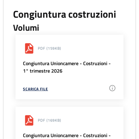
Congiuntura costruzioni
Volumi
PDF
(159KB)
Congiuntura Unioncamere - Costruzioni -
1° trimestre 2026
SCARICA FILE
PDF
(169KB)
Congiuntura Unioncamere - Costruzioni -