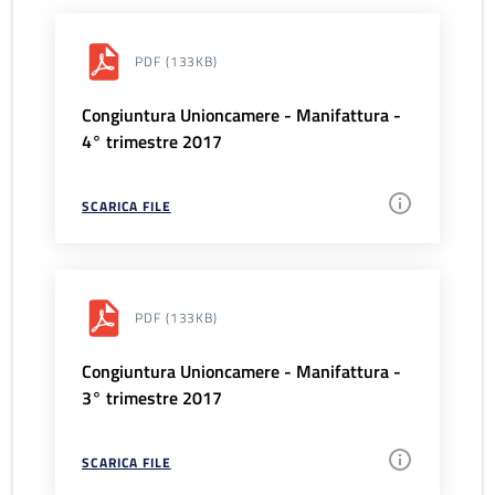
PDF
(133KB)
Congiuntura Unioncamere - Manifattura -
4° trimestre 2017
SCARICA FILE
PDF
(133KB)
Congiuntura Unioncamere - Manifattura -
3° trimestre 2017
SCARICA FILE