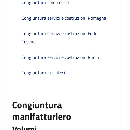
Congiuntura commercio
Congiuntura servizi e costruzioni Romagna
Congiuntura servizi e costruzioni Forlì-
Cesena
Congiuntura servizi e costruzioni Rimini
Congiuntura in sintesi
Congiuntura
manifatturiero
Volumi