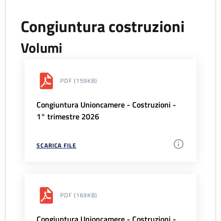
Congiuntura costruzioni
Volumi
PDF
(159KB)
Congiuntura Unioncamere - Costruzioni -
1° trimestre 2026
SCARICA FILE
PDF
(169KB)
Congiuntura Unioncamere - Costruzioni -