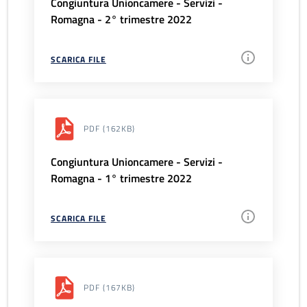
Congiuntura Unioncamere - Servizi -
Romagna - 2° trimestre 2022
SCARICA FILE
PDF
(162KB)
Congiuntura Unioncamere - Servizi -
Romagna - 1° trimestre 2022
SCARICA FILE
PDF
(167KB)