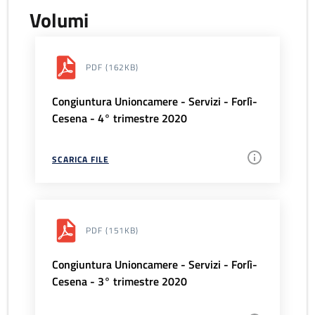
Volumi
PDF
(162KB)
Congiuntura Unioncamere - Servizi - Forlì-
Cesena - 4° trimestre 2020
SCARICA FILE
PDF
(151KB)
Congiuntura Unioncamere - Servizi - Forlì-
Cesena - 3° trimestre 2020