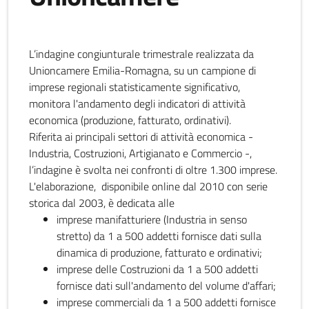
L’indagine congiunturale trimestrale realizzata da
Unioncamere Emilia-Romagna, su un campione di
imprese regionali statisticamente significativo,
monitora l'andamento degli indicatori di attività
economica (produzione, fatturato, ordinativi).
Riferita ai principali settori di attività economica -
Industria, Costruzioni, Artigianato e Commercio -,
l’indagine è svolta nei confronti di oltre 1.300 imprese.
L'elaborazione, disponibile online dal 2010 con serie
storica dal 2003, è dedicata alle
imprese manifatturiere (Industria in senso
stretto) da 1 a 500 addetti fornisce dati sulla
dinamica di produzione, fatturato e ordinativi;
imprese delle Costruzioni da 1 a 500 addetti
fornisce dati sull'andamento del volume d'affari;
imprese commerciali da 1 a 500 addetti fornisce