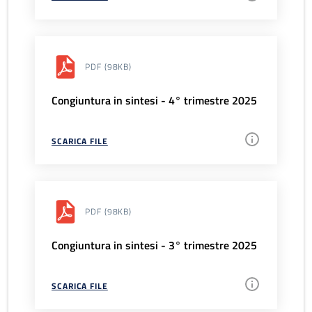
PDF
(98KB)
Congiuntura in sintesi - 4° trimestre 2025
SCARICA FILE
PDF
(98KB)
Congiuntura in sintesi - 3° trimestre 2025
SCARICA FILE