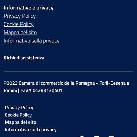
Informative e privacy
Privacy Policy
Cookie Policy
Mappa del sito
Informativa sulla privacy
Richiedi assistenza
©2023 Camera di commercio della Romagna - Forli-Cesena e
Rimini | P.IVA 04283130401
Privacy Policy
Cookie Policy
Mappa del sito
Informativa sulla privacy