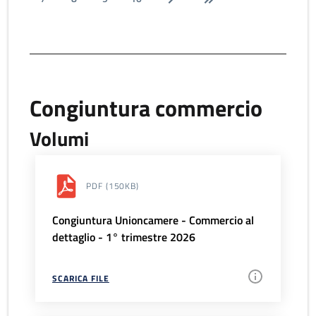
Congiuntura commercio
Volumi
PDF
(150KB)
Congiuntura Unioncamere - Commercio al
dettaglio - 1° trimestre 2026
SCARICA FILE