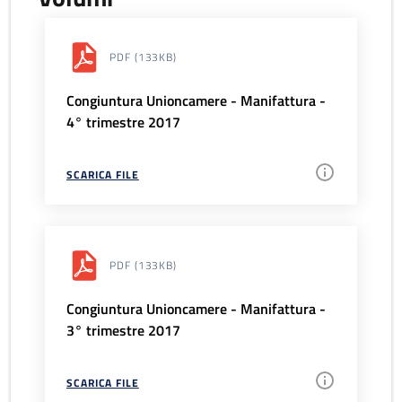
PDF
(133KB)
Congiuntura Unioncamere - Manifattura -
4° trimestre 2017
SCARICA FILE
PDF
(133KB)
Congiuntura Unioncamere - Manifattura -
3° trimestre 2017
SCARICA FILE