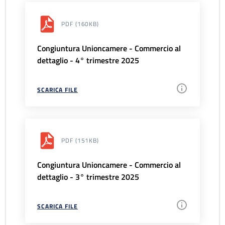
PDF
(160KB)
Congiuntura Unioncamere - Commercio al
dettaglio - 4° trimestre 2025
SCARICA FILE
PDF
(151KB)
Congiuntura Unioncamere - Commercio al
dettaglio - 3° trimestre 2025
SCARICA FILE