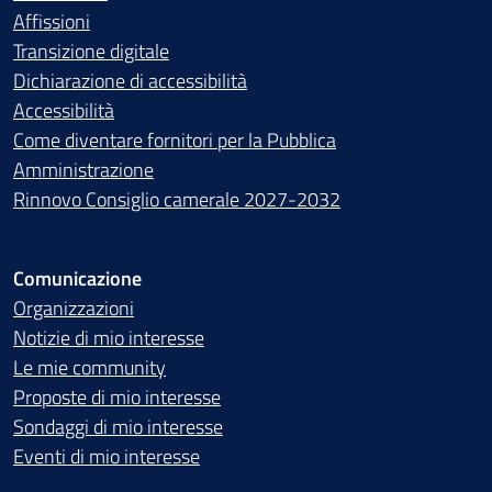
Affissioni
Transizione digitale
Dichiarazione di accessibilità
Accessibilità
Come diventare fornitori per la Pubblica
Amministrazione
Rinnovo Consiglio camerale 2027-2032
Comunicazione
Organizzazioni
Notizie di mio interesse
Le mie community
Proposte di mio interesse
Sondaggi di mio interesse
Eventi di mio interesse