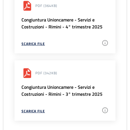
PDF
(364KB)
Congiuntura Unioncamere - Servizi e
Costruzioni - Rimini - 4° trimestre 2025
SCARICA FILE
PDF
(342KB)
Congiuntura Unioncamere - Servizi e
Costruzioni - Rimini - 3° trimestre 2025
SCARICA FILE