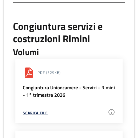
Congiuntura servizi e
costruzioni Rimini
Volumi
PDF
(329KB)
Congiuntura Unioncamere - Servizi - Rimini
- 1° trimestre 2026
SCARICA FILE