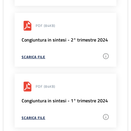
PDF
(84KB)
Congiuntura in sintesi - 2° trimestre 2024
SCARICA FILE
PDF
(84KB)
Congiuntura in sintesi - 1° trimestre 2024
SCARICA FILE