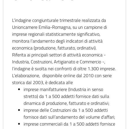
L’indagine congiunturale trimestrale realizzata da
Unioncamere Emilia-Romagna, su un campione di
imprese regionali statisticamente significativo,
monitora l'andamento degli indicatori di attività
economica (produzione, fatturato, ordinativi).
Riferita ai principali settori di attività economica -
Industria, Costruzioni, Artigianato e Commercio -,
l’indagine è svolta nei confronti di oltre 1.300 imprese.
L'elaborazione, disponibile online dal 2010 con serie
storica dal 2003, è dedicata alle
imprese manifatturiere (Industria in senso
stretto) da 1 a 500 addetti fornisce dati sulla
dinamica di produzione, fatturato e ordinativi;
imprese delle Costruzioni da 1 a 500 addetti
fornisce dati sull'andamento del volume d'affari;
imprese commerciali da 1 a 500 addetti fornisce