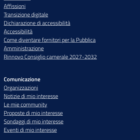
Affissioni
Transizione digitale
Dichiarazione di accessibilità
Accessibilità
Come diventare fornitori per la Pubblica
Amministrazione
Rinnovo Consiglio camerale 2027-2032
Comunicazione
Organizzazioni
Notizie di mio interesse
Le mie community
Proposte di mio interesse
Sondaggi di mio interesse
Eventi di mio interesse