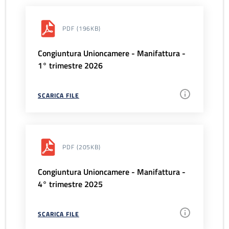
PDF
(196KB)
Congiuntura Unioncamere - Manifattura -
1° trimestre 2026
SCARICA FILE
PDF
(205KB)
Congiuntura Unioncamere - Manifattura -
4° trimestre 2025
SCARICA FILE