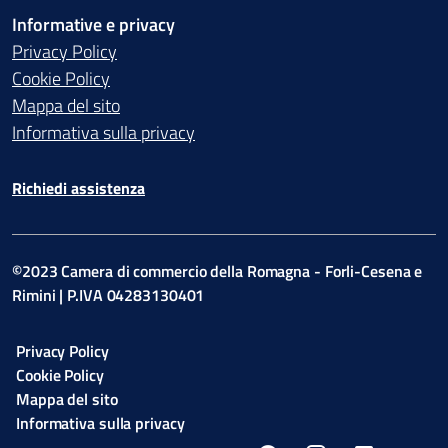
Informative e privacy
Privacy Policy
Cookie Policy
Mappa del sito
Informativa sulla privacy
Richiedi assistenza
©2023 Camera di commercio della Romagna - Forli-Cesena e
Rimini | P.IVA 04283130401
Privacy Policy
Cookie Policy
Mappa del sito
Informativa sulla privacy