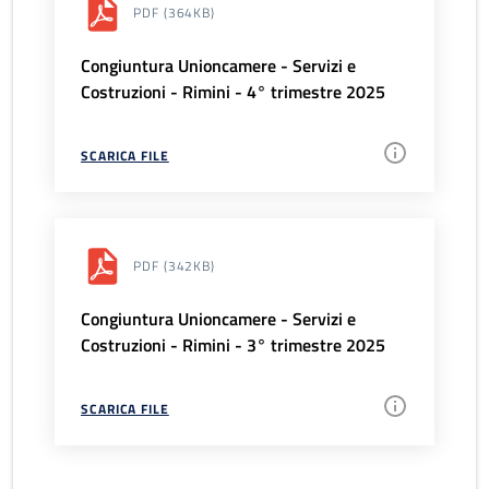
PDF
(364KB)
Congiuntura Unioncamere - Servizi e
Costruzioni - Rimini - 4° trimestre 2025
SCARICA FILE
PDF
(342KB)
Congiuntura Unioncamere - Servizi e
Costruzioni - Rimini - 3° trimestre 2025
SCARICA FILE