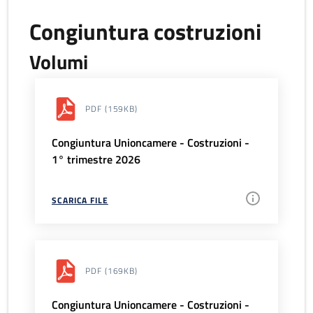
Congiuntura costruzioni
Volumi
PDF
(159KB)
Congiuntura Unioncamere - Costruzioni -
1° trimestre 2026
SCARICA FILE
PDF
(169KB)
Congiuntura Unioncamere - Costruzioni -