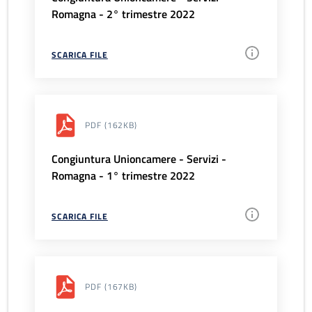
Romagna - 2° trimestre 2022
SCARICA FILE
PDF
(162KB)
Congiuntura Unioncamere - Servizi -
Romagna - 1° trimestre 2022
SCARICA FILE
PDF
(167KB)