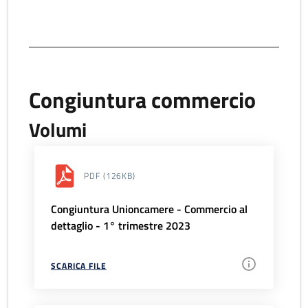
Congiuntura commercio
Volumi
PDF
(126KB)
Congiuntura Unioncamere - Commercio al
dettaglio - 1° trimestre 2023
SCARICA FILE