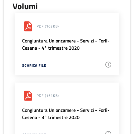
Volumi
PDF
(162KB)
Congiuntura Unioncamere - Servizi - Forlì-
Cesena - 4° trimestre 2020
SCARICA FILE
PDF
(151KB)
Congiuntura Unioncamere - Servizi - Forlì-
Cesena - 3° trimestre 2020