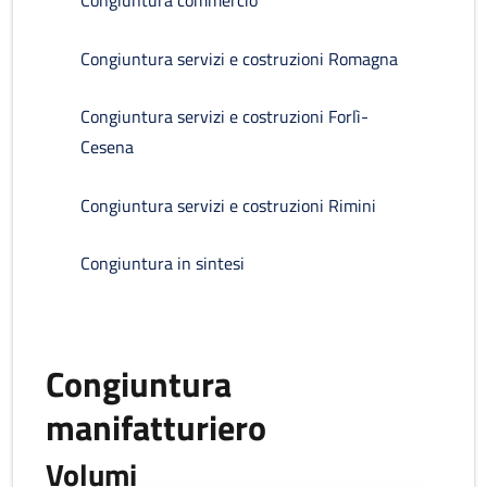
Congiuntura commercio
Congiuntura servizi e costruzioni Romagna
Congiuntura servizi e costruzioni Forlì-
Cesena
Congiuntura servizi e costruzioni Rimini
Congiuntura in sintesi
Congiuntura
manifatturiero
Volumi