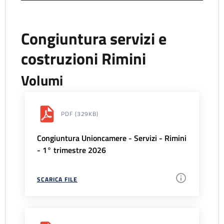
Congiuntura servizi e
costruzioni Rimini
Volumi
PDF
(329KB)
Congiuntura Unioncamere - Servizi - Rimini
- 1° trimestre 2026
SCARICA FILE