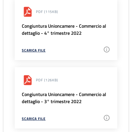
PDF
(115KB)
Congiuntura Unioncamere - Commercio al
dettaglio - 4° trimestre 2022
SCARICA FILE
PDF
(126KB)
Congiuntura Unioncamere - Commercio al
dettaglio - 3° trimestre 2022
SCARICA FILE