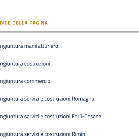
NDICE DELLA PAGINA
ngiuntura manifatturiero
ngiuntura costruzioni
ngiuntura commercio
ngiuntura servizi e costruzioni Romagna
ngiuntura servizi e costruzioni Forlì-Cesena
ngiuntura servizi e costruzioni Rimini