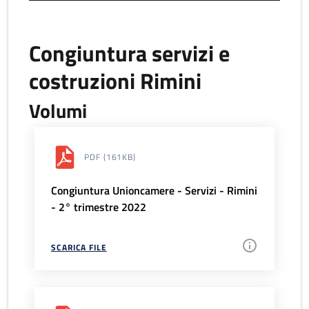
Congiuntura servizi e
costruzioni Rimini
Volumi
PDF
(161KB)
Congiuntura Unioncamere - Servizi - Rimini
- 2° trimestre 2022
SCARICA FILE