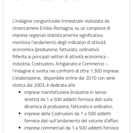
L’indagine congiunturale trimestrale realizzata da
Unioncamere Emilia-Romagna, su un campione di
imprese regionali statisticamente significativo,
monitora l'andamento degli indicatori di attività
economica (produzione, fatturato, ordinativi).
Riferita ai principali settori di attività economica -
Industria, Costruzioni, Artigianato e Commercio -,
l’indagine è svolta nei confronti di oltre 1.300 imprese.
L'elaborazione, disponibile online dal 2010 con serie
storica dal 2003, è dedicata alle
imprese manifatturiere (Industria in senso
stretto) da 1 a 500 addetti fornisce dati sulla
dinamica di produzione, fatturato e ordinativi;
imprese delle Costruzioni da 1 a 500 addetti
fornisce dati sull'andamento del volume d'affari;
imprese commerciali da 1 a 500 addetti fornisce