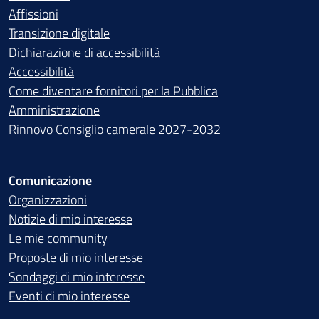
Affissioni
Transizione digitale
Dichiarazione di accessibilità
Accessibilità
Come diventare fornitori per la Pubblica
Amministrazione
Rinnovo Consiglio camerale 2027-2032
Comunicazione
Organizzazioni
Notizie di mio interesse
Le mie community
Proposte di mio interesse
Sondaggi di mio interesse
Eventi di mio interesse