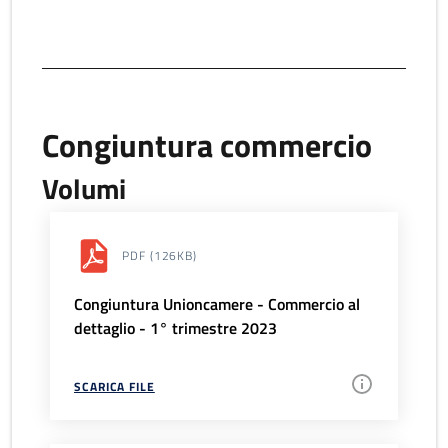
Congiuntura commercio
Volumi
PDF
(126KB)
Congiuntura Unioncamere - Commercio al
dettaglio - 1° trimestre 2023
SCARICA FILE