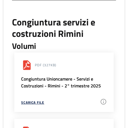
Congiuntura servizi e
costruzioni Rimini
Volumi
PDF
(327KB)
Congiuntura Unioncamere - Servizi e
Costruzioni - Rimini - 2° trimestre 2025
SCARICA FILE