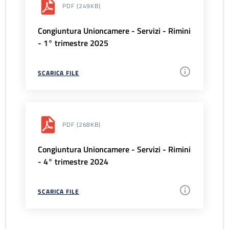
PDF
(249KB)
Congiuntura Unioncamere - Servizi - Rimini
- 1° trimestre 2025
SCARICA FILE
PDF
(268KB)
Congiuntura Unioncamere - Servizi - Rimini
- 4° trimestre 2024
SCARICA FILE