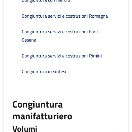
Congiuntura commercio
Congiuntura servizi e costruzioni Romagna
Congiuntura servizi e costruzioni Forlì-
Cesena
Congiuntura servizi e costruzioni Rimini
Congiuntura in sintesi
Congiuntura
manifatturiero
Volumi