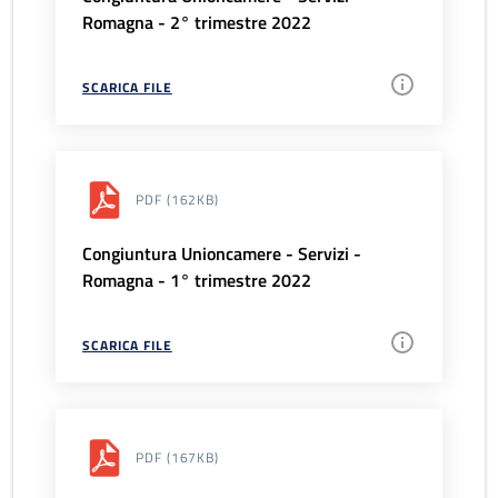
Romagna - 2° trimestre 2022
SCARICA FILE
PDF
(162KB)
Congiuntura Unioncamere - Servizi -
Romagna - 1° trimestre 2022
SCARICA FILE
PDF
(167KB)