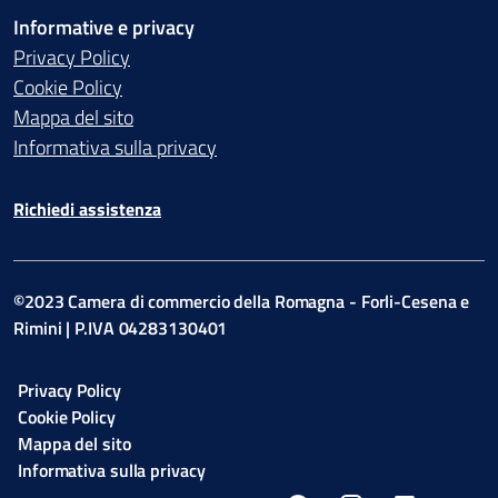
Informative e privacy
Privacy Policy
Cookie Policy
Mappa del sito
Informativa sulla privacy
Richiedi assistenza
©2023 Camera di commercio della Romagna - Forli-Cesena e
Rimini | P.IVA 04283130401
Privacy Policy
Cookie Policy
Mappa del sito
Informativa sulla privacy