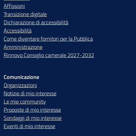
Affissioni
Transizione digitale
Dichiarazione di accessibilità
Accessibilità
Come diventare fornitori per la Pubblica
Amministrazione
Rinnovo Consiglio camerale 2027-2032
Comunicazione
Organizzazioni
Notizie di mio interesse
Le mie community
Proposte di mio interesse
Sondaggi di mio interesse
Eventi di mio interesse