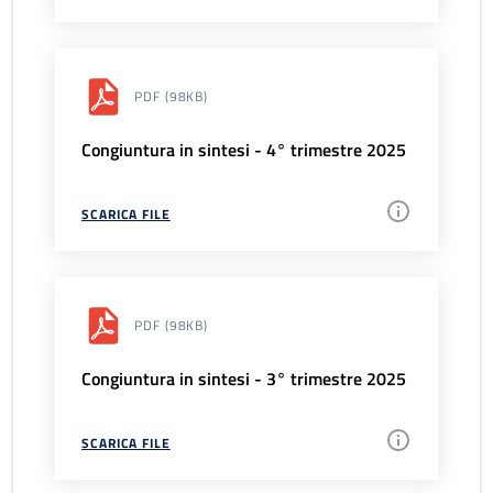
PDF
(98KB)
Congiuntura in sintesi - 4° trimestre 2025
SCARICA FILE
PDF
(98KB)
Congiuntura in sintesi - 3° trimestre 2025
SCARICA FILE