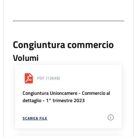
Congiuntura commercio
Volumi
PDF
(126KB)
Congiuntura Unioncamere - Commercio al
dettaglio - 1° trimestre 2023
SCARICA FILE