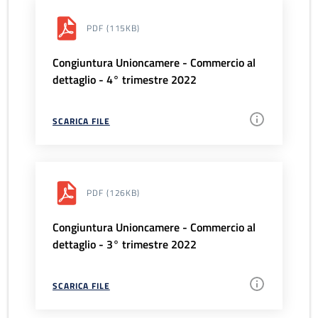
PDF
(115KB)
Congiuntura Unioncamere - Commercio al
dettaglio - 4° trimestre 2022
SCARICA FILE
PDF
(126KB)
Congiuntura Unioncamere - Commercio al
dettaglio - 3° trimestre 2022
SCARICA FILE