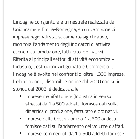
L’indagine congiunturale trimestrale realizzata da
Unioncamere Emilia-Romagna, su un campione di
imprese regionali statisticamente significativo,
monitora l'andamento degli indicatori di attività
economica (produzione, fatturato, ordinativi).
Riferita ai principali settori di attività economica -
Industria, Costruzioni, Artigianato e Commercio -,
l’indagine è svolta nei confronti di oltre 1.300 imprese.
L'elaborazione, disponibile online dal 2010 con serie
storica dal 2003, è dedicata alle
imprese manifatturiere (Industria in senso
stretto) da 1 a 500 addetti fornisce dati sulla
dinamica di produzione, fatturato e ordinativi;
imprese delle Costruzioni da 1 a 500 addetti
fornisce dati sull'andamento del volume d'affari;
imprese commerciali da 1 a 500 addetti fornisce