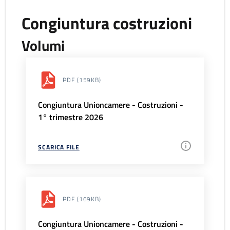
Congiuntura costruzioni
Volumi
PDF
(159KB)
Congiuntura Unioncamere - Costruzioni -
1° trimestre 2026
SCARICA FILE
PDF
(169KB)
Congiuntura Unioncamere - Costruzioni -