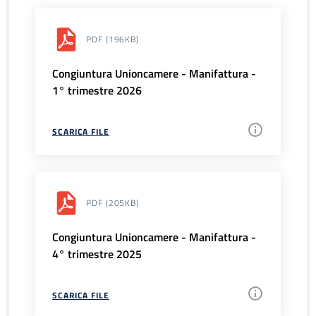
PDF
(196KB)
Congiuntura Unioncamere - Manifattura -
1° trimestre 2026
SCARICA FILE
PDF
(205KB)
Congiuntura Unioncamere - Manifattura -
4° trimestre 2025
SCARICA FILE