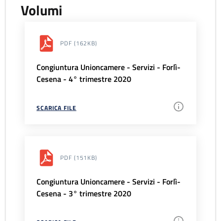
Volumi
PDF
(162KB)
Congiuntura Unioncamere - Servizi - Forlì-
Cesena - 4° trimestre 2020
SCARICA FILE
PDF
(151KB)
Congiuntura Unioncamere - Servizi - Forlì-
Cesena - 3° trimestre 2020