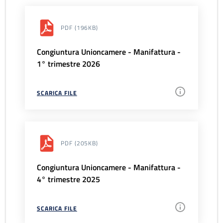
PDF
(196KB)
Congiuntura Unioncamere - Manifattura -
1° trimestre 2026
SCARICA FILE
PDF
(205KB)
Congiuntura Unioncamere - Manifattura -
4° trimestre 2025
SCARICA FILE