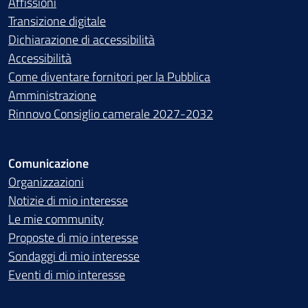
Affissioni
Transizione digitale
Dichiarazione di accessibilità
Accessibilità
Come diventare fornitori per la Pubblica
Amministrazione
Rinnovo Consiglio camerale 2027-2032
Comunicazione
Organizzazioni
Notizie di mio interesse
Le mie community
Proposte di mio interesse
Sondaggi di mio interesse
Eventi di mio interesse