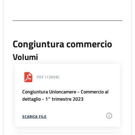
Congiuntura commercio
Volumi
PDF
(126KB)
Congiuntura Unioncamere - Commercio al
dettaglio - 1° trimestre 2023
SCARICA FILE