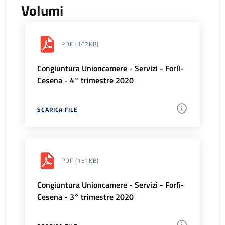
Volumi
PDF
(162KB)
Congiuntura Unioncamere - Servizi - Forlì-
Cesena - 4° trimestre 2020
SCARICA FILE
PDF
(151KB)
Congiuntura Unioncamere - Servizi - Forlì-
Cesena - 3° trimestre 2020