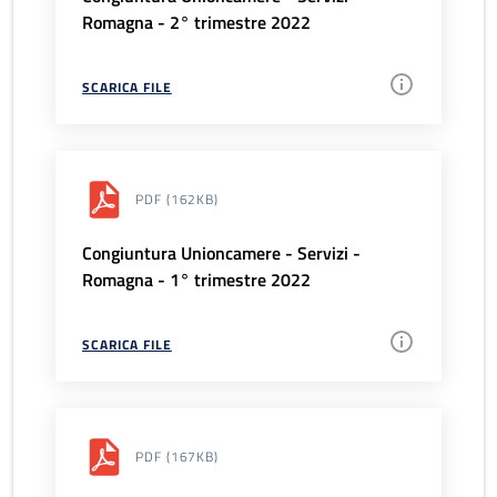
Romagna - 2° trimestre 2022
SCARICA FILE
PDF
(162KB)
Congiuntura Unioncamere - Servizi -
Romagna - 1° trimestre 2022
SCARICA FILE
PDF
(167KB)