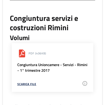
Congiuntura servizi e
costruzioni Rimini
Volumi
PDF
(406KB)
Congiuntura Unioncamere - Servizi - Rimini
- 1° trimestre 2017
SCARICA FILE