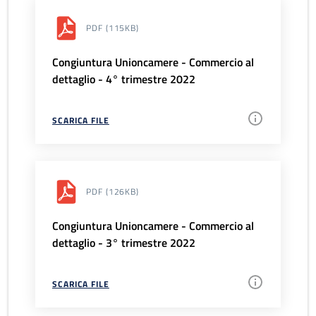
PDF
(115KB)
Congiuntura Unioncamere - Commercio al
dettaglio - 4° trimestre 2022
SCARICA FILE
PDF
(126KB)
Congiuntura Unioncamere - Commercio al
dettaglio - 3° trimestre 2022
SCARICA FILE