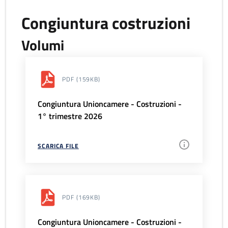
Congiuntura costruzioni
Volumi
PDF
(159KB)
Congiuntura Unioncamere - Costruzioni -
1° trimestre 2026
SCARICA FILE
PDF
(169KB)
Congiuntura Unioncamere - Costruzioni -