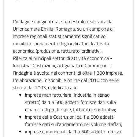
L’indagine congiunturale trimestrale realizzata da
Unioncamere Emilia-Romagna, su un campione di
imprese regionali statisticamente significativo,
monitora l'andamento degli indicatori di attività
economica (produzione, fatturato, ordinativi).
Riferita ai principali settori di attività economica -
Industria, Costruzioni, Artigianato e Commercio -,
l’indagine è svolta nei confronti di oltre 1.300 imprese.
L'elaborazione, disponibile online dal 2010 con serie
storica dal 2003, è dedicata alle
imprese manifatturiere (Industria in senso
stretto) da 1 a 500 addetti fornisce dati sulla
dinamica di produzione, fatturato e ordinativi;
imprese delle Costruzioni da 1 a 500 addetti
fornisce dati sull'andamento del volume d'affari;
imprese commerciali da 1 a 500 addetti fornisce