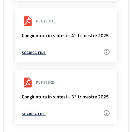
PDF
(98KB)
Congiuntura in sintesi - 4° trimestre 2025
SCARICA FILE
PDF
(98KB)
Congiuntura in sintesi - 3° trimestre 2025
SCARICA FILE