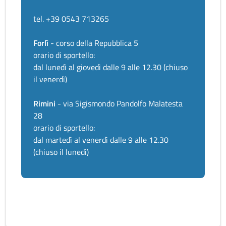
tel. +39 0543 713265
Forlì
- corso della Repubblica 5
orario di sportello:
dal lunedì al giovedì dalle 9 alle 12.30 (chiuso
il venerdì)
Rimini
- via Sigismondo Pandolfo Malatesta
28
orario di sportello:
dal martedì al venerdì dalle 9 alle 12.30
(chiuso il lunedì)