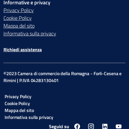
Informative e privacy
Privacy Policy
Cookie Policy
Mappa del sito
Informativa sulla privacy
Richiedi assistenza
©2023 Camera di commercio della Romagna - Forli-Cesena e
Rimini | P.IVA 04283130401
Privacy Policy
Cookie Policy
Mappa del sito
Informativa sulla privacy
Seguici su