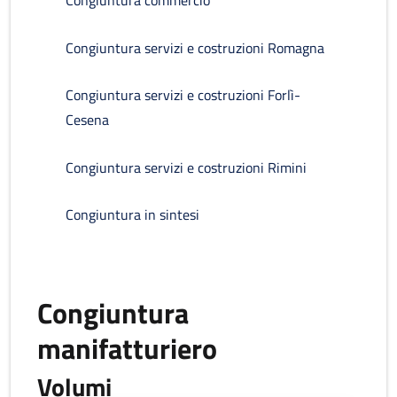
Congiuntura commercio
Congiuntura servizi e costruzioni Romagna
Congiuntura servizi e costruzioni Forlì-
Cesena
Congiuntura servizi e costruzioni Rimini
Congiuntura in sintesi
Congiuntura
manifatturiero
Volumi