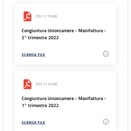
PDF
(170KB)
Congiuntura Unioncamere - Manifattura -
2° trimestre 2022
SCARICA FILE
PDF
(170KB)
Congiuntura Unioncamere - Manifattura -
1° trimestre 2022
SCARICA FILE