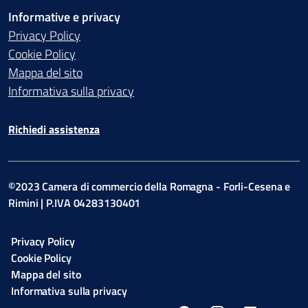
Informative e privacy
Privacy Policy
Cookie Policy
Mappa del sito
Informativa sulla privacy
Richiedi assistenza
©2023 Camera di commercio della Romagna - Forli-Cesena e
Rimini | P.IVA 04283130401
Privacy Policy
Cookie Policy
Mappa del sito
Informativa sulla privacy