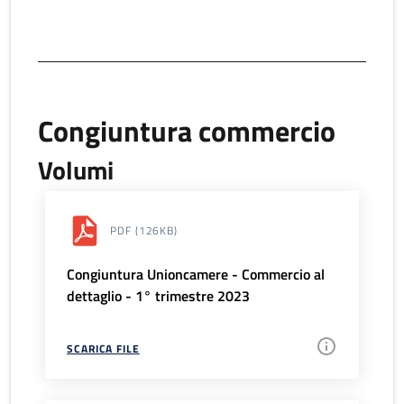
Congiuntura commercio
Volumi
PDF
(126KB)
Congiuntura Unioncamere - Commercio al
dettaglio - 1° trimestre 2023
SCARICA FILE