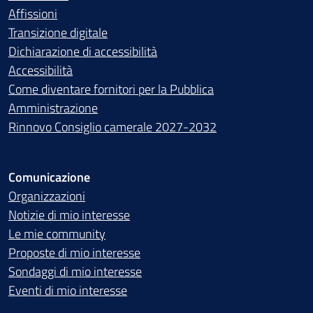
Affissioni
Transizione digitale
Dichiarazione di accessibilità
Accessibilità
Come diventare fornitori per la Pubblica
Amministrazione
Rinnovo Consiglio camerale 2027-2032
Comunicazione
Organizzazioni
Notizie di mio interesse
Le mie community
Proposte di mio interesse
Sondaggi di mio interesse
Eventi di mio interesse