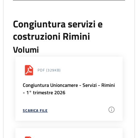
Congiuntura servizi e
costruzioni Rimini
Volumi
PDF
(329KB)
Congiuntura Unioncamere - Servizi - Rimini
- 1° trimestre 2026
SCARICA FILE