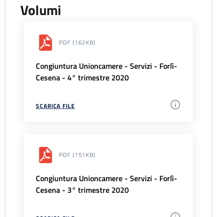
Volumi
PDF
(162KB)
Congiuntura Unioncamere - Servizi - Forlì-
Cesena - 4° trimestre 2020
SCARICA FILE
PDF
(151KB)
Congiuntura Unioncamere - Servizi - Forlì-
Cesena - 3° trimestre 2020