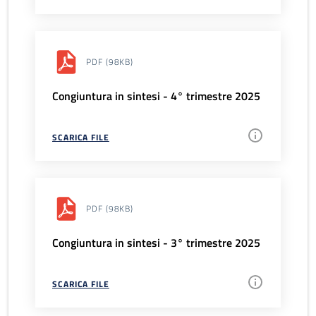
PDF
(98KB)
Congiuntura in sintesi - 4° trimestre 2025
SCARICA FILE
PDF
(98KB)
Congiuntura in sintesi - 3° trimestre 2025
SCARICA FILE