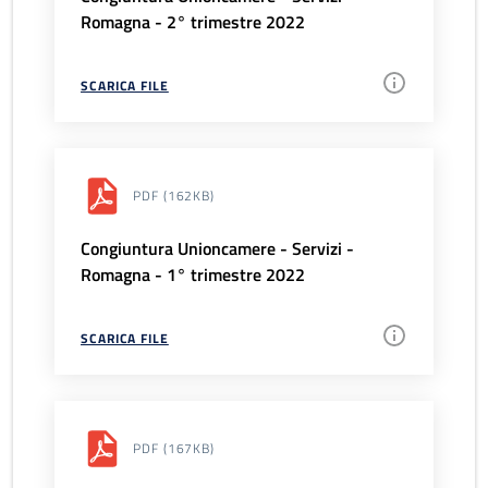
Romagna - 2° trimestre 2022
SCARICA FILE
PDF
(162KB)
Congiuntura Unioncamere - Servizi -
Romagna - 1° trimestre 2022
SCARICA FILE
PDF
(167KB)