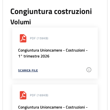
Congiuntura costruzioni
Volumi
PDF
(159KB)
Congiuntura Unioncamere - Costruzioni -
1° trimestre 2026
SCARICA FILE
PDF
(169KB)
Congiuntura Unioncamere - Costruzioni -