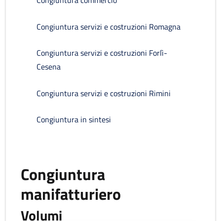
Congiuntura commercio
Congiuntura servizi e costruzioni Romagna
Congiuntura servizi e costruzioni Forlì-
Cesena
Congiuntura servizi e costruzioni Rimini
Congiuntura in sintesi
Congiuntura
manifatturiero
Volumi