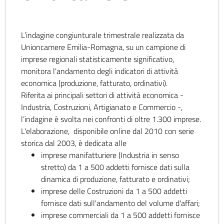
L’indagine congiunturale trimestrale realizzata da
Unioncamere Emilia-Romagna, su un campione di
imprese regionali statisticamente significativo,
monitora l'andamento degli indicatori di attività
economica (produzione, fatturato, ordinativi).
Riferita ai principali settori di attività economica -
Industria, Costruzioni, Artigianato e Commercio -,
l’indagine è svolta nei confronti di oltre 1.300 imprese.
L'elaborazione, disponibile online dal 2010 con serie
storica dal 2003, è dedicata alle
imprese manifatturiere (Industria in senso
stretto) da 1 a 500 addetti fornisce dati sulla
dinamica di produzione, fatturato e ordinativi;
imprese delle Costruzioni da 1 a 500 addetti
fornisce dati sull'andamento del volume d'affari;
imprese commerciali da 1 a 500 addetti fornisce