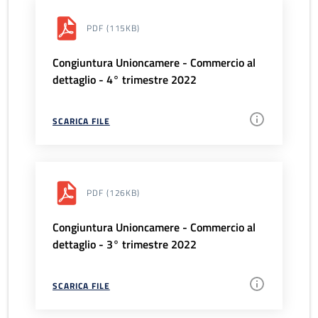
PDF
(115KB)
Congiuntura Unioncamere - Commercio al
dettaglio - 4° trimestre 2022
SCARICA FILE
PDF
(126KB)
Congiuntura Unioncamere - Commercio al
dettaglio - 3° trimestre 2022
SCARICA FILE