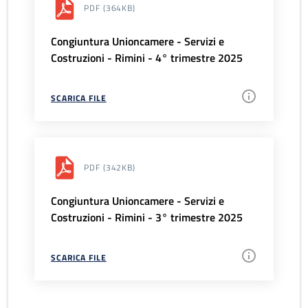
PDF
(364KB)
Congiuntura Unioncamere - Servizi e
Costruzioni - Rimini - 4° trimestre 2025
SCARICA FILE
PDF
(342KB)
Congiuntura Unioncamere - Servizi e
Costruzioni - Rimini - 3° trimestre 2025
SCARICA FILE